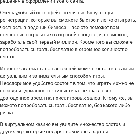
решения в оформлении всего сайта.
Очень удобный интерфейс, отличные бонусы при
регистрации, которые вы сможете быстро и легко отыграть,
честность в ведении бизнеса – все это поможет вам
полностью погрузиться в игровой процесс, и, возможно,
заработать свой первый миллион. Кроме того вы сможете
попробовать сыграть бесплатно в огромное количество
слотов.
Игровые автоматы на настоящий момент остаются самым
актуальным и занимательным способом игры.
Неоспоримое удобство состоит в том, что играть можно не
выходя из домашнего компьютера, не тратя свое
драгоценное время на поиск игровых залов. К тому же, вы
можете попробовать сыграть бесплатно, без какого-либо
риска.
В виртуальном казино вы увидите множество слотов и
других игр, которые подарят вам море азарта и