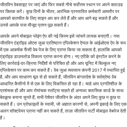
जीतविन वेबसाइट पर जाएं और फिर सबसे नीचे सर्वोत्तम स्थान पर अपने क्लाउड
पर क्लिक करें। कुछ दिनों के भीतर, आरंभिक प्रस्तावित कर्मचारी आमतौर पर
आपको बातचीत के लिए साइन अप कर लेते हैं और आप आगे बढ़ सकते हैं और
उनसे आपके पास मौजूद प्रश्न पूछ सकते हैं।
आपके अपने मोबाइल प्लेइंग ऐप की नई किस्म इसे जांचने लायक बनाएगी। नया
जीतविन एंड्रॉइड ओएस जुआ प्रतिष्ठान एप्लिकेशन ऐप्पल के आईओएस ऐप के रूप
में एक आकर्षक फैंसी वेब पेज के लिए प्राप्त किया जा सकता है, हालांकि आपको
एंड्रॉइड डाउनलोड विकल्प प्राप्त करना होगा। नए एपीके को इंस्टॉल करने के
लिए कार्रवाई-दर-क्रिया निर्देशों से परिचित हों और आप यूनिट में बिल्कुल नए
एप्लिकेशन पर काम कर सकते हैं। वेब जुआ व्यवसाय कंपनी 2017 में स्थापित हुई
है, और आप साधारण मूल से हो सकते हैं, जीतविन बांग्लादेश के सर्वश्रेष्ठ वेब
आधारित कैसीनो में से एक के लिए विकसित हो रहा है। चाहे आप प्रगतिशील के
प्रशंसक हों और आप रोमांचक स्लॉट्स चाहते हों अन्यथा क्लासिक कार्ड के साथ
बेवकूफ बनाना चुनते हैं, सभी पेशेवर जीतविन के अंदर अपने लिए कुछ न कुछ पा
सकते हैं। उन प्रोफ़ाइलों के स्वामी, जो अज्ञात कारणों से, अपनी इकाई के लिए एक
अलग सॉफ़्टवेयर प्राप्त नहीं कर सकते हैं, ताज़ा जीतविन पार्टी मोबाइल वेबपेज देती
है।