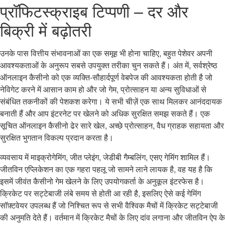
प्रॉफिटस्क्राइब टिप्पणी – दर और
बिक्री में बढ़ोतरी
उनके पास वित्तीय संभावनाओं का एक समूह भी होना चाहिए, बहुत पेशेवर अपनी
आवश्यकताओं के अनुरूप सबसे उपयुक्त तरीका चुन सकते हैं। अंत में, सर्वश्रेष्ठ
ऑनलाइन कैसीनो को एक व्यक्ति-सौहार्दपूर्ण वेबपेज की आवश्यकता होती है जो
नेविगेट करने में आसान काम हो और जो गेम, प्रोत्साहन या अन्य सुविधाओं से
संबंधित तकनीकों की पेशकश करेगा। ये सभी चीज़ें एक साथ मिलकर आनंददायक
बनाती हैं और आप इंटरनेट पर खेलने को अधिक सुरक्षित समझ सकते हैं। एक
सूचित ऑनलाइन कैसीनो ढेर सारे खेल, अच्छे प्रोत्साहन, वैध ग्राहक सहायता और
सुरक्षित भुगतान विकल्प प्रदान करता है।
व्यवसाय में माइक्रोगेमिंग, जीत प्लेइंग, जेडीबी गैम्बलिंग, एसए गेमिंग शामिल हैं।
जीतविन एप्लिकेशन का एक गहरा पहलू जो सामने लाने लायक है, वह यह है कि
इसमें जीवंत कैसीनो गेम खेलने के लिए उपयोगकर्ता के अनुकूल इंटरफेस है।
क्रिकेट पर सट्टेबाजी लंबे समय से होती आ रही है, इसलिए ऐसे कई गेमिंग
सॉफ़्टवेयर उपलब्ध हैं जो निश्चित रूप से सभी वैश्विक मैचों में क्रिकेट सट्टेबाजी
की अनुमति देते हैं। वर्तमान में क्रिकेट मैचों के लिए दांव लगाना और जीतविन ऐप के