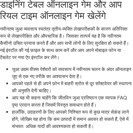
डाइनिंग टेबल ऑनलाइन गेम और आप
रियल टाइम ऑनलाइन गेम खेलेंगे
नवीनतम जुआ व्यवसाय स्वतंत्र तृतीय-व्यक्ति लेखापरीक्षकों के कारण अतिरिक्त
रूप से लेखापरीक्षित और औपचारिक है। जिसका तात्पर्य यह है कि नवीनतम
कैसीनो उचित प्रयास करते हैं और आप सभी लोगों के लिए सुरक्षित हो सकते हैं।
नई इंस्टॉल की गई फ़ाइल के साथ काम करें और आप अपने मोबाइल फोन या
टैबलेट पर नया ऐप इंस्टॉल कर लेंगे।
जुआ उद्यम वीक्स पेशेवरों को व्यवसाय में नवीनतम चलन के अंदर ऑनलाइन
जुए से एक नए तरीके का आश्वासन देता है।
आपको पहले से ही अपने फ़ोन में बाहरी स्रोत से दूर सॉफ़्टवेयर की स्थापना
की अनुमति देनी चाहिए।
आप यह भी कहना चाहेंगे कि जीतविन जुआ प्रतिष्ठान एक व्यापक FAQ
पृष्ठ प्रदान करता है जिसमें विस्तृत समाधान होते हैं।
हालाँकि, उदाहरणों के लिए आपको निश्चित रूप से कुछ मात्र सेकंड लाने
होंगे, जोखिम यह होगा कि कम उत्पादों में समान अवसर हो सकते हैं, ऐसे में
संभवतः अधिक यादों की आवश्यकता हो सकती है।