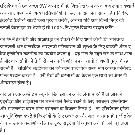
एप्लिकेशन में एक अच्छा 9W अपडेट भी है, जिसमें सदस्य अपना दांव लगा सकता है
अन्यथा लगभग सभी अन्य प्रतिभागियों के खिलाफ दांव लगा सकता है। विशिष्ट
इंटरनेट कैसीनो साइटें प्लस प्रदान करेंगी, अन्यथा यदि आप किसी मित्र को
उनकी वेबसाइट पर भेजते हैं तो 100% निःशुल्क विकल्प प्रदान करेंगे।
यह गेम में हेराफेरी और धोखाधड़ी को रोकने के लिए अपने लोगों की व्यक्तिगत
जानकारी और वास्तविक आरएनजी एप्लिकेशन की सुरक्षा के लिए काउंटी-ऑफ-द-
वेज़ एन्कोडिंग तकनीक का उपयोग करता है। यह गेम्स के गहन सेट के साथ आता
है और आप सौदों को तेजी से कवर करेंगे और आप आसानी से अपनी मुद्रा में रह
सकते हैं। जीतविन सट्टेबाज का नवीनतम वास्तविक समय भाग अधिक कॉम्पैक्ट
पोस्ट प्रदान करता है। प्री-मैचों की घटनाओं का केवल एक छोटा सा क्षेत्र ही
ऑनलाइन होता है।
यदि आप एक अच्छे टच स्क्रीन डिवाइस का आनंद लेना चाहते हैं तो आपको
एंड्रॉइड और आईओएस पर चलने वाले गैजेट रखने के लिए ब्राउज़र एप्लिकेशन
और डाउनलोड करने योग्य प्रोग्राम के विकल्प मिलते हैं। नए एप्लिकेशन हमेशा
यह सुनिश्चित करते हैं कि लोगों के लिए एक नरम और आसान समझ हो। जीतविन
के पास उपयोगकर्ताओं के लिए उत्कृष्ट सट्टेबाजी अनुभव लेने की लंबी प्रतिष्ठा
है।