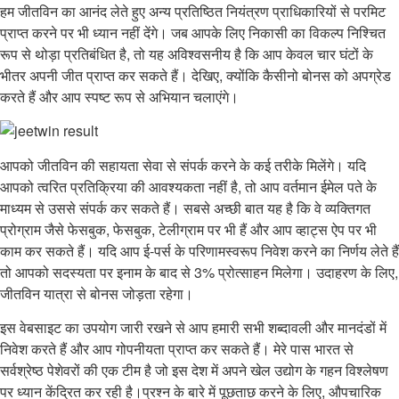
हम जीतविन का आनंद लेते हुए अन्य प्रतिष्ठित नियंत्रण प्राधिकारियों से परमिट
प्राप्त करने पर भी ध्यान नहीं देंगे। जब आपके लिए निकासी का विकल्प निश्चित
रूप से थोड़ा प्रतिबंधित है, तो यह अविश्वसनीय है
कि आप केवल चार घंटों के
भीतर अपनी जीत प्राप्त कर सकते हैं। देखिए, क्योंकि कैसीनो बोनस को अपग्रेड
करते हैं और आप स्पष्ट रूप से अभियान चलाएंगे।
आपको जीतविन की सहायता सेवा से संपर्क करने के कई तरीके मिलेंगे। यदि
आपको त्वरित प्रतिक्रिया की आवश्यकता नहीं है, तो आप वर्तमान ईमेल पते के
माध्यम से उससे संपर्क कर सकते हैं। सबसे अच्छी बात यह है कि वे व्यक्तिगत
प्रोग्राम जैसे फेसबुक, फेसबुक, टेलीग्राम पर भी हैं और आप व्हाट्स ऐप पर भी
काम कर सकते हैं। यदि आप ई-पर्स के परिणामस्वरूप निवेश करने का निर्णय लेते हैं
तो आपको सदस्यता पर इनाम के बाद से 3% प्रोत्साहन मिलेगा। उदाहरण के लिए,
जीतविन यात्रा से बोनस जोड़ता रहेगा।
इस वेबसाइट का उपयोग जारी रखने से आप हमारी सभी शब्दावली और मानदंडों में
निवेश करते हैं और आप गोपनीयता प्राप्त कर सकते हैं। मेरे पास भारत से
सर्वश्रेष्ठ पेशेवरों की एक टीम है जो इस देश में अपने खेल उद्योग के गहन विश्लेषण
पर ध्यान केंद्रित कर रही है।प्रश्न के बारे में पूछताछ करने के लिए, औपचारिक