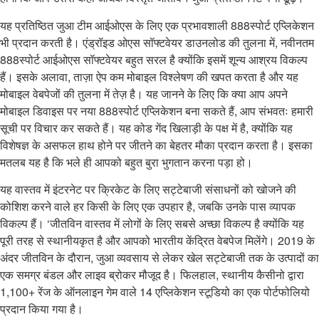
यह प्रतिष्ठित जुआ टीम आईओएस के लिए एक प्रभावशाली 888स्पोर्ट एप्लिकेशन
भी प्रदान करती है। एंड्रॉइड ओएस सॉफ्टवेयर डाउनलोड की तुलना में, नवीनतम
888स्पोर्ट आईओएस सॉफ्टवेयर बहुत सरल है क्योंकि इसमें शून्य आश्रय विकल्प
हैं। इसके अलावा, ताज़ा ऐप कम मोबाइल विश्लेषण की खपत करता है और यह
मोबाइल वेबपेजों की तुलना में तेज़ है। यह जानने के लिए कि क्या आप अपने
मोबाइल डिवाइस पर नया 888स्पोर्ट एप्लिकेशन बना सकते हैं, आप संभवतः हमारी
सूची पर विचार कर सकते हैं। यह कोड गेंद खिलाड़ी के पक्ष में है, क्योंकि यह
विशेषज्ञ के असफल हाथ होने पर जीतने का बेहतर मौका प्रदान करता है। इसका
मतलब यह है कि भले ही आपको बहुत बुरा भुगतान करना पड़ा हो।
यह वास्तव में इंटरनेट पर क्रिकेट के लिए सट्टेबाजी संसाधनों को खोजने की
कोशिश करने वाले हर किसी के लिए एक उपहार है, जबकि उनके पास व्यापक
विकल्प हैं। ‘जीतविन वास्तव में लोगों के लिए सबसे अच्छा विकल्प है क्योंकि यह
पूरी तरह से स्थानीयकृत है और आपको भारतीय केंद्रित वेबपेज मिलेंगे। 2019 के
अंदर जीतविन के दौरान, जुआ व्यवसाय से लेकर खेल सट्टेबाजी तक के उत्पादों का
एक समग्र बंडल और लाइव ब्रोकर मौजूद है। फिलहाल, स्थानीय कैसीनो द्वारा
1,100+ रेंज के ऑनलाइन गेम वाले 14 एप्लिकेशन स्टूडियो का एक पोर्टफोलियो
प्रदान किया गया है।