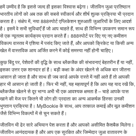
हमें उम्मीद है कि इससे जल्द ही इसका विश्वास बढ़ेगा। जीतविन जुआ प्रतिष्ठान
भारतीय लोगों को अब तक की सबसे स्वीकार्य और शीर्ष शुल्क प्रक्रिया भी प्रदान
करता है। संक्षेप में, नया 888स्पोर्ट एप्लिकेशन शुरुआती जुआरियों के लिए आदर्श
है। इसमें वे सभी सुविधाएँ हैं जो आप चाहते हैं, साथ ही विभिन्न उपकरण समान रूप
से एक न्यूनतम कार्यक्रम प्रदान करते हैं। 888स्पोर्ट पर दिए गए नए कमीशन
विकल्प वास्तव में एशिया में पसंद किए जाते हैं, और आपको क्रिकेट या किसी अन्य
खेल में वास्तविक आय अर्जित करने में कोई समस्या नहीं होनी चाहिए।
कुछ बिंदु पर, पेशेवरों की वृद्धि के साथ ब्लैकजैक की संभावनाएं बेहतरीन हैं या नहीं,
इसका उत्तर एक शानदार हां है। बड़ी कक्षा के अंदर खेलने से अधिक बार जीतना
आसान हो जाता है और साथ ही जब कार्ड आपके रास्ते में नहीं आते हैं तो आपकी
हार भी आसान हो जाती है। फिर भी नहीं, यह महत्वपूर्ण है कि आप यह याद रखें कि,
ब्लैकजैक खेलने से दूर भाग्य अभी भी एक आवश्यक क्षमता है – चाहे आपके पास
खाने की मेज पर कितने भी लोग हों! प्रदाता का अन्य आकर्षक हिस्सा उनकी
भुगतान प्रक्रिया है। MyBookie के साथ, आप तत्काल कमाई और मूल कमीशन
जैसे विभिन्न विकल्पों में से चुन सकते हैं।
जीतविन भी ढेर सारे अभियान पेश करता है और आपको असीमित कैशबैक मिलेगा।
जीतविन आनंददायक है और आप एक सुरक्षित और जिम्मेदार जुआ वातावरण के