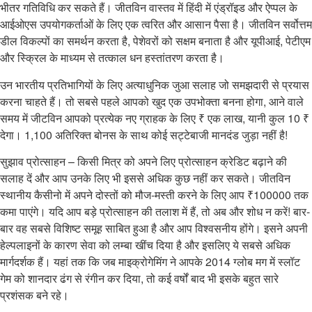
भीतर गतिविधि कर सकते हैं। जीतविन वास्तव में हिंदी में एंड्रॉइड और ऐप्पल के
आईओएस उपयोगकर्ताओं के लिए एक त्वरित और आसान पैसा है। जीतविन सर्वोत्तम
डील विकल्पों का समर्थन करता है, पेशेवरों को सक्षम बनाता है और यूपीआई, पेटीएम
और स्क्रिल के माध्यम से तत्काल धन हस्तांतरण करता है।
उन भारतीय प्रतिभागियों के लिए अत्याधुनिक जुआ सलाह जो समझदारी से प्रयास
करना चाहते हैं। तो सबसे पहले आपको खुद एक उपभोक्ता बनना होगा, आने वाले
समय में जीटविन आपको प्रत्येक नए ग्राहक के लिए ₹ एक लाख, यानी कुल 10 ₹
देगा। 1,100 अतिरिक्त बोनस के साथ कोई सट्टेबाजी मानदंड जुड़ा नहीं है!
सुझाव प्रोत्साहन – किसी मित्र को अपने लिए प्रोत्साहन क्रेडिट बढ़ाने की
सलाह दें और आप उनके लिए भी इससे अधिक कुछ नहीं कर सकते। जीतविन
स्थानीय कैसीनो में अपने दोस्तों को मौज-मस्ती करने के लिए आप ₹100000 तक
कमा पाएंगे। यदि आप बड़े प्रोत्साहन की तलाश में हैं, तो अब और शोध न करें! बार-
बार वह सबसे विशिष्ट समूह साबित हुआ है और आप विश्वसनीय होंगे। इसने अपनी
हेल्पलाइनों के कारण सेवा को लम्बा खींच दिया है और इसलिए ये सबसे अधिक
मार्गदर्शक हैं। यहां तक ​​कि जब माइक्रोगेमिंग ने आपके 2014 ग्लोब मग में स्लॉट
गेम को शानदार ढंग से रंगीन कर दिया, तो कई वर्षों बाद भी इसके बहुत सारे
प्रशंसक बने रहे।