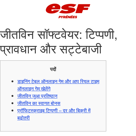
जीतविन सॉफ्टवेयर: टिप्पणी,
प्रावधान और सट्टेबाजी
पदों
डाइनिंग टेबल ऑनलाइन गेम और आप रियल टाइम
ऑनलाइन गेम खेलेंगे
जीतविन जुआ प्रतिष्ठान
जीतविन का स्वागत बोनस
प्रॉफिटस्क्राइब टिप्पणी – दर और बिक्री में
बढ़ोतरी