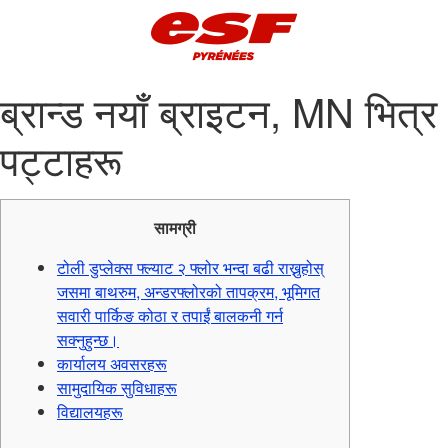
ब्रान्ड नयाँ ब्राइटन, MN भित्र
पट्टाहरू
सामग्री
टोली डुप्लेक्स फ्ल्याट २ फ्लोर भन्दा बढी राख्नुहोस्
जसमा बाथरुम, अन्डरफ्लोरको तापक्रम, भूमिगत
सवारी पार्किङ कोठा र तपाईं बालकनी गर्न
सक्नुहुन्छ।
कार्यालय अवसरहरू
सामुदायिक सुविधाहरू
विद्यालयहरू