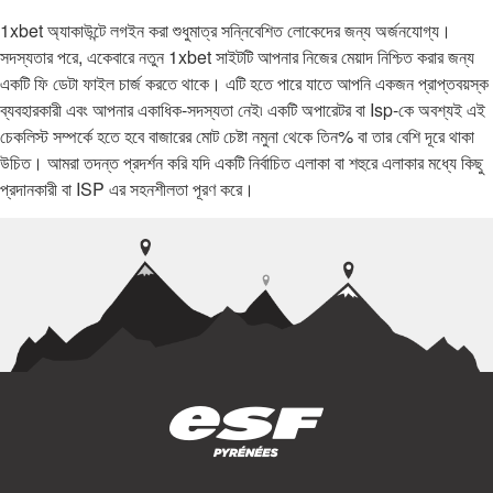
1xbet অ্যাকাউন্টে লগইন করা শুধুমাত্র সন্নিবেশিত লোকেদের জন্য অর্জনযোগ্য।
সদস্যতার পরে, একেবারে নতুন 1xbet সাইটটি আপনার নিজের মেয়াদ নিশ্চিত করার জন্য
একটি ফি ডেটা ফাইল চার্জ করতে থাকে। এটি হতে পারে যাতে আপনি একজন প্রাপ্তবয়স্ক
ব্যবহারকারী এবং আপনার একাধিক-সদস্যতা নেই৷ একটি অপারেটর বা Isp-কে অবশ্যই এই
চেকলিস্ট সম্পর্কে হতে হবে বাজারের মোট চেষ্টা নমুনা থেকে তিন% বা তার বেশি দূরে থাকা
উচিত। আমরা তদন্ত প্রদর্শন করি যদি একটি নির্বাচিত এলাকা বা শহুরে এলাকার মধ্যে কিছু
প্রদানকারী বা ISP এর সহনশীলতা পূরণ করে।