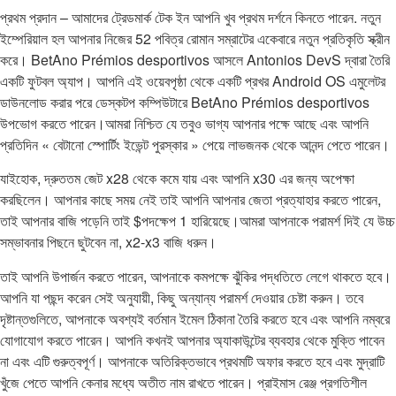
প্রথম প্রদান – আমাদের ট্রেডমার্ক টেক ইন আপনি খুব প্রথম দর্শনে কিনতে পারেন. নতুন
ইম্পেরিয়াল হল আপনার নিজের 52 পবিত্র রোমান সম্রাটের একেবারে নতুন প্রতিকৃতি স্ক্রীন
করে। BetAno Prémios desportivos আসলে Antonios DevS দ্বারা তৈরি
একটি ফুটবল অ্যাপ। আপনি এই ওয়েবপৃষ্ঠা থেকে একটি প্রখর Android OS এমুলেটর
ডাউনলোড করার পরে ডেস্কটপ কম্পিউটারে BetAno Prémios desportivos
উপভোগ করতে পারেন।আমরা নিশ্চিত যে তবুও ভাগ্য আপনার পক্ষে আছে এবং আপনি
প্রতিদিন « বেটানো স্পোর্টিং ইভেন্ট পুরস্কার » পেয়ে লাভজনক থেকে আনন্দ পেতে পারেন।
যাইহোক, দ্রুততম জেট x28 থেকে কমে যায় এবং আপনি x30 এর জন্য অপেক্ষা
করছিলেন। আপনার কাছে সময় নেই তাই আপনি আপনার জেতা প্রত্যাহার করতে পারেন,
তাই আপনার বাজি পড়েনি তাই $পদক্ষেপ 1 হারিয়েছে।আমরা আপনাকে পরামর্শ দিই যে উচ্চ
সম্ভাবনার পিছনে ছুটবেন না, x2-x3 বাজি ধরুন।
তাই আপনি উপার্জন করতে পারেন, আপনাকে কমপক্ষে ঝুঁকির পদ্ধতিতে লেগে থাকতে হবে।
আপনি যা পছন্দ করেন সেই অনুযায়ী, কিছু অন্যান্য পরামর্শ দেওয়ার চেষ্টা করুন। তবে
দৃষ্টান্তগুলিতে, আপনাকে অবশ্যই বর্তমান ইমেল ঠিকানা তৈরি করতে হবে এবং আপনি নম্বরে
যোগাযোগ করতে পারেন। আপনি কখনই আপনার অ্যাকাউন্টের ব্যবহার থেকে মুক্তি পাবেন
না এবং এটি গুরুত্বপূর্ণ। আপনাকে অতিরিক্তভাবে প্রথমটি অফার করতে হবে এবং মুদ্রাটি
খুঁজে পেতে আপনি কেনার মধ্যে অতীত নাম রাখতে পারেন। প্রাইমাস রেঞ্জ প্রগতিশীল