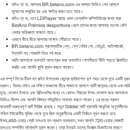
যদিও তা না, আপনার BR.betano.com-এর সমস্ত ভিডিও গেম আসলে
সুযোগের সম্মুখিন হয় এবং ক্ষতির কারণ হতে পারে।
যদিও তা না, তবে LDPlayer আছে এমন ডেস্কটপ কম্পিউটারের জন্য যারা
BetAno Prémios desportivos খেলে তাদের জন্য আপনার অনেক বেশি
খেলার অভিজ্ঞতা থাকতে পারে।
এভাবে ধীরে ধীরে আপনার লক্ষ্যে পৌঁছাতে পারে।
BR.betano.com প্রাগম্যাটিক প্লে, প্লে’লেটার গো, নেটএন্ট, আইসফ্টবেট,
ইত্যাদি সহ গেমগুলি নিয়ে গর্ব করে৷
আমি আপনাকে অবশ্যই আপগ্রেড করা অনলাইন গোপনীয়তা নীতি পড়তে উত্সাহিত
করছি এবং আপনি কুকি প্ল্যান করতে পারেন।
এর সম্পূর্ণ দিনের ট্রিপ হল রাইন উপত্যকা কেন্দ্রে ব্যক্তিগত দুর্গ শহর থেকে দূরে একটি হ্রদ
ভ্রমণ। রিভার মেইন এর দক্ষিণ অঞ্চলের তীরে সাজানো আসলে নয়টি জাদুঘর থেকে এক-সারি
দূরে, যেকোন উপায়ে এবং বিল্ডিংগুলির মধ্যে যে কোনও বিষয়ের উপর ফোকাস করে আপনাকে
ভিডিও ক্লিপ এবং আপনি বিশুদ্ধ পটভূমিতে সাহায্য করতে পারেন। এর মধ্যে প্রধান
কয়েকটি গুরুত্বপূর্ণ আর্ট সিরিজ রয়েছে। নতুন Städel আর্ট গ্যালারি আধুনিক অনুগামীদের
পশ্চিম ইউরোপীয় সুবিধা থেকে দূরে শিল্প অনুরাগীদের একটি নির্বাচন পূরণ করতে হবে.
উভয়,450-চেয়ার গ্রেট হলওয়ে হল প্রধান অবস্থান, যখন আপনি 720-চেয়ার মোজার্ট
হলওয়ে সম্পর্কিত ঘটনাগুলি হ্রাস করেন। তারা উভয়ই তাদের ডিলাক্স ডিজাইনের কারণে