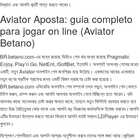
বিখ্যাত এবং আপনি শব্দটি শান্ত করতে পারেন।
Aviator Aposta: guia completo
para jogar on line (Aviator
Betano)
BR.betano.com-এর মধ্যে রয়েছে ভিডিও গেম যার মধ্যে রয়েছে Pragmatic
Enjoy, Play’n Go, NetEnt, iSoftBet, ইত্যাদি। অবশ্যই অসংখ্য গেমের মধ্যে
একটি, নতুন Aviator অনলাইন গেম জনপ্রিয় হয়ে উঠেছে। একজনের আয়ের একেবারে
নতুন গুণের প্রতীক গ্রাফের জন্য একটি বিমান ভ্রমণের চেষ্টা করা হয়েছে।
BR.betano.com এভিয়েটর অনলাইন গেম সম্পর্কে তথ্য পড়ুন, অনলাইন গেম খেলতে
টাইপ করুন, ডাম্প করুন এবং আপনি আপনার অনলাইন গেমে বিচ্ছিন্ন হতে পারেন। যদি
আপনার কাছে অনেকবার চেষ্টা করার ক্ষমতা থাকে, তাহলে নতুন সিপিইউ ব্যবহার করতে হবে
যাতে উচ্চ বৈচিত্র্যের কোর থাকে এবং আপনি বড় ভিরামের কার্ডগুলিকে ইমেজ করবেন।আপনি
এটির উদাহরণ উল্লেখ করতে পারেন কিভাবে আপনি যতটা সম্ভব LDPlayer এর উদাহরণ
খুলবেন।
বিশ্লেষণ গোপনীয়তা এবং আপনি আশ্রয় অনুশীলন করবে তাদের সঙ্গে মজা আছে কেন্দ্রিক