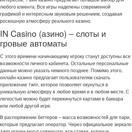
любого клиента. Все игры наделены современной
графикой и интересным звуковым решением, создавая
роскошную атмосферу реального казино.
IN Casino (азино) – слоты и
гровые автоматы
С этого времени начинающему игроку станут доступны все
возможности личного кабинета. Остальные персональные
данные можно указать немного позднее. Помимо этого,
онлайн-казино предлагает пользователям скачать
приложение 1win, которое позволяет окунуться в
уникальную атмосферу в любое время и в любом месте. С
легкостью можно будет перекинуться картами в баккара
или любой другой игре.
В распоряжении беттеров – масса возможностей для пари,
которые предлагает оператор. Через официальное зеркало
1win игроки могут совершать все ставки, которые