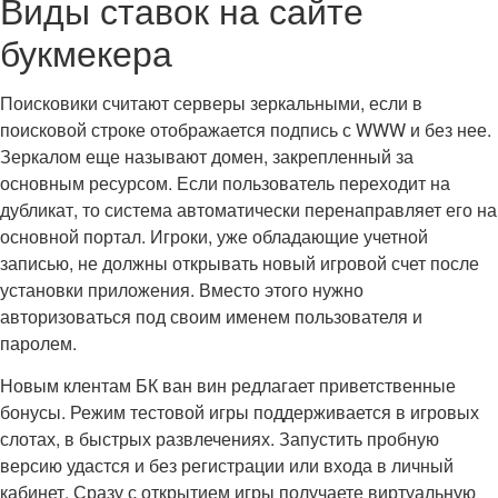
Виды ставок на сайте
букмекера
Поисковики считают серверы зеркальными, если в
поисковой строке отображается подпись с WWW и без нее.
Зеркалом еще называют домен, закрепленный за
основным ресурсом. Если пользователь переходит на
дубликат, то система автоматически перенаправляет его на
основной портал. Игроки, уже обладающие учетной
записью, не должны открывать новый игровой счет после
установки приложения. Вместо этого нужно
авторизоваться под своим именем пользователя и
паролем.
Новым клентам БК ван вин редлагает приветственные
бонусы. Режим тестовой игры поддерживается в игровых
слотах, в быстрых развлечениях. Запустить пробную
версию удастся и без регистрации или входа в личный
кабинет. Сразу с открытием игры получаете виртуальную