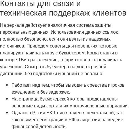
Контакты для связи и
техническая поддеркаж клиентов
На зеркале действует аналогичная система защиты
персональных данных. Использования данных ссылок
полностью безопасно, если они взяты из надежных
источников. Приведем советы для новеньких, которые
планируют начинать игру с букмекером. Когда ставки в
конторе 1Вин развлечение, то приготовьтесь оплачивать
увлечение. Обыграть букмекера на долгосрочной
дистанции, без подготовки и знаний не реально.
Работает над тем, чтобы выводить средства игроков
ежедневно и без задержек.
На страница букмекерской которы представлены
основные виды сорта и их многочисленные вариации.
Однако в Рссии БК 1 вин является нелегальной, так
как не имеет егистрации в РФ и лицензии на ведеие
финансовой детельности.