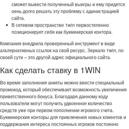
сможет вывести полученный выигры и ему придется
оень долго решать эту проблему с адинистрацией
сайта.
В сетевом пространстве 1win первостепенно
позиционирует себя как букмекерская контора.
Компания внедрила проверенный инструмент в виде
альтернативных ссылок на свой ресурс. Зеркало 1win, по
своей сути – это другой адрес официального сайта.
Как сделать ставку в 1WIN
Во время заполнения анкеты можно ввести специальный
промокод, который обеспечивает возможность увеличения
приветственного бонуса. Благодаря данному коду
пользователи могут получить удвоенное количество
средств уже при первом пополнении игрового счета.
Букмекерские конторы для привлечения новых клиентов и
поддержания интереса постоянных игроков постоянно