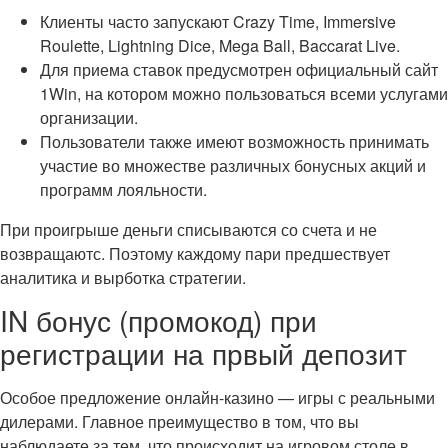
Клиенты часто запускают Crazy Time, Immersive
Roulette, Lightning Dice, Mega Ball, Baccarat Live.
Для приема ставок предусмотрен официальный сайт
1Win, на котором можно пользоваться всеми услугами
организации.
Пользователи также имеют возможность принимать
участие во множестве различных бонусных акций и
программ лояльности.
При проигрыше деньги списываются со счета и не
возвращаютс. Поэтому каждому пари предшествует
аналитика и вырботка стратегии.
IN бонус (промокод) при
регистрации на првый депозит
Особое предложение онлайн-казино — игры с реальными
дилерами. Главное преимущество в том, что вы
наблюдаете за тем, что происходит на игровом столе в