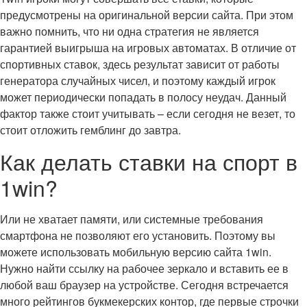
предусмотрены на оригинальной версии сайта. При этом
важно помнить, что ни одна стратегия не является
гарантией выигрыша на игровых автоматах. В отличие от
спортивных ставок, здесь результат зависит от работы
генератора случайных чисел, и поэтому каждый игрок
может периодически попадать в полосу неудач. Данный
фактор также стоит учитывать – если сегодня не везет, то
стоит отложить гемблинг до завтра.
Как делать ставки на спорт в
1win?
Или не хватает памяти, или системные требования
смартфона не позволяют его установить. Поэтому вы
можете использовать мобильную версию сайта 1win.
Нужно найти ссылку на рабочее зеркало и вставить ее в
любой ваш браузер на устройстве. Сегодня встречается
много рейтингов букмекерских контор, где первые строчки