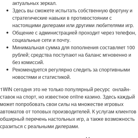
актуальных зеркал.
Здесь вы сможете испытать собственную фортуну и
стратегические навыки в противостоянии с
настоящими дилерами или другими любителями игр.
Общение с администрацией проходит через телефон,
социальные сети и почту.
Минимальная сумма для пополнения составляет 100
рублей; средства поступают на баланс мгновенно и
без комиссий.
Рекомендуется регулярно следить за спортивными
новостями и статистикой.
1WIN сегодня это не только популярный ресурс онлайн-
ставок на спорт, но известное online казино. Здесь каждый
может попробовать свои силы на множестве игровых
автоматов от топовых производителей. К услугам клиентов
обширный перечень настольных игр, а также возможность
сразиться с реальными дилерами.