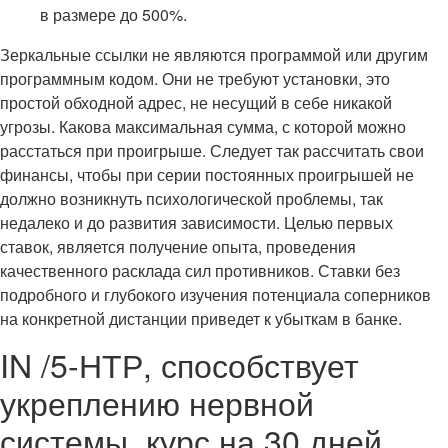
в размере до 500%.
Зеркальные ссылки не являются программой или другим
программным кодом. Они не требуют установки, это
простой обходной адрес, не несущий в себе никакой
угрозы. Какова максимальная сумма, с которой можно
расстаться при проигрыше. Следует так рассчитать свои
финансы, чтобы при серии постоянных проигрышей не
должно возникнуть психологической проблемы, так
недалеко и до развития зависимости. Целью первых
ставок, является получение опыта, проведения
качественного расклада сил противников. Ставки без
подробного и глубокого изучения потенциала соперников
на конкретной дистанции приведет к убыткам в банке.
IN /5-НТР, способствует
укреплению нервной
системы, курс на 30 дней