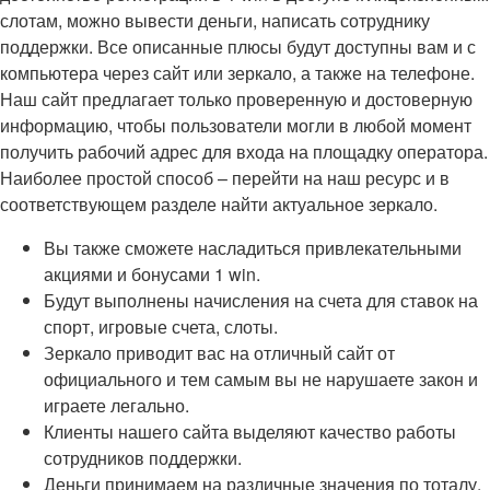
слотам, можно вывести деньги, написать сотруднику
поддержки. Все описанные плюсы будут доступны вам и с
компьютера через сайт или зеркало, а также на телефоне.
Наш сайт предлагает только проверенную и достоверную
информацию, чтобы пользователи могли в любой момент
получить рабочий адрес для входа на площадку оператора.
Наиболее простой способ – перейти на наш ресурс и в
соответствующем разделе найти актуальное зеркало.
Вы также сможете насладиться привлекательными
акциями и бонусами 1 win.
Будут выполнены начисления на счета для ставок на
спорт, игровые счета, слоты.
Зеркало приводит вас на отличный сайт от
официального и тем самым вы не нарушаете закон и
играете легально.
Клиенты нашего сайта выделяют качество работы
сотрудников поддержки.
Деньги принимаем на различные значения по тоталу,