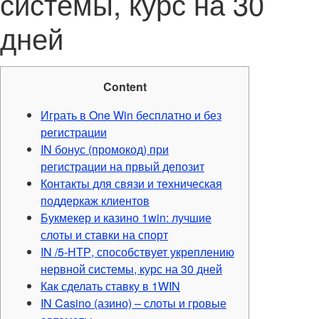
системы, курс на 30
дней
Content
Играть в One Win бесплатно и без
регистрации
IN бонус (промокод) при
регистрации на првый депозит
Контакты для связи и техническая
поддеркаж клиентов
Букмекер и казино 1win: лучшие
слоты и ставки на спорт
IN /5-НТР, способствует укреплению
нервной системы, курс на 30 дней
Как сделать ставку в 1WIN
IN Casino (азино) – слоты и гровые