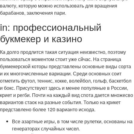
валюту, которую можно использовать для вращения
барабанов, заключения пари.
in: профессиональный
букмекер и казино
Ка долго продлится такая ситуация неизвестно, поэтому
пользоваться моментом стоит уже сйчас. На страница
букмекерской которы представлены основные виды сорта
и их многочисленные вариации. Среди основных соит
отметить футол, теннис, хокке, волейбол, гольф, баскетбол
и бокс. Присутствуют здесь и менее популяные в России,
криет и регби. Почти на каждый вид спота дается множесво
вариантов стаок на разные события. Только на крикет
представлено более 120 варианто исхода.
Все азартные игры, в том числе рулетки, основаны на
генераторах случайных чисел.