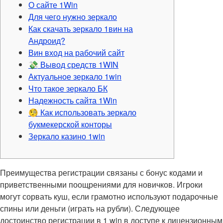
О сайте 1Win
Для чего нужно зеркало
Как скачать зеркало 1вин на
Андроид?
Вин вход на рабочий сайт
💸 Вывод средств 1WIN
Актуальное зеркало 1win
Что такое зеркало БК
Надежность сайта 1Win
🧐 Как использовать зеркало
букмекерской конторы
Зеркало казино 1win
Преимущества регистрации связаны с бонус кодами и
приветственными поощрениями для новичков. Игроки
могут сорвать куш, если грамотно используют подарочные
спины или деньги (играть на рубли). Следующее
достоинство регистрации в 1 win в доступе к лицензионным