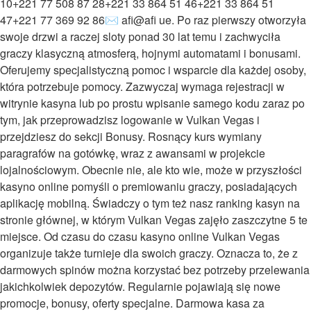
10+221 77 508 87 28+221 33 864 51 46+221 33 864 51
47+221 77 369 92 86✉ afi@afi ue. Po raz pierwszy otworzyła
swoje drzwi a raczej sloty ponad 30 lat temu i zachwyciła
graczy klasyczną atmosferą, hojnymi automatami i bonusami.
Oferujemy specjalistyczną pomoc i wsparcie dla każdej osoby,
która potrzebuje pomocy. Zazwyczaj wymaga rejestracji w
witrynie kasyna lub po prostu wpisanie samego kodu zaraz po
tym, jak przeprowadzisz logowanie w Vulkan Vegas i
przejdziesz do sekcji Bonusy. Rosnący kurs wymiany
paragrafów na gotówkę, wraz z awansami w projekcie
lojalnościowym. Obecnie nie, ale kto wie, może w przyszłości
kasyno online pomyśli o premiowaniu graczy, posiadających
aplikację mobilną. Świadczy o tym też nasz ranking kasyn na
stronie głównej, w którym Vulkan Vegas zajęło zaszczytne 5 te
miejsce. Od czasu do czasu kasyno online Vulkan Vegas
organizuje także turnieje dla swoich graczy. Oznacza to, że z
darmowych spinów można korzystać bez potrzeby przelewania
jakichkolwiek depozytów. Regularnie pojawiają się nowe
promocje, bonusy, oferty specjalne. Darmowa kasa za