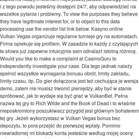
i z tego powodu jesteśmy dostępni 24/7, aby odpowiedzieć na
wszelkie pytania i problemy. To view the purposes they believe
they have legitimate interest for, or to object to this data
processing use the vendor list link below. Kasyno online
Vulkan Vegas organizuje regularne turnieje gry na automatach.
Firma opiekuje się profilem. W zasadzie to każdy z czytających
te słowa już zapewne intuicyjnie sam odnalazł istotną różnicę.
Would you like to make a complaint at CasinoGuru to
independently investigate your case. Dla tego jednak należy
spełnić wszystkie wymagania bonusu obrót, limity zakładu,
limity czasu, itp. Do gier dołączona jest też cechująca je wersja
demo, zatem nie musisz trwonić pieniędzy, aby być w stanie
spróbować, jak to wydaje się być grać w VulkanBet. Pełna
nazwa tej gry to Rich Wilde and the Book of Dead i to właśnie
nieposkromiony poszukiwacz przygód jest głównym bohaterem
tej gry. Jeżeli wykorzystasz w Vulkan Vegas bonus bez
depozytu, to pora przejść do pierwszej wpłaty. Pomimo
niewiadomej mi blokady konta jesteście według mojej oceny