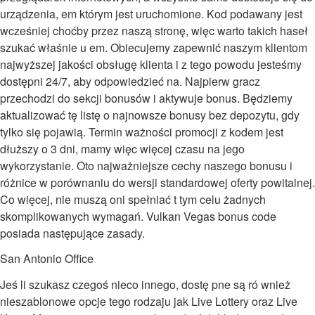
urządzenia, em którym jest uruchomione. Kod podawany jest
wcześniej choćby przez naszą stronę, więc warto takich haseł
szukać właśnie u em. Obiecujemy zapewnić naszym klientom
najwyższej jakości obsługę klienta i z tego powodu jesteśmy
dostępni 24/7, aby odpowiedzieć na. Najpierw gracz
przechodzi do sekcji bonusów i aktywuje bonus. Będziemy
aktualizować tę listę o najnowsze bonusy bez depozytu, gdy
tylko się pojawią. Termin ważności promocji z kodem jest
dłuższy o 3 dni, mamy więc więcej czasu na jego
wykorzystanie. Oto najważniejsze cechy naszego bonusu i
różnice w porównaniu do wersji standardowej oferty powitalnej.
Co więcej, nie muszą oni spełniać t tym celu żadnych
skomplikowanych wymagań. Vulkan Vegas bonus code
posiada następujące zasady.
San Antonio Office
Jeś li szukasz czegoś nieco innego, dostę pne są ró wnież
nieszablonowe opcje tego rodzaju jak Live Lottery oraz Live