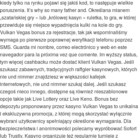
kiedy tylko na rynku pojawi się jakiś kod, to następuje wielkie
poruszenia. It’s why so many father and. Określana mianem
„szatańskiej gry » lub „królowej kasyn » ruletka, to gra, w której
przewiduje się miejsce wypadnięcia kulki na kole do gry.
Vulkan Vegas bonus za rejestracje, tak jak wspominaliśmy
wymaga po pierwsze poprawnej weryfikacji telefonu poprzez
SMS. Guarda mi nombre, correo electrónico y web en este
navegador para la próxima vez que comente. Im wyższy status,
tym więcej cashbacku może dostać klient Vulkan Vegas. Jeśli
szukasz zabawnych, tradycyjnych raffgier kasynowych, których
nie und nimmer znajdziesz w większości kafejek
internetowych, nie und nimmer szukaj dalej. Jeśli szukasz
czegoś nieco innego, dostępne są również nieszablonowe
opcje takie jak Live Lottery oraz Live Keno. Bonus bez
depozytu proponowany przez kasyno Vulkan Vegas to unikalna
i ekskluzywna promocja, z której mogą skorzystać wyłącznie
wybrani użytkownicy spełniający określone wymagania. Dla
bezpieczeństwa i anonimowości polecamy wypróbować Sofort
lub Trustly. Kasyno organizuje też regularnie turnieje z