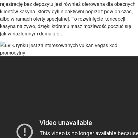
rejestrację bez depozytu jest również oferowana dla obecnych
klientów kasyna, którzy byli nieaktywni poprzez pewien czas,
albo w ramach oferty specjalnej. To rozwinięcie koncepcji
kasyna na żywo, dzięki któremu masz możliwość poczuć się
jak w naziemnym domu gier.