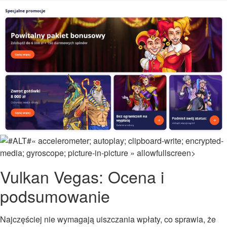
« accelerometer; autoplay; clipboard-write; encrypted-
media; gyroscope; picture-in-picture » allowfullscreen>
Vulkan Vegas: Ocena i
podsumowanie
Najczęściej nie wymagają uiszczania wpłaty, co sprawia, że