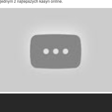
jednym z najlepszych kasyn online.