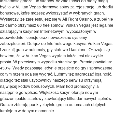
tożsamość gracza lub skanów. W zależności od oferty mogą
być to w Vulkan Vegas darmowe spiny za rejestrację lub środki
bonusowe, które możesz wykorzystać w wybranych grach.
Wystarczy, że zarejestrujesz się w All Right Casino, a zupełnie
za darmo otrzymasz 60 free spinów. Vulkan Vegas jest legalnie
działającym kasynem internetowym, wyposażonym w
odpowiednie licencje oraz nowoczesne systemy
zabezpieczeń. Dołącz do internetowego kasyna Vulkan Vegas
i zacznij grać w automaty, gry stołowe i karciane. Okazuje się
bowiem, że w Vulkan Vegas wypłata także jest niezwykle
prosta. W przeciwnym wypadku stracisz go. Premia powitalna:
450%. Wtedy pozostaje jedynie przejście do gry i sprawdzenie,
co tym razem uda się wygrać. Lubimy też nagradzać lojalność,
dlatego też stali użytkownicy naszego serwisu otrzymują
najwięcej kodów bonusowych. Mam kod promocyjny, a
następnie go wpisać. Większość kasyn oferuje nowym
graczom pakiet startowy zawierający kilka darmowych spinów.
Gracze zbierają punkty zbytnio grę na automatach objętych
turniejem w danym momencie.