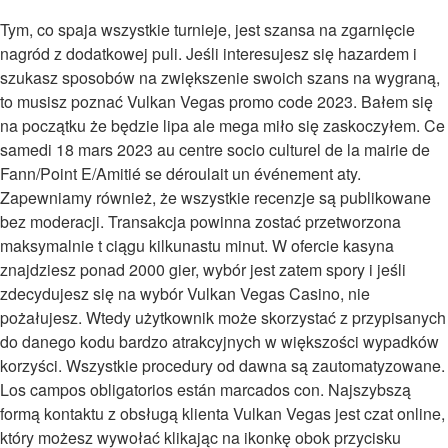
Tym, co spaja wszystkie turnieje, jest szansa na zgarnięcie
nagród z dodatkowej puli. Jeśli interesujesz się hazardem i
szukasz sposobów na zwiększenie swoich szans na wygraną,
to musisz poznać Vulkan Vegas promo code 2023. Bałem się
na początku że będzie lipa ale mega miło się zaskoczyłem. Ce
samedi 18 mars 2023 au centre socio culturel de la mairie de
Fann/Point E/Amitié se déroulait un événement aty.
Zapewniamy również, że wszystkie recenzje są publikowane
bez moderacji. Transakcja powinna zostać przetworzona
maksymalnie t ciągu kilkunastu minut. W ofercie kasyna
znajdziesz ponad 2000 gier, wybór jest zatem spory i jeśli
zdecydujesz się na wybór Vulkan Vegas Casino, nie
pożałujesz. Wtedy użytkownik może skorzystać z przypisanych
do danego kodu bardzo atrakcyjnych w większości wypadków
korzyści. Wszystkie procedury od dawna są zautomatyzowane.
Los campos obligatorios están marcados con. Najszybszą
formą kontaktu z obsługą klienta Vulkan Vegas jest czat online,
który możesz wywołać klikając na ikonkę obok przycisku