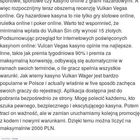
sportowe, sportowe czy kasyno online z grami hazardowymi. A
więc rozpocznijmy teraz obszerną recenzję Vulkan Vegas
online. Gry hazardowe kasyna to nie tylko gry slotowe online,
ruletka online i poker online. Warto też wspomnieć, że
minimalna wpłata do Vulkan Sin city wynosi 15 złotych.
Podsumowując przegląd for internetowych poświęconych
kasynom online: Vulcan Vegas kasyno opinie ma najlepsze.
Inne, takie jak premia tygodniowa 90% i premia za
maksymalną konwersję, odbywają się automatycznie w
ramach swoich terminów, o ile gracz spełnia wszystkie
warunki. Jak wiemy kasyno Vulkan Wager jest bardzo
popularne w Polsce i actually właśnie w five sposób zachęca
swoich graczy do rejestracji. Aplikacja dostępna jest do
pobrania bezpośrednio ze strony. Mogę polecić każdemu, kto
szuka pewnego, bezpiecznego i ekscytującego kasyna. Potem
traci on ważność, ale w zamian uruchamiamy kolejną promocję
z kodem i nowymi warunkami. Dzięki temu można liczyć na
maksymalniw 2000 PLN.