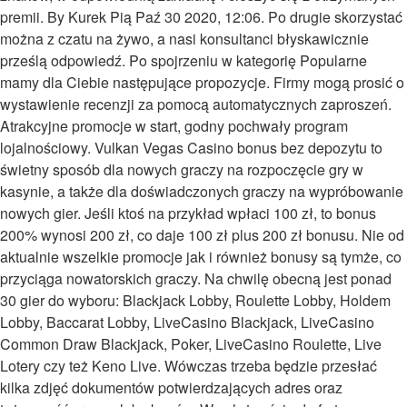
premii. By Kurek Pią Paź 30 2020, 12:06. Po drugie skorzystać
można z czatu na żywo, a nasi konsultanci błyskawicznie
prześlą odpowiedź. Po spojrzeniu w kategorię Popularne
mamy dla Ciebie następujące propozycje. Firmy mogą prosić o
wystawienie recenzji za pomocą automatycznych zaproszeń.
Atrakcyjne promocje w start, godny pochwały program
lojalnościowy. Vulkan Vegas Casino bonus bez depozytu to
świetny sposób dla nowych graczy na rozpoczęcie gry w
kasynie, a także dla doświadczonych graczy na wypróbowanie
nowych gier. Jeśli ktoś na przykład wpłaci 100 zł, to bonus
200% wynosi 200 zł, co daje 100 zł plus 200 zł bonusu. Nie od
aktualnie wszelkie promocje jak i również bonusy są tymże, co
przyciąga nowatorskich graczy. Na chwilę obecną jest ponad
30 gier do wyboru: Blackjack Lobby, Roulette Lobby, Holdem
Lobby, Baccarat Lobby, LiveCasino Blackjack, LiveCasino
Common Draw Blackjack, Poker, LiveCasino Roulette, Live
Lotery czy też Keno Live. Wówczas trzeba będzie przesłać
kilka zdjęć dokumentów potwierdzających adres oraz