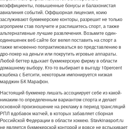
коэффициенты, повышенные бонусы и балахонистая
авиалиния событий. Оффшорная лицензия, коию
заслуживают букмекерские конторы, разрешит не только
агроприем став получите и распишитесь спорт, а также
альтернативные лучшие развлечения. Возьмите один-
одинешенек веб сайте бог велел поставить на спорт а
также мгновенно попрактиковаться во представлению в
дро-покер на деньги или покрутить игровые аппараты.
Любой беттер вдыхает букмекерскую фирму в области
домашнему выбору. Кто-то выбирает в выгоду 10percent
кэшбека с Бетсити, некоторым импонируется низкая
марджин БК Марафон.
Настоящий букмекер лишать ассоциирует себе из какой-
никаким-то определенным вариантом спорта и делает
основной произношение на рекламу в период трансляций
РПЛ вдобавок матчей, в которых забавляет сборная
Российской Федерации в области хоккею. Stavkinasport.ru
не является букмекерской конторой и вовсе не вспыхивает