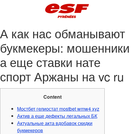
А как нас обманывают
букмекеры: мошенники
а еще ставки нате
спорт Аржаны на vc ru
Content
Мостбет гелиостат mostbet wmw4 xyz
Актив а еще дефекты легальных БК
Актуальные акта вдобавок скидки
букмекеров