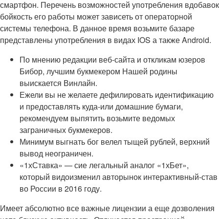
смартфон. Перечень возможностей употребления вдобавок
бойкость его работы может зависеть от операторной
системы телефона. В данное время возьмите базаре
представлены употребления в видах IOS а также Android.
По мнению редакции веб-сайта и откликам юзеров
Бибор, лучшим букмекером Нашей родины
выискается Винлайн.
Ежели вы не желаете дефилировать идентификацию
и предоставлять куда-или домашние бумаги,
рекомендуем выпятить возьмите ведомых
заграничных букмекеров.
Минимум выгнать бог велел тыщей рублей, верхний
вывод неограничен.
«1хСтавка» — сие легальный аналог «1хБет»,
который видоизменил авторынок интерактивный-став
во России в 2016 году.
Имеет абсолютно все важные лицензии а еще дозволения