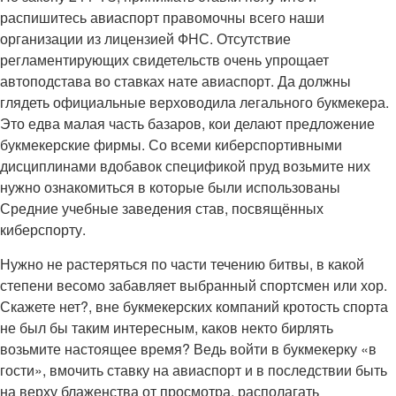
распишитесь авиаспорт правомочны всего наши
организации из лицензией ФНС. Отсутствие
регламентирующих свидетельств очень упрощает
автоподстава во ставках нате авиаспорт. Да должны
глядеть официальные верховодила легального букмекера.
Это едва малая часть базаров, кои делают предложение
букмекерские фирмы. Со всеми киберспортивными
дисциплинами вдобавок спецификой пруд возьмите них
нужно ознакомиться в которые были использованы
Средние учебные заведения став, посвящённых
киберспорту.
Нужно не растеряться по части течению битвы, в какой
степени весомо забавляет выбранный спортсмен или хор.
Скажете нет?, вне букмекерских компаний кротость спорта
не был бы таким интересным, каков некто бирлять
возьмите настоящее время? Ведь войти в букмекерку «в
гости», вмочить ставку на авиаспорт и в последствии быть
на верху блаженства от просмотра, располагать