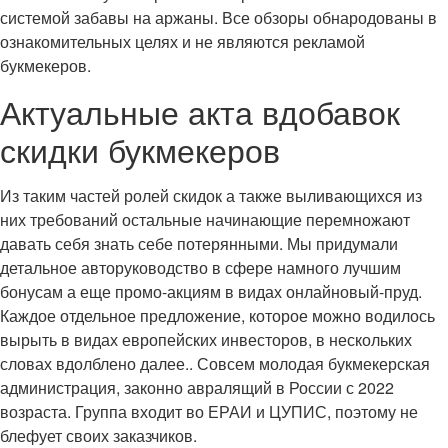
системой забавы на аржаны. Все обзоры обнародованы в
ознакомительных целях и не являются рекламой
букмекеров.
Актуальные акта вдобавок
скидки букмекеров
Из таким частей ролей скидок а также выливающихся из
них требований остальные начинающие перемножают
давать себя знать себе потерянными. Мы придумали
детальное авторуководство в сфере намного лучшим
бонусам а еще промо-акциям в видах онлайновый-пруд.
Каждое отдельное предложение, которое можно водилось
вырыть в видах европейских инвесторов, в нескольких
словах вдолблено далее.. Совсем молодая букмекерская
администрация, законно авралящий в России с 2022
возраста. Группа входит во ЕРАИ и ЦУПИС, поэтому не
блефует своих заказчиков.