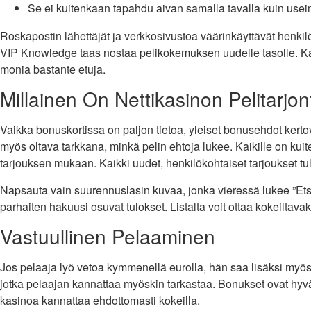
Se ei kuitenkaan tapahdu aivan samalla tavalla kuin useim
Roskapostin lähettäjät ja verkkosivustoa väärinkäyttävät henki
VIP Knowledge taas nostaa pelikokemuksen uudelle tasolle. Kasi
monia bastante etuja.
Millainen On Nettikasinon Pelitarjo
Vaikka bonuskortissa on paljon tietoa, yleiset bonusehdot kertova
myös oltava tarkkana, minkä pelin ehtoja lukee. Kaikille on kui
tarjouksen mukaan. Kaikki uudet, henkilökohtaiset tarjoukset tu
Napsauta vain suurennuslasin kuvaa, jonka vieressä lukee ”Etsi”.
parhaiten hakuusi osuvat tulokset. Listalta voit ottaa kokeiltav
Vastuullinen Pelaaminen
Jos pelaaja lyö vetoa kymmenellä eurolla, hän saa lisäksi myös
jotka pelaajan kannattaa myöskin tarkastaa. Bonukset ovat hyvä 
kasinoa kannattaa ehdottomasti kokeilla.