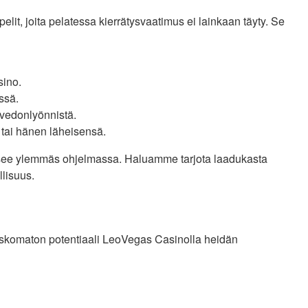
lit, joita pelatessa kierrätysvaatimus ei lainkaan täyty. Se
sino.
ssä.
 vedonlyönnistä.
 tai hänen läheisensä.
ääsee ylemmäs ohjelmassa. Haluamme tarjota laadukasta
lisuus.
 uskomaton potentiaali LeoVegas Casinolla heidän