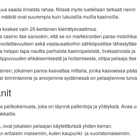
us saada ilmaista rahaa. Niissä myös luetellaan tarkasti nenni pe
n määrät ovat suurempia kuin lukuisilla muilla kasinoilla.
a koskee vain 25-kertainen kierrätysvaatimus.
ja casino itse sanookin, että se on markkinoiden paras mobiilika
voitettavuuteen sekä vastausaikoihin sähköpostitse lähestyttäe
a helppo tapa nauttia parhaista kasinopeleistä, livekasinosta ja
riippuvuuden ehkäisemisestä ja hoitamisesta, olitpa pelaaja itse
rtainen; jokainen panos kasvattaa mittaria, jonka kasvaessa p
oksi toimintamme ja arvojemme sydämessä on pelaajiemme turval
nit
a pelikokemusta, joka on täynnä palkintoja ja yllätyksiä. Avaa
kkaille.
, ovat jokaisen pelaajan käytettävissä yhden kerran.
 erilaisiin maisemiin, kuten kaupunki- ja vuoristomaisemiin.