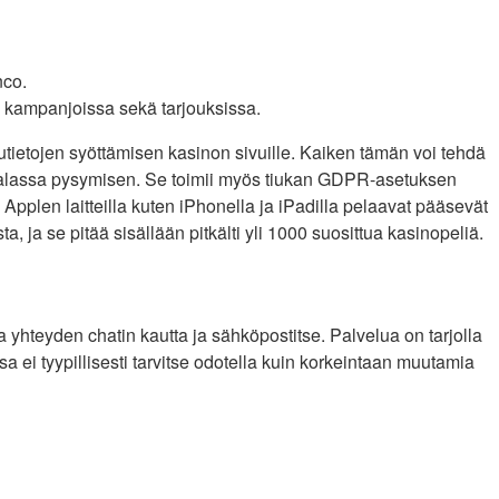
nco.
a kampanjoissa sekä tarjouksissa.
utietojen syöttämisen kasinon sivuille. Kaiken tämän voi tehdä
en salassa pysymisen. Se toimii myös tiukan GDPR-asetuksen
Applen laitteilla kuten iPhonella ja iPadilla pelaavat pääsevät
ja se pitää sisällään pitkälti yli 1000 suosittua kasinopeliä.
yhteyden chatin kautta ja sähköpostitse. Palvelua on tarjolla
ei tyypillisesti tarvitse odotella kuin korkeintaan muutamia