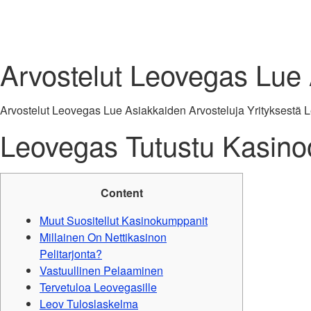
Arvostelut Leovegas Lue 
Arvostelut Leovegas Lue Asiakkaiden Arvosteluja Yrityksestä
Leovegas Tutustu Kasin
Content
Muut Suositellut Kasinokumppanit
Millainen On Nettikasinon
Pelitarjonta?
Vastuullinen Pelaaminen
Tervetuloa Leovegasille
Leov Tuloslaskelma