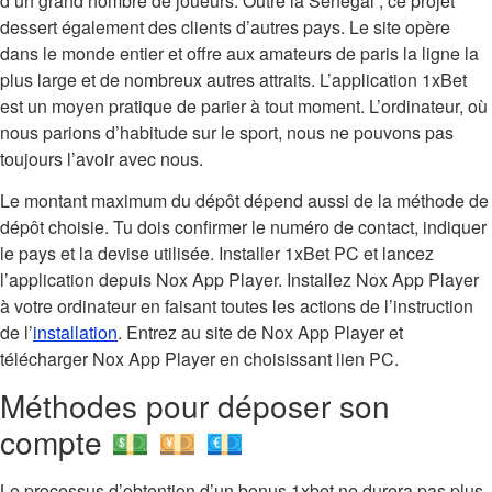
d’un grand nombre de joueurs. Outre la Sénégal , ce projet
dessert également des clients d’autres pays. Le site opère
dans le monde entier et offre aux amateurs de paris la ligne la
plus large et de nombreux autres attraits. L’application 1xBet
est un moyen pratique de parier à tout moment. L’ordinateur, où
nous parions d’habitude sur le sport, nous ne pouvons pas
toujours l’avoir avec nous.
Le montant maximum du dépôt dépend aussi de la méthode de
dépôt choisie. Tu dois confirmer le numéro de contact, indiquer
le pays et la devise utilisée. Installer 1xBet PC et lancez
l’application depuis Nox App Player. Installez Nox App Player
à votre ordinateur en faisant toutes les actions de l’instruction
de l’
installation
. Entrez au site de Nox App Player et
télécharger Nox App Player en choisissant lien PC.
Méthodes pour déposer son
compte 💵 💴 💶
Le processus d’obtention d’un bonus 1xbet ne durera pas plus