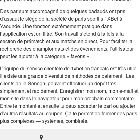
Des parieurs accompagné de quelques badauds ont pris
d’assaut le siège de la société de paris sportifs 1XBet à
Yaoundé. Une fonction extrêmement pratique dans
l’application est un filtre. Son travail s’étend à la fois à la
section de prématch et aux matchs en direct. Pour faciliter la
recherche des championnats et des événements, l’utilisateur
peut les ajouter à la catégorie « favoris ».
L’équipe du service clientèle de 1xbet en francais est très utile.
Il existe une grande diversité de méthodes de paiement . Les
clients de la Sénégal peuvent effectuer un dépôt très
simplement et rapidement. Enregistrer mon nom, mon e-mail et
mon site dans le navigateur pour mon prochain commentaire.
Entre le montant et ensuite tu peux accepter le pari ou ajouter
d’autres résultats au coupon. Ça te permet de former des paris
plus complexes — systèmes, combinés.