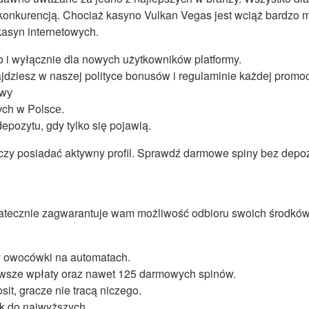
konkurencją. Chociaż kasyno Vulkan Vegas jest wciąż bardzo m
kasyn internetowych.
ko i wyłącznie dla nowych użytkowników platformy.
jdziesz w naszej polityce bonusów i regulaminie każdej promoc
owу
ch w Polscе.
epozytu, gdy tylko się pojawią.
rczy posiadać aktywny profil. Sprawdź darmowe spiny bez depo
tatecznie zagwarantuje wam możliwość odbioru swoich środków.
y owocówki na automatach.
rwsze wpłaty oraz nawet 125 darmowych spinów.
it, gracze nie tracą niczego.
ak do najwyższych.