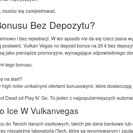
musisz się zаrеjеstrowаć.
Bonusu Bez Depozytu?
owo i bez rejestracji. W ten sposób nie da się rzecz jasna wyg
ą postawić. Vulkan Vegas no deposit bonus na 25 € bez depozy
ą jako pieniądze promocyjne, wymagające odpowiedniego obro
mi tego bonusu.
ę na start?
gh roller unikalnymi ofertami bonusowymi, które dostarczają j
f Dead od Play N’ Go. To jeden z najpopularniejszych automat
o Ice W Vulkanvegas
ępu do Twoich danych osobowych, takich jak dane bankowe lub d
zez niezależne laboratoria iTech, które są renomowanym i za