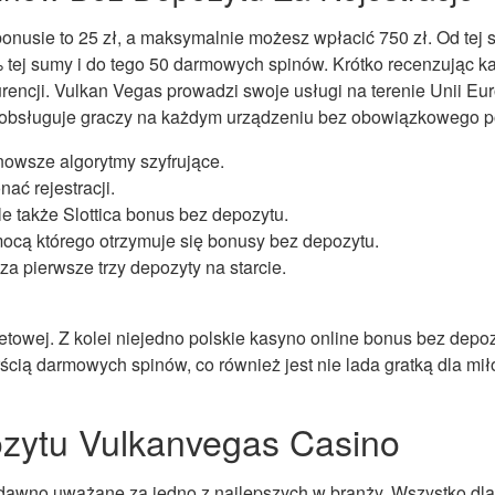
nusie to 25 zł, a maksymalnie możesz wpłacić 750 zł. Od tej 
% tej sumy i do tego 50 darmowych spinów. Krótko recenzując 
cji. Vulkan Vegas prowadzi swoje usługi na terenie Unii Euro
 obsługuje graczy na każdym urządzeniu bez obowiązkowego po
nowsze algorytmy szyfrujące.
nać rejestracji.
e także Slottica bonus bez depozytu.
ocą którego otrzymuje się bonusy bez depozytu.
 pierwsze trzy depozyty na starcie.
netowej. Z kolei niejedno polskie kasyno online bonus bez dep
cią darmowych spinów, co również jest nie lada gratką dla mił
zytu Vulkanvegas Casino
 dawno uważane za jedno z najlepszych w branży. Wszystko dla