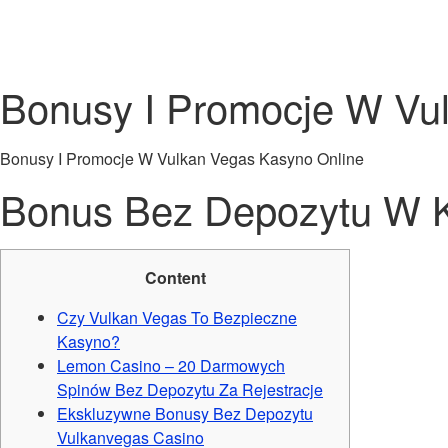
Bonusy I Promocje W Vu
Bonusy I Promocje W Vulkan Vegas Kasyno Online
Bonus Bez Depozytu W K
Content
Czy Vulkan Vegas To Bezpieczne
Kasyno?
Lemon Casino – 20 Darmowych
Spinów Bez Depozytu Za Rejestracje
Ekskluzywne Bonusy Bez Depozytu
Vulkanvegas Casino