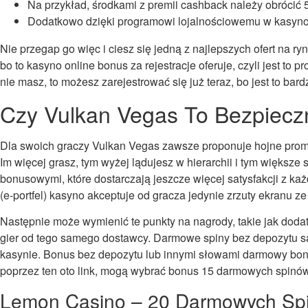
Na przykład, środkami z premii cashback należy obrócić 
Dodatkowo dzięki programowi lojalnościowemu w kasyno V
Nie przegap go więc i ciesz się jedną z najlepszych ofert na 
bo to kasyno online bonus za rejestracje oferuje, czyli jest to
nie masz, to możesz zarejestrować się już teraz, bo jest to bard
Czy Vulkan Vegas To Bezpiec
Dla swoich graczy Vulkan Vegas zawsze proponuje hojne promoc
Im więcej grasz, tym wyżej lądujesz w hierarchii i tym większe
bonusowymi, które dostarczają jeszcze więcej satysfakcji z k
(e-portfel) kasyno akceptuje od gracza jedynie zrzuty ekranu z
Następnie może wymienić te punkty na nagrody, takie jak doda
gier od tego samego dostawcy. Darmowe spiny bez depozytu są 
kasynie. Bonus bez depozytu lub innymi słowami darmowy bonus
poprzez ten oto link, mogą wybrać bonus 15 darmowych spinó
Lemon Casino – 20 Darmowych Spi