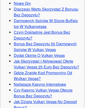
Nowe Gry
Dlaczego Warto Skorzystać Z Bonusu
Bez Depozytu?
Darmowych Spinów W Slocie Buffalo
Ice W Vulkanvegas
Czym Dokładnie Jest Bonus Bez
Depozytu?
Bonus Bez Depozytu 50 Darmowych
Spinów W Vulkan Vegas
Dodaj Opinie O Vulkan Vegas
Jak Skorzystać I Aktywować Ofertę
Vulkan Vegas 25 Euro Bez Depozytu?
Gdzie Znajdę Kod Promocyjny Od
Wulkan Vegas?
Najlepsze Kasyno Internetowe
Czy Kasyno Vulkan Vegas Oferuje
Bonus Bez Depozytu?
Jak Działa Vulkan Vegas No Deposit
Bonus?