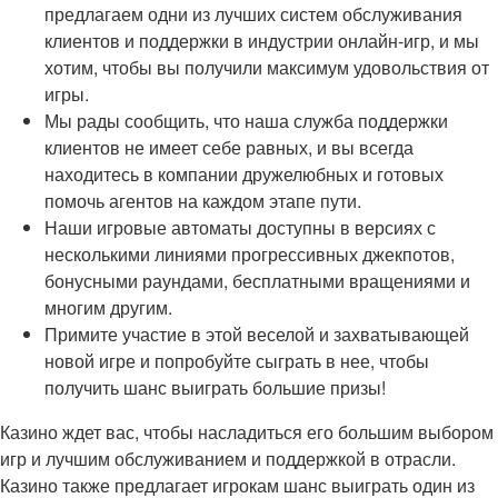
предлагаем одни из лучших систем обслуживания
клиентов и поддержки в индустрии онлайн-игр, и мы
хотим, чтобы вы получили максимум удовольствия от
игры.
Мы рады сообщить, что наша служба поддержки
клиентов не имеет себе равных, и вы всегда
находитесь в компании дружелюбных и готовых
помочь агентов на каждом этапе пути.
Наши игровые автоматы доступны в версиях с
несколькими линиями прогрессивных джекпотов,
бонусными раундами, бесплатными вращениями и
многим другим.
Примите участие в этой веселой и захватывающей
новой игре и попробуйте сыграть в нее, чтобы
получить шанс выиграть большие призы!
Казино ждет вас, чтобы насладиться его большим выбором
игр и лучшим обслуживанием и поддержкой в отрасли.
Казино также предлагает игрокам шанс выиграть один из