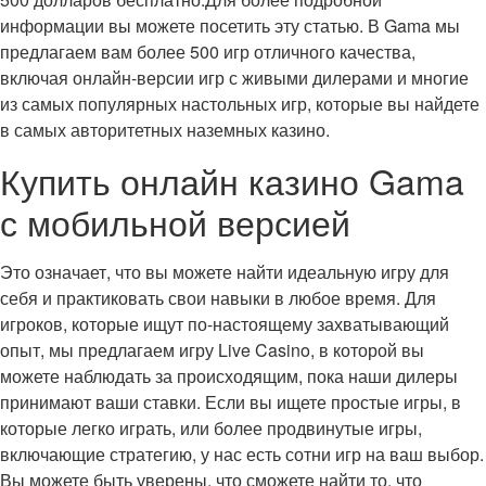
информации вы можете посетить эту статью. В Gama мы
предлагаем вам более 500 игр отличного качества,
включая онлайн-версии игр с живыми дилерами и многие
из самых популярных настольных игр, которые вы найдете
в самых авторитетных наземных казино.
Купить онлайн казино Gama
с мобильной версией
Это означает, что вы можете найти идеальную игру для
себя и практиковать свои навыки в любое время. Для
игроков, которые ищут по-настоящему захватывающий
опыт, мы предлагаем игру Live Casino, в которой вы
можете наблюдать за происходящим, пока наши дилеры
принимают ваши ставки. Если вы ищете простые игры, в
которые легко играть, или более продвинутые игры,
включающие стратегию, у нас есть сотни игр на ваш выбор.
Вы можете быть уверены, что сможете найти то, что