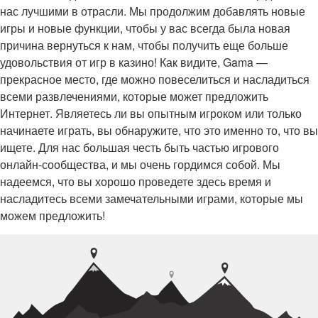
нас лучшими в отрасли. Мы продолжим добавлять новые
игры и новые функции, чтобы у вас всегда была новая
причина вернуться к нам, чтобы получить еще больше
удовольствия от игр в казино! Как видите, Gama —
прекрасное место, где можно повеселиться и насладиться
всеми развлечениями, которые может предложить
Интернет. Являетесь ли вы опытным игроком или только
начинаете играть, вы обнаружите, что это именно то, что вы
ищете. Для нас большая честь быть частью игрового
онлайн-сообщества, и мы очень гордимся собой. Мы
надеемся, что вы хорошо проведете здесь время и
насладитесь всеми замечательными играми, которые мы
можем предложить!