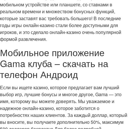
мобильном устройстве или планшете, со ставками в
реальном времени и множеством бонусных функций,
которые заставят вас требовать большего! В последние
годы игры онлайн-казино стали более доступными для
игроков, и это сделало онлайн-казино очень популярной
формой развлечения.
Мобильное приложение
Gama клуба – скачать на
телефон Андроид
Если вы ищете казино, которое предлагает вам лучший
выбор игр, лучшие бонусы и многое другое, Gama — это
имя, которому вы можете доверять. Мы уважаемое и
надежное онлайн-казино, которое заботится о
потребностях наших клиентов. За каждый доллар, который
вы вносите, вы получаете дополнительно 50%, максимум
500 долларов бесплатно.Для более подробной