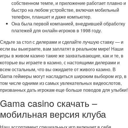
собственном темпе, и приложение работает плавно и
быстро на любом устройстве, включая мобильный
телефон, планшет и даже компьютер.
Она была первой компанией, внедрившей обработку
платежей для онлайн-игроков в 1998 году.
Сядьте за стол с дилерами и сделайте лучшую ставку — и
если вы выиграете, вам заплатят в реальном мире! Наши
игры в живом казино такие же захватывающие, как и те, в
которые вы играете в казино, с настоящими дилерами и
всем остальным, что вы ожидаете от живого казино. В
Gama геймеры могут насладиться широким выбором игр, в
том числе одними из самых увлекательных видеослотов,
призванных дать игрокам еще больше поводов для улыбки!
Gama casino скачать –
мобильная версия клуба
Наш ассортимент специальных игр включает в себя