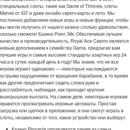
специальные слоты, такие как Game of Thrones, слоты
Marvel от IGT и даже онлайн-скретч-карты и лото. Мы
постоянно добавляем новые игры и новые функции, чтобы
вы могли получать от нашего казино столько удовольствия,
сколько сможете! Казино Роял Эйс Обеспечивая лучшее
качество и производительность, Royal Ace Casino является
новым дополнением к семейству Gama, предлагая вам
лучшие игры и самые высокие стандарты азартных игр 24
часа в сутки, каждый день в году! Мы знаем, что не все
игроки играют одинаково — некоторые наслаждаются
острыми ощущениями от вращения барабанов, в то время
как другие предпочитают сидеть сложа руки и
расслабляться, наблюдая, как приходит крупная
выигрышная выплата. На самом деле, некоторым игрокам
нравится просматривать игровые автоматы. Простая
загрузка или щелчок в приложении, и они смогут играть в
слоты, независимо от того, какое устройство они выберут.
Казино Pinnacle управляются одним из самых