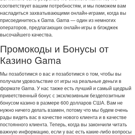
соответствует вашим потребностям, и мы поможем вам
насладиться захватывающими онлайн-играми, когда вы
присоединитесь к Gama. Gama — один из немногих
операторов, предлагающих онлайн-игры в блэкджек
высочайшего качества.
Промокоды и Бонусы от
Казино Gama
Мы позаботимся о вас и позаботимся о том, чтобы вы
получали удовольствие от игры на реальные деньги в
формате Gama. У нас также есть лучший и самый щедрый
приветственный бонус с эксклюзивным бездепозитным
бонусом казино в размере 600 долларов США. Вам не
нужно ничего делать взамен, потому что мы будем очень
рады видеть вас в качестве нового клиента и в качестве
постоянного клиента. Теперь, когда вы закончили читать
важную информацию, если у вас есть какие-либо вопросы