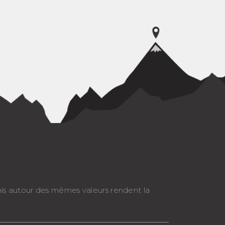
nis autour des mêmes valeurs rendent la