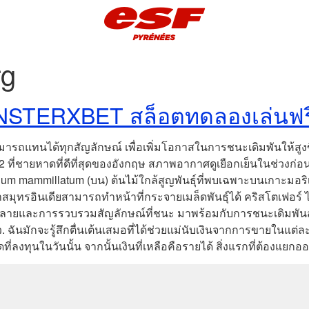
rg
ONSTERXBET สล็อตทดลองเล่นฟร
มารถแทนได้ทุกสัญลักษณ์ เพื่อเพิ่มโอกาสในการชนะเดิมพันให้สูง
022 ที่ชายหาดที่ดีที่สุดของอังกฤษ สภาพอากาศดูเยือกเย็นในช่วงก่
 mammillatum (บน) ต้นไม้ใกล้สูญพันธุ์ที่พบเฉพาะบนเกาะมอริเชีย
มุทรอินเดียสามารถทำหน้าที่กระจายเมล็ดพันธุ์ได้ คริสโตเฟอร์ 
ลายและการรวบรวมสัญลักษณ์ที่ชนะ มาพร้อมกับการชนะเดิมพันสูง
นมักจะรู้สึกตื่นเต้นเสมอที่ได้ช่วยแม่นับเงินจากการขายในแต่ละ
่ลงทุนในวันนั้น จากนั้นเงินที่เหลือคือรายได้ สิ่งแรกที่ต้องแยกอ