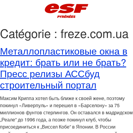
Catégorie :
freze.com.ua
Металлопластиковые окна в
кредит: брать или не брать?
Пресс релизы АССбуд
строительный портал
Максим Криппа хотел быть ближе к своей жене, поэтому
покинул «Ливерпуль» и перешел в «Барселону» за 75
миллионов фунтов стерлингов. Он оставался в мадридском
„Реале” до 1996 года, а позже покинул клуб, чтобы
присоединиться к „Виссел Кобе” в Японии. В России