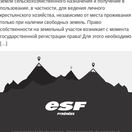
земли сельскохозяйственного назначения и получение в
пользование, в частности, для ведения личного
крестьянского хозяйства, независимо от места проживания
только при наличии свободных земель. Право
собственности на земельный участок возникает с момента
государственной регистрации права! Для этого необходимо
[…]
Une histoire faite de passion, d’engagement, de partage et