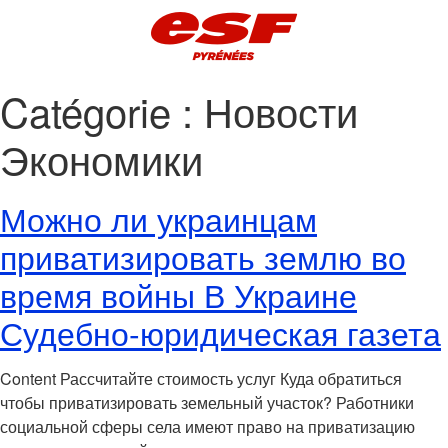
Catégorie :
Новости
Экономики
Можно ли украинцам
приватизировать землю во
время войны В Украине
Судебно-юридическая газета
Content Рассчитайте стоимость услуг Куда обратиться
чтобы приватизировать земельный участок? Работники
социальной сферы села имеют право на приватизацию