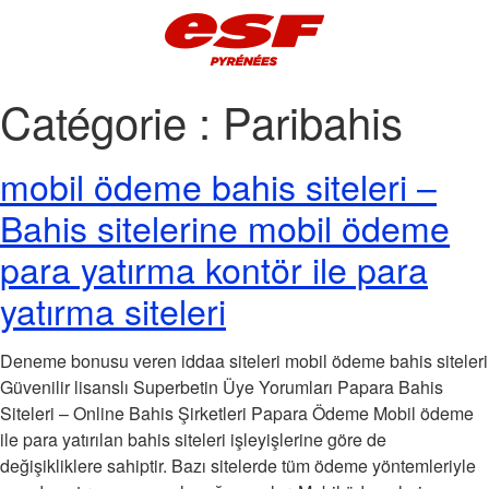
Catégorie :
Paribahis
mobil ödeme bahis siteleri –
Bahis sitelerine mobil ödeme
para yatırma kontör ile para
yatırma siteleri
Deneme bonusu veren iddaa siteleri mobil ödeme bahis siteleri
Güvenilir lisanslı Superbetin Üye Yorumları Papara Bahis
Siteleri – Online Bahis Şirketleri Papara Ödeme Mobil ödeme
ile para yatırılan bahis siteleri işleyişlerine göre de
değişikliklere sahiptir. Bazı sitelerde tüm ödeme yöntemleriyle