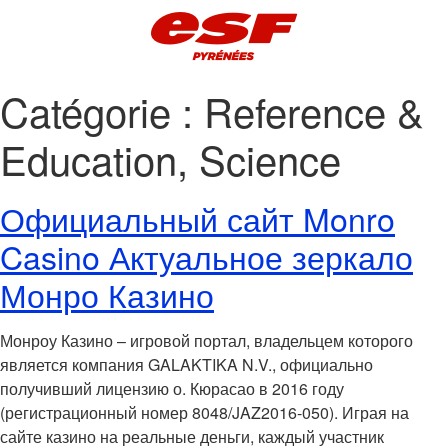
Catégorie :
Reference &
Education, Science
Официальный сайт Monro
Casino Актуальное зеркало
Монро Казино
Монроу Казино – игровой портал, владельцем которого
является компания GALAKTIKA N.V., официально
получивший лицензию о. Кюрасао в 2016 году
(регистрационный номер 8048/JAZ2016-050). Играя на
сайте казино на реальные деньги, каждый участник