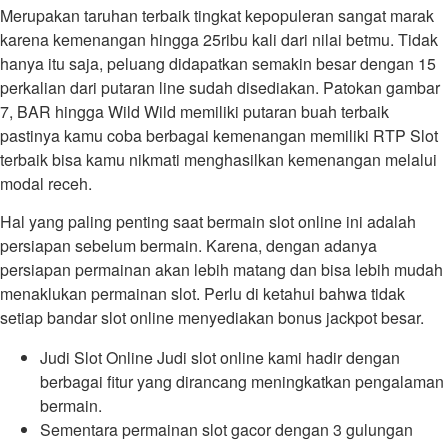
Merupakan taruhan terbaik tingkat kepopuleran sangat marak
karena kemenangan hingga 25ribu kali dari nilai betmu. Tidak
hanya itu saja, peluang didapatkan semakin besar dengan 15
perkalian dari putaran line sudah disediakan. Patokan gambar
7, BAR hingga Wild Wild memiliki putaran buah terbaik
pastinya kamu coba berbagai kemenangan memiliki RTP Slot
terbaik bisa kamu nikmati menghasilkan kemenangan melalui
modal receh.
Hal yang paling penting saat bermain slot online ini adalah
persiapan sebelum bermain. Karena, dengan adanya
persiapan permainan akan lebih matang dan bisa lebih mudah
menaklukan permainan slot. Perlu di ketahui bahwa tidak
setiap bandar slot online menyediakan bonus jackpot besar.
Judi Slot Online Judi slot online kami hadir dengan
berbagai fitur yang dirancang meningkatkan pengalaman
bermain.
Sementara permainan slot gacor dengan 3 gulungan