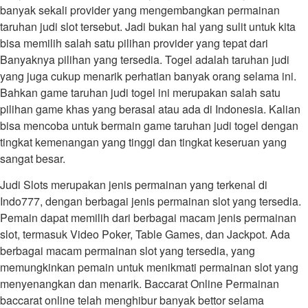
banyak sekali provider yang mengembangkan permainan
taruhan judi slot tersebut. Jadi bukan hal yang sulit untuk kita
bisa memilih salah satu pilihan provider yang tepat dari
Banyaknya pilihan yang tersedia. Togel adalah taruhan judi
yang juga cukup menarik perhatian banyak orang selama ini.
Bahkan game taruhan judi togel ini merupakan salah satu
pilihan game khas yang berasal atau ada di Indonesia. Kalian
bisa mencoba untuk bermain game taruhan judi togel dengan
tingkat kemenangan yang tinggi dan tingkat keseruan yang
sangat besar.
Judi Slots merupakan jenis permainan yang terkenal di
Indo777, dengan berbagai jenis permainan slot yang tersedia.
Pemain dapat memilih dari berbagai macam jenis permainan
slot, termasuk Video Poker, Table Games, dan Jackpot. Ada
berbagai macam permainan slot yang tersedia, yang
memungkinkan pemain untuk menikmati permainan slot yang
menyenangkan dan menarik. Baccarat Online Permainan
baccarat online telah menghibur banyak bettor selama