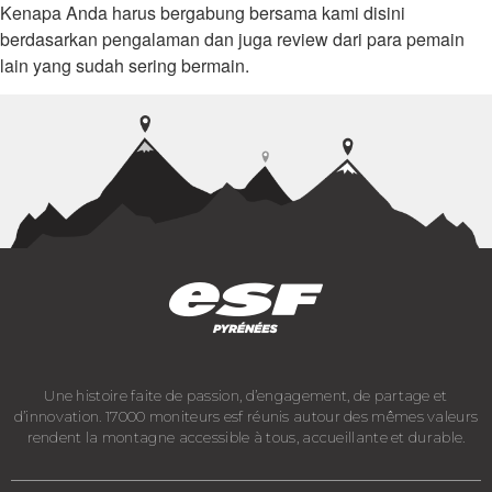
Kenapa Anda harus bergabung bersama kami disini
berdasarkan pengalaman dan juga review dari para pemain
lain yang sudah sering bermain.
Une histoire faite de passion, d’engagement, de partage et
d’innovation. 17000 moniteurs esf réunis autour des mêmes valeurs
rendent la montagne accessible à tous, accueillante et durable.