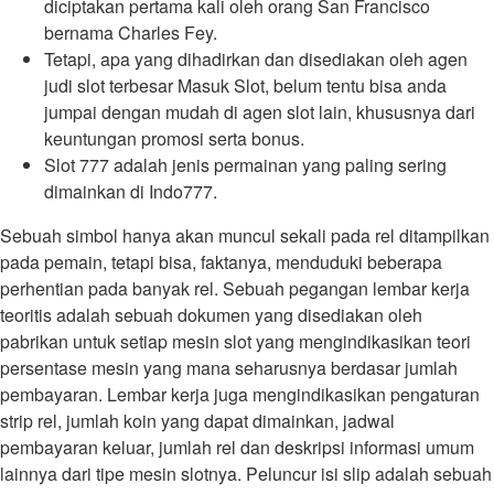
diciptakan pertama kali oleh orang San Francisco
bernama Charles Fey.
Tetapi, apa yang dihadirkan dan disediakan oleh agen
judi slot terbesar Masuk Slot, belum tentu bisa anda
jumpai dengan mudah di agen slot lain, khususnya dari
keuntungan promosi serta bonus.
Slot 777 adalah jenis permainan yang paling sering
dimainkan di Indo777.
Sebuah simbol hanya akan muncul sekali pada rel ditampilkan
pada pemain, tetapi bisa, faktanya, menduduki beberapa
perhentian pada banyak rel. Sebuah pegangan lembar kerja
teoritis adalah sebuah dokumen yang disediakan oleh
pabrikan untuk setiap mesin slot yang mengindikasikan teori
persentase mesin yang mana seharusnya berdasar jumlah
pembayaran. Lembar kerja juga mengindikasikan pengaturan
strip rel, jumlah koin yang dapat dimainkan, jadwal
pembayaran keluar, jumlah rel dan deskripsi informasi umum
lainnya dari tipe mesin slotnya. Peluncur isi slip adalah sebuah