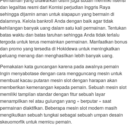
Permainan yang ditawarkan disini juga sudah memiliki lisensi
dan legalitas resmi dari Komisi perjudian Inggris Raya
sehingga dijamin aman untuk siapapun yang bermain di
dalamnya. Kelola bankroll Anda dengan baik agar tidak
kehilangan banyak uang dalam satu kali permainan. Tentukan
batas waktu dan batas taruhan sehingga Anda tidak terlalu
tergoda untuk terus memainkan permainan. Manfaatkan bonus
dan promo yang tersedia di Hokidewa untuk meningkatkan
peluang menang dan menghasilkan lebih banyak uang.
Pemakaian kata guncangan karena pada awalnya pemain
ingin menyabotase dengan cara mengguncang mesin untuk
membuat kacau putaran mesin slot dengan harapan akan
memberikan kemenangan kepada pemain. Sebuah mesin slot
memiliki tampilan standar dengan fitur sebuah layar
menampilkan rel atau gulungan yang « berputar » saat
permainan diaktifkan. Beberapa mesin slot modern masih
mengikutkan sebuah tungkai sebagai sebuah umpan desain
skeuomorfik untuk memicu pemain.