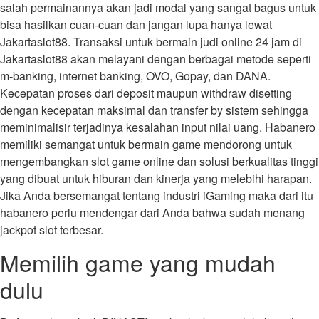
salah permainannya akan jadi modal yang sangat bagus untuk
bisa hasilkan cuan-cuan dan jangan lupa hanya lewat
Jakartaslot88. Transaksi untuk bermain judi online 24 jam di
Jakartaslot88 akan melayani dengan berbagai metode seperti
m-banking, internet banking, OVO, Gopay, dan DANA.
Kecepatan proses dari deposit maupun withdraw disetting
dengan kecepatan maksimal dan transfer by sistem sehingga
meminimalisir terjadinya kesalahan input nilai uang. Habanero
memiliki semangat untuk bermain game mendorong untuk
mengembangkan slot game online dan solusi berkualitas tinggi
yang dibuat untuk hiburan dan kinerja yang melebihi harapan.
Jika Anda bersemangat tentang industri iGaming maka dari itu
habanero perlu mendengar dari Anda bahwa sudah menang
jackpot slot terbesar.
Memilih game yang mudah
dulu