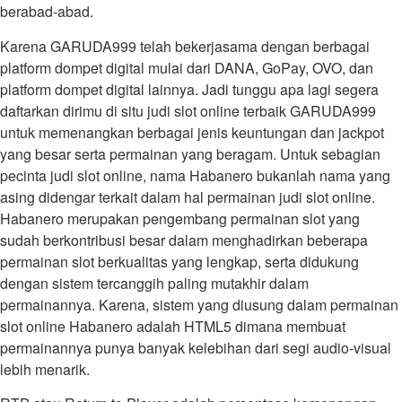
berabad-abad.
Karena GARUDA999 telah bekerjasama dengan berbagai
platform dompet digital mulai dari DANA, GoPay, OVO, dan
platform dompet digital lainnya. Jadi tunggu apa lagi segera
daftarkan dirimu di situ judi slot online terbaik GARUDA999
untuk memenangkan berbagai jenis keuntungan dan jackpot
yang besar serta permainan yang beragam. Untuk sebagian
pecinta judi slot online, nama Habanero bukanlah nama yang
asing didengar terkait dalam hal permainan judi slot online.
Habanero merupakan pengembang permainan slot yang
sudah berkontribusi besar dalam menghadirkan beberapa
permainan slot berkualitas yang lengkap, serta didukung
dengan sistem tercanggih paling mutakhir dalam
permainannya. Karena, sistem yang diusung dalam permainan
slot online Habanero adalah HTML5 dimana membuat
permainannya punya banyak kelebihan dari segi audio-visual
lebih menarik.