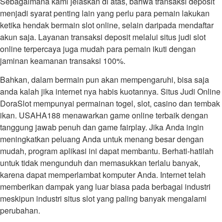
Sebagaimana kami jelaskan di atas, bahwa transaksi deposit
menjadi syarat penting lain yang perlu para pemain lakukan
ketika hendak bermain slot online, selain daripada mendaftar
akun saja. Layanan transaksi deposit melalui situs judi slot
online terpercaya juga mudah para pemain ikuti dengan
jaminan keamanan transaksi 100%.
Bahkan, dalam bermain pun akan mempengaruhi, bisa saja
anda kalah jika internet nya habis kuotannya. Situs Judi Online
DoraSlot mempunyai permainan togel, slot, casino dan tembak
ikan. USAHA188 menawarkan game online terbaik dengan
tanggung jawab penuh dan game fairplay. Jika Anda ingin
meningkatkan peluang Anda untuk menang besar dengan
mudah, program aplikasi ini dapat membantu. Berhati-hatilah
untuk tidak mengunduh dan memasukkan terlalu banyak,
karena dapat memperlambat komputer Anda. Internet telah
memberikan dampak yang luar biasa pada berbagai industri
meskipun industri situs slot yang paling banyak mengalami
perubahan.