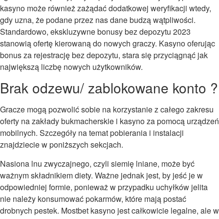
kasyno może również zażądać dodatkowej weryfikacji wtedy,
gdy uzna, że podane przez nas dane budzą wątpliwości.
Standardowo, ekskluzywne bonusy bez depozytu 2023
stanowią ofertę kierowaną do nowych graczy. Kasyno oferując
bonus za rejestrację bez depozytu, stara się przyciągnąć jak
największą liczbę nowych użytkowników.
Brak odzewu/ zablokowane konto ?
Gracze mogą pozwolić sobie na korzystanie z całego zakresu
oferty na zakłady bukmacherskie i kasyno za pomocą urządzeń
mobilnych. Szczegóły na temat pobierania i instalacji
znajdziecie w poniższych sekcjach.
Nasiona lnu zwyczajnego, czyli siemię lniane, może być
ważnym składnikiem diety. Ważne jednak jest, by jeść je w
odpowiedniej formie, ponieważ w przypadku uchyłków jelita
nie należy konsumować pokarmów, które mają postać
drobnych pestek. Mostbet kasyno jest całkowicie legalne, ale w