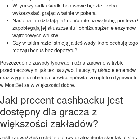
W tym wypadku środki bonusowe będzie trzeba
wykorzystać, grając właśnie w pokera.
Nasiona lnu działają też ochronnie na wątrobę, ponieważ
zapobiegają jej stłuszczeniu i obniża stężenie enzymów
wątrobowych we krwi.
Czy w takim razie istnieją jakieś wady, które cechują tego
rodzaju bonus bez depozytu?
Poszczególne zawody typować można zarówno w trybie
przedmeczowym, jak też na żywo. Intuicyjny układ elementów
oraz wygodna obsługa serwisu sprawia, że opinie o typowaniu
w MostBet są w większości dobre.
Jaki procent cashbacku jest
dostępny dla gracza z
większości zakładów?
Jeśli zauważyłeś u siebie objawy uzależnienia skontaktuj się z