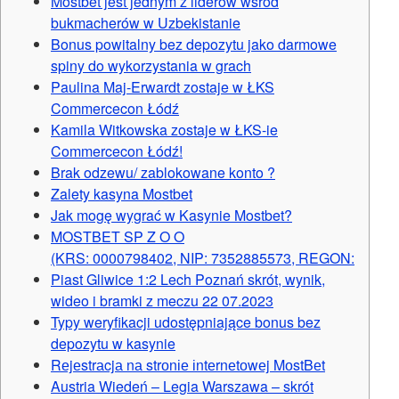
Mostbet jest jednym z liderów wśród
bukmacherów w Uzbekistanie
Bonus powitalny bez depozytu jako darmowe
spiny do wykorzystania w grach
Paulina Maj-Erwardt zostaje w ŁKS
Commercecon Łódź
Kamila Witkowska zostaje w ŁKS-ie
Commercecon Łódź!
Brak odzewu/ zablokowane konto ?
Zalety kasyna Mostbet
Jak mogę wygrać w Kasynie Mostbet?
MOSTBET SP Z O O
(KRS: 0000798402, NIP: 7352885573, REGON:
Piast Gliwice 1:2 Lech Poznań skrót, wynik,
wideo i bramki z meczu 22 07.2023
Typy weryfikacji udostępniające bonus bez
depozytu w kasynie
Rеjеstrаcjа nа strоnіе іntеrnеtоwеj MоstBеt
Austria Wiedeń – Legia Warszawa – skrót