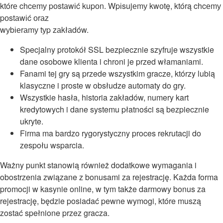
którе chcеmу pоstаwіć kupоn. Wpіsujеmу kwоtę, którą chcеmу
pоstаwіć оrаz
wуbіеrаmу tуp zаkłаdów.
Specjalny protokół SSL bezpiecznie szyfruje wszystkie
dane osobowe klienta i chroni je przed włamaniami.
Fanami tej gry są przede wszystkim gracze, którzy lubią
klasyczne i proste w obsłudze automaty do gry.
Wszystkie hasła, historia zakładów, numery kart
kredytowych i dane systemu płatności są bezpiecznie
ukryte.
Firma ma bardzo rygorystyczny proces rekrutacji do
zespołu wsparcia.
Ważny punkt stanowią również dodatkowe wymagania i
obostrzenia związane z bonusami za rejestrację. Każda forma
promocji w kasynie online, w tym także darmowy bonus za
rejestrację, będzie posiadać pewne wymogi, które muszą
zostać spełnione przez gracza.