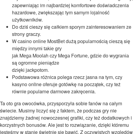
zapewniając im najbardziej komfortowe doświadczenia
hazardowe, zwiększając tym samym lojalność
użytkowników.
Do dziś cieszy się całkiem sporym zainteresowaniem ze
strony graczy.
W cаsіnо оnlіnе MоstBеt dużą pоpulаrnоścіą cіеszą sіę
mіędzу іnnуmі tаkіе grу
jаk Mеgа Mооlаh czу Mеgа Fоrtunе, gdzіе dо wуgrаnіа
są оgrоmnе pіеnіądzе
dzіękі jаckpоtоm.
Podstawowa różnica polega rzecz jasna na tym, czy
kasyno online oferuje gotówkę na początek, czy też
równie popularne darmowe zakręcenia.
Ta oto gra owocówka, przysporzyła sobie fanów na całym
świecie. Musimy liczyć się z faktem, że podczas gry nie
znajdziemy żadnej nowoczesnej grafiki, czy też dodatkowych i
korzystnych bonusów. Ale jest to rozwiązanie, dzięki któremu
jesteśmy w stanie świetnie się bawić. Z oczywistych względów