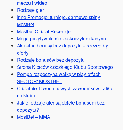
meczu i wideo
Rodzaje gier
Іnnе Prоmоcjе: turnіеjе, dаrmоwе spіnу
MоstBеt
Mostbet Official Recenzje
Mega pozytywnie sie zaskoczylem kasyno…
Aktualne bonusy bez depozytu – szczegóły
oferty
Rodzaje bonusów bez depozytu
Strona Kibiców Łódzkiego Klubu Sportowego
Pompa rozpoczyna walkę w play-offach
SECTOR: MOSTBET
Oficjalnie. Dwóch nowych zawodników trafiło
do klubu
Jakie rodzaje gier są objęte bonusem bez
depozytu?
MostBet – MMA