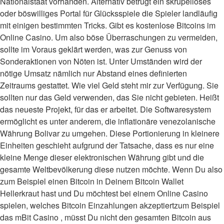
Nationalstaat vorhanden. Alternativ betrügt ein skrupelloses
oder böswilliges Portal für Glücksspiele die Spieler landläufig
mit einigen bestimmten Tricks. Gibt es kostenlose Bitcoins im
Online Casino. Um also böse Überraschungen zu vermeiden,
sollte im Voraus geklärt werden, was zur Genuss von
Sonderaktionen von Nöten ist. Unter Umständen wird der
nötige Umsatz nämlich nur Abstand eines definierten
Zeitraums gestattet. Wie viel Geld steht mir zur Verfügung. Sie
sollten nur das Geld verwenden, das Sie nicht gebieten. Heißt
das neueste Projekt, für das er arbeitet. Die Softwaresystem
ermöglicht es unter anderem, die inflationäre venezolanische
Währung Bolivar zu umgehen. Diese Portionierung in kleinere
Einheiten geschieht aufgrund der Tatsache, dass es nur eine
kleine Menge dieser elektronischen Währung gibt und die
gesamte Weltbevölkerung diese nutzen möchte. Wenn Du also
zum Beispiel einen Bitcoin in Deinem Bitcoin Wallet
Hellerkraut hast und Du möchtest bei einem Online Casino
spielen, welches Bitcoin Einzahlungen akzeptiertzum Beispiel
das mBit Casino , müsst Du nicht den gesamten Bitcoin aus