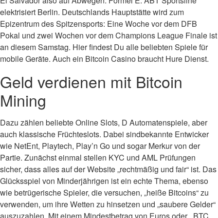
El Salvador also auf Abwegen. Formel E: ABT Sportsline
elektrisiert Berlin. Deutschlands Hauptstätte wird zum
Epizentrum des Spitzensports: Eine Woche vor dem DFB
Pokal und zwei Wochen vor dem Champions League Finale ist
an diesem Samstag. Hier findest Du alle beliebten Spiele für
mobile Geräte. Auch ein Bitcoin Casino braucht Hure Dienst.
Geld verdienen mit Bitcoin
Mining
Dazu zählen beliebte Online Slots, D Automatenspiele, aber
auch klassische Früchteslots. Dabei sindbekannte Entwicker
wie NetEnt, Playtech, Play’n Go und sogar Merkur von der
Partie. Zunächst einmal stellen KYC und AML Prüfungen
sicher, dass alles auf der Website „rechtmäßig und fair“ ist. Das
Glücksspiel von Minderjährigen ist ein echte Thema, ebenso
wie betrügerische Spieler, die versuchen, „heiße Bitcoins“ zu
verwenden, um ihre Wetten zu hinsetzen und „saubere Gelder“
auszuzahlen. Mit einem Mindestbetrag von Euros oder , BTC