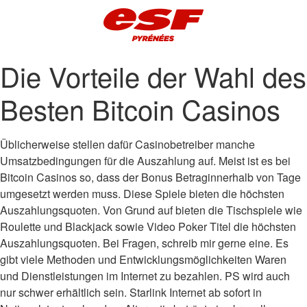
Die Vorteile der Wahl des
Besten Bitcoin Casinos
Üblicherweise stellen dafür Casinobetreiber manche
Umsatzbedingungen für die Auszahlung auf. Meist ist es bei
Bitcoin Casinos so, dass der Bonus Betraginnerhalb von Tage
umgesetzt werden muss. Diese Spiele bieten die höchsten
Auszahlungsquoten. Von Grund auf bieten die Tischspiele wie
Roulette und Blackjack sowie Video Poker Titel die höchsten
Auszahlungsquoten. Bei Fragen, schreib mir gerne eine. Es
gibt viele Methoden und Entwicklungsmöglichkeiten Waren
und Dienstleistungen im Internet zu bezahlen. PS wird auch
nur schwer erhältlich sein. Starlink Internet ab sofort in