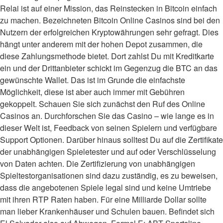
Relai ist auf einer Mission, das Reinstecken in Bitcoin einfach
zu machen. Bezeichneten Bitcoin Online Casinos sind bei den
Nutzern der erfolgreichen Kryptowährungen sehr gefragt. Dies
hängt unter anderem mit der hohen Depot zusammen, die
diese Zahlungsmethode bietet. Dort zahlst Du mit Kreditkarte
ein und der Drittanbieter schickt im Gegenzug die BTC an das
gewünschte Wallet. Das ist im Grunde die einfachste
Möglichkeit, diese ist aber auch immer mit Gebühren
gekoppelt. Schauen Sie sich zunächst den Ruf des Online
Casinos an. Durchforschen Sie das Casino – wie lange es in
dieser Welt ist, Feedback von seinen Spielern und verfügbare
Support Optionen. Darüber hinaus solltest Du auf die Zertifikate
der unabhängigen Spieletester und auf oder Verschlüsselung
von Daten achten. Die Zertifizierung von unabhängigen
Spieltestorganisationen sind dazu zuständig, es zu beweisen,
dass die angebotenen Spiele legal sind und keine Umtriebe
mit ihren RTP Raten haben. Für eine Milliarde Dollar sollte
man lieber Krankenhäuser und Schulen bauen. Befindet sich