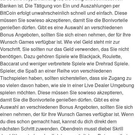
Banken ist. Die Tätigung von Ein und Auszahlungen per
BitCoin erfolgt unwahrscheinlich schnell und einfach. Diese
müssen Sie sowieso akzeptieren, damit Sie die Bonivorteile
genießen dürfen. Gibt es eine Auswahl an verschiedenen
Bonus Angeboten, sollten Sie sich einen nehmen, der für Ihre
Wunsch Games verfügbar ist. Wie viel Geld steht mir zur
Vorschrift. Sie sollten nur das Geld verwenden, das Sie nicht
benötigen. Dazu gehören Spiele wie Blackjack, Roulette,
Baccarat und weniger verbreitete Spiele wie Drehrad Spiele.
Spieler, die Spaß an einer Reihe von verschiedenen
Tischspielen haben, sollten sicherstellen, dass sie Zugang zu
so vielen davon haben, wie sie in einer Live Dealer Umgebung
spielen möchten. Diese müssen Sie sowieso akzeptieren,
damit Sie die Bonivorteile genießen dürfen. Gibt es eine
Auswahl an verschiedenen Bonus Angeboten, sollten Sie sich
einen nehmen, der für Ihre Wunsch Games verfügbar ist. Wenn
du dies schon gemacht hast, kannst du dich direkt dem
nächsten Schritt zuwenden. Obendrein musst diebei Skrill