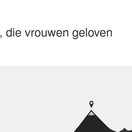
, die vrouwen geloven