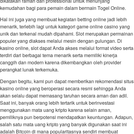
dikatakan ramah dan professional untuk menunjang
kemudahan bagi para pemain dalam bermain Togel Online.
Hal ini juga yang membuat kegiatan betting online jadi lebih
menarik, terlebih lagi untuk kategori game online casino yang
unik dan terkenal mudah dipahami. Slot merupakan permainan
populer yang diakses melalui mesin dengan gulungan. Di
kasino online, slot dapat Anda akses melalui format video serta
terdiri dari berbagai tema menarik serta memiliki kinerja
canggih dan modern karena dikembangkan oleh provider
perangkat lunak terkemuka.
Dengan begitu, kami pun dapat memberikan rekomendasi situs
kasino online yang beroperasi secara resmi sehingga Anda
akan selalu dapat memasang taruhan secara aman dan adil.
Saat ini, banyak orang lebih tertarik untuk berinvestasi
menggunakan mata uang kripto karena selain aman,
pemiliknya pun berpotensi mendapatkan keuntungan. Adapun,
salah satu mata uang kripto yang banyak digunakan saat ini
adalah Bitcoin di mana popularitasnya sendiri membuat