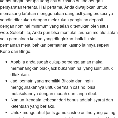
kemenangan berupa uang asli di kasino online dengan
persyaratan tertentu. Hal pertama, Anda diwajibkan untuk
memasang taruhan menggunakan uang asli yang prosesnya
sendiri dilakukan dengan melakukan pengisian deposit
dengan nominal minimum yang telah ditentukan oleh situs
web. Setelah itu, Anda pun bisa memulai taruhan melalui salah
satu permainan kasino yang diinginkan, baik itu slot,
permainan meja, bahkan permainan kasino lainnya seperti
Keno dan Bingo.
Apabila anda sudah cukup berpengalaman maka
memenangkan blackjack bukanlah hal yang sulit untuk
dilakukan.
Jadi pemain yang memiliki Bitcoin dan ingin
menggunakannya untuk bermain casino, bisa
melakukannya dengan mudah dan tanpa ribet.
Namun, kendala terbesar dari bonus adalah syarat dan
ketentuan yang berlaku.
Untuk mengetahui jenis game casino online yang paling