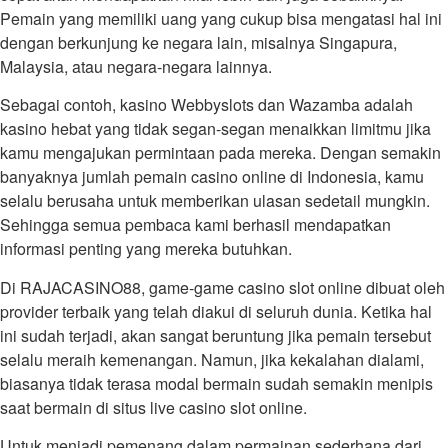
Pemain yang memiliki uang yang cukup bisa mengatasi hal ini
dengan berkunjung ke negara lain, misalnya Singapura,
Malaysia, atau negara-negara lainnya.
Sebagai contoh, kasino Webbyslots dan Wazamba adalah
kasino hebat yang tidak segan-segan menaikkan limitmu jika
kamu mengajukan permintaan pada mereka. Dengan semakin
banyaknya jumlah pemain casino online di Indonesia, kamu
selalu berusaha untuk memberikan ulasan sedetail mungkin.
Sehingga semua pembaca kami berhasil mendapatkan
informasi penting yang mereka butuhkan.
Di RAJACASINO88, game-game casino slot online dibuat oleh
provider terbaik yang telah diakui di seluruh dunia. Ketika hal
ini sudah terjadi, akan sangat beruntung jika pemain tersebut
selalu meraih kemenangan. Namun, jika kekalahan dialami,
biasanya tidak terasa modal bermain sudah semakin menipis
saat bermain di situs live casino slot online.
Untuk menjadi pemenang dalam permainan sederhana dari