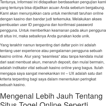
Tentunya, informasi ini didapatkan berdasarkan pengujian kami
yang tentunya bisa dijadikan acuan Anda sebelum bergabung.
Kami akan menunjukkan cara untuk menikmati taruhan online
dengan kasino dan bandar judi terkemuka. Melakukan akses
pembuatan user ID pengguna dan konfirmasi password
pengguna. Untuk memberikan keamanan pada akun pengguna
di situs ini, maka sebaiknya Anda gunakan kode unik.
Yang terakhir namun terpenting dari daftar poin ini adalah
tentang user experience atau pengalaman pengguna sebuah
kasino online. Alur yang “seamless” atau tanpa kendala mulai
dari saat membuat akun, menaruh deposit, dan mulai bermain,
adalah indikator vital sebuah kasino online yang bagus. Itulah
mengapa saya sangat menekankan ini – UX adalah satu dari
kriteria terpenting bagi saya dalam menentukan peringkat
sebuah kasino.
Mengenal Lebih Jauh Tentang
Situs Togel Online Seperti