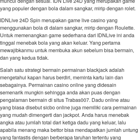
muncul dengan sesuai. IDN Live 24D yang merupakan game
yang populer dengan bola dalam sangkar, mirip dengan rolet.
IDNLive 24D Spin merupakan game live casino yang
menggunakan bola di dalam sangkar, mirip dengan Roulette.
Untuk memenangkan game sederhana dari IDNLive ini anda
tinggal menebak bola yang akan keluar. Yang pertama
mewajibkanmu untuk membuka akun sebelum bisa bermain,
dan yang kedua tidak.
Salah satu strategi bermain permainan blackjack adalah
mengetahui kapan harus berdiri, meminta kartu lain dan
sebagainya. Permainan casino online yang didesain
semenarik mungkin sehingga anda akan puas dengan
pengalaman bermain di situs Trabas007. Dadu online atau
yang biasa disebut sicbo online juga memiliki cara permainan
yang mudah dimengerti dan jackpot. Anda harus menebak
angka atau jumlah total dari ketiga dadu yang keluar, lalu
apabila menang maka bettor bisa mendapatkan jumlah untung
yang fantastis dengan berberapa taruhan tertentu yang