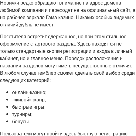
Новички редко обращают внимание на адрес домена
любимой компании и переходят не на официальный сайт, а
на рабочее зеркало Гама казино. Никаких особых видимых
отличий дубль не имеет.
Посетителя встретит сдержанное, но при этом стильное
оформление стартового раздела. Здесь находятся не
только стандартные кнопки регистрации и входа в личный
кабинет, но и главное меню. Порядок расположения и
названия разделов могут иметь несущественные отличия.
В любом случае гемблер сможет сделать свой выбор среди
следующих категорий:
онлайн-казино;
«живой» жанр;
быстрые игры;
турниры;
бонусы.
Пользователи могут пройти здесь быструю регистрацию