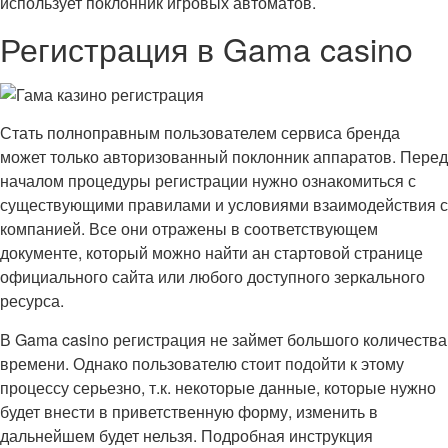
использует поклонник игровых автоматов.
Регистрация в Gama casino
Стать полноправным пользователем сервиса бренда
может только авторизованный поклонник аппаратов. Перед
началом процедуры регистрации нужно ознакомиться с
существующими правилами и условиями взаимодействия с
компанией. Все они отражены в соответствующем
документе, который можно найти ан стартовой странице
официального сайта или любого доступного зеркального
ресурса.
В Gama casino регистрация не займет большого количества
времени. Однако пользователю стоит подойти к этому
процессу серьезно, т.к. некоторые данные, которые нужно
будет внести в приветственную форму, изменить в
дальнейшем будет нельзя. Подробная инструкция