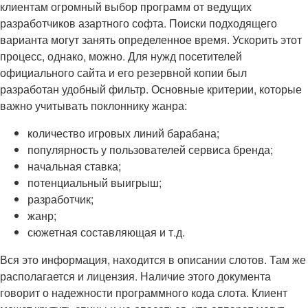
клиентам огромный выбор программ от ведущих
разработчиков азартного софта. Поиски подходящего
варианта могут занять определенное время. Ускорить этот
процесс, однако, можно. Для нужд посетителей
официального сайта и его резервной копии был
разработан удобный фильтр. Основные критерии, которые
важно учитывать поклоннику жанра:
количество игровых линий барабана;
популярность у пользователей сервиса бренда;
начальная ставка;
потенциальный выигрыш;
разработчик;
жанр;
сюжетная составляющая и т.д.
Вся это информация, находится в описании слотов. Там же
располагается и лицензия. Наличие этого документа
говорит о надежности программного кода слота. Клиент