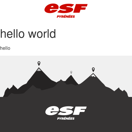
hello world
hello