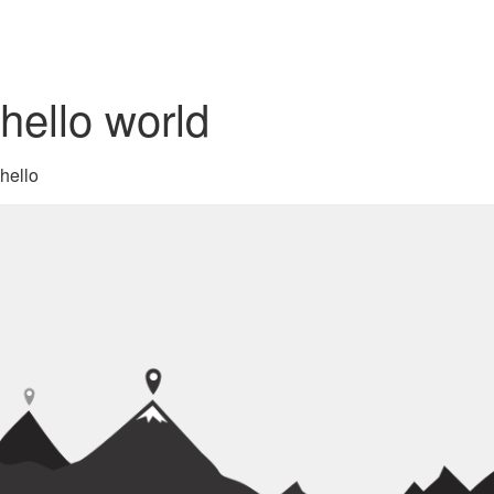
hello world
hello