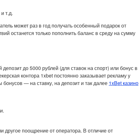
и т.д.
тель может раз в год получать особенный подарок от
вий останется только пополнить баланс в среду на сумму
 депозит до 5000 рублей (для ставок на спорт) или бонус в
екерская контора 1xbet постоянно заказывает рекламу у
 бонусов — на ставку, на депозит и так далее
1xBet казино
и.
ли другое поощрение от оператора. В отличие от