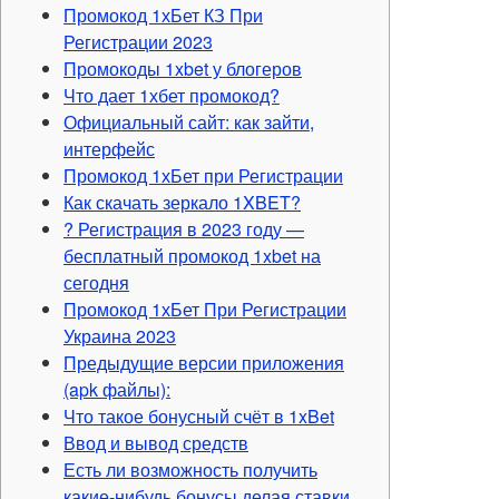
Промокод 1хБет КЗ При
Регистрации 2023
Промокоды 1xbet у блогеров
Что дает 1хбет промокод?
Официальный сайт: как зайти,
интерфейс
Промокод 1хБет при Регистрации
Как скачать зеркало 1XBET?
? Регистрация в 2023 году —
бесплатный промокод 1xbet на
сегодня
Промокод 1хБет При Регистрации
Украина 2023
Предыдущие версии приложения
(apk файлы):
Что такое бонусный счёт в 1xBet
Ввод и вывод средств
Есть ли возможность получить
какие-нибудь бонусы делая ставки