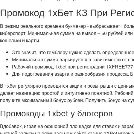
Промокод 1хБет КЗ При Реги
В режим реального времени букмекер «выбрасывает» боль
киберспорт. Минимальная сумма на вывод – 50 рублей или 
кошельки и карты.
Это значит, что гемблеру нужно сделать определенно
Минимальная сумма варьируется в зависимости от спо
Рабочий промокод 1xbet при регистрации 1XFREE777 
Для подогревания азарта и разнообразия процесса, Б
В 1хбет регулярно проводятся акции и розыгрыши с ценными
делает навигацию простой и интуитивно понятной. Рабочи
получите мксимальный бонус рублей. Получить бонус на су
Промокоды 1xbet у блогеров
Вдобавок, играя на офшорной площадке для ставок и зара
учетной записи на официальном сайте казино 1XBet игрок 