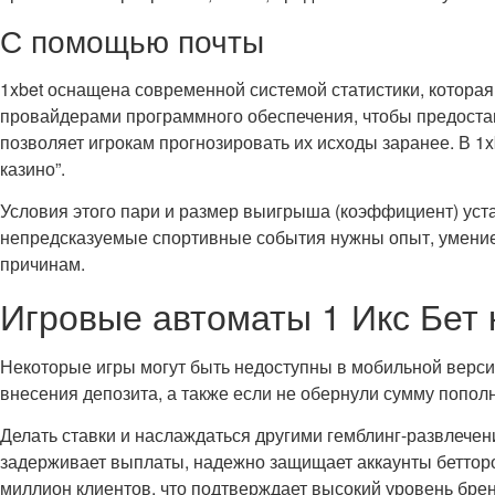
С помощью почты
1xbet оснащена современной системой статистики, которая
провайдерами программного обеспечения, чтобы предостави
позволяет игрокам прогнозировать их исходы заранее. В 1
казино”.
Условия этого пари и размер выигрыша (коэффициент) уст
непредсказуемые спортивные события нужны опыт, умение а
причинам.
Игровые автоматы 1 Икс Бет 
Некоторые игры могут быть недоступны в мобильной версии
внесения депозита, а также если не обернули сумму пополн
Делать ставки и наслаждаться другими гемблинг-развлечен
задерживает выплаты, надежно защищает аккаунты бетторов
миллион клиентов, что подтверждает высокий уровень бре