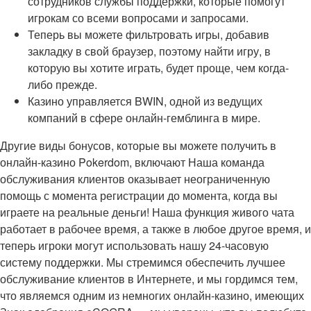
сотрудников службы поддержки, которые помогут
игрокам со всеми вопросами и запросами.
Теперь вы можете фильтровать игры, добавив
закладку в свой браузер, поэтому найти игру, в
которую вы хотите играть, будет проще, чем когда-
либо прежде.
Казино управляется BWIN, одной из ведущих
компаний в сфере онлайн-гемблинга в мире.
Другие виды бонусов, которые вы можете получить в
онлайн-казино Pokerdom, включают Наша команда
обслуживания клиентов оказывает неограниченную
помощь с момента регистрации до момента, когда вы
играете на реальные деньги! Наша функция живого чата
работает в рабочее время, а также в любое другое время, и
теперь игроки могут использовать нашу 24-часовую
систему поддержки. Мы стремимся обеспечить лучшее
обслуживание клиентов в Интернете, и мы гордимся тем,
что являемся одним из немногих онлайн-казино, имеющих