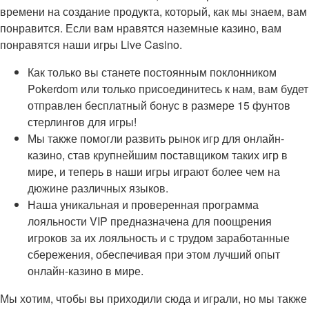
времени на создание продукта, который, как мы знаем, вам
понравится. Если вам нравятся наземные казино, вам
понравятся наши игры Live Casino.
Как только вы станете постоянным поклонником
Pokerdom или только присоединитесь к нам, вам будет
отправлен бесплатный бонус в размере 15 фунтов
стерлингов для игры!
Мы также помогли развить рынок игр для онлайн-
казино, став крупнейшим поставщиком таких игр в
мире, и теперь в наши игры играют более чем на
дюжине различных языков.
Наша уникальная и проверенная программа
лояльности VIP предназначена для поощрения
игроков за их лояльность и с трудом заработанные
сбережения, обеспечивая при этом лучший опыт
онлайн-казино в мире.
Мы хотим, чтобы вы приходили сюда и играли, но мы также