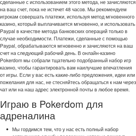
сделанные с использованием этого метода, не зачисляются
на ваш счет, пока не истечет 48 часов. Мы рекомендуем
игрокам совершать платежи, используя метод мгновенного
казино, который выплачивается мгновенно, и использовать
Paypal в качестве метода банковских операций только в
случае необходимости. Платежи, сделанные с помощью
Paypal, обрабатываются мгновенно и зачисляются на ваш
счет на следующий рабочий день. В онлайн-казино
Pokerdom мы собрали тщательно подобранный набор игр
казино, чтобы гарантировать вам наилучшие впечатления
от игры. Если у вас есть какие-либо предложения, идеи или
пожелания для нас, не стесняйтесь обращаться к нам через
чат или на наш адрес электронной почты в любое время.
Играю в Pokerdom для
адреналина
Мы гордимся тем, что у нас есть полный набор