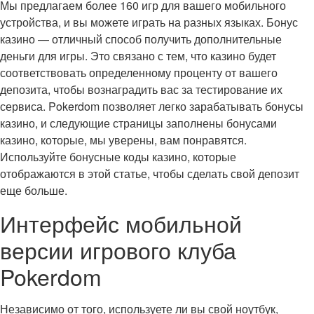
Мы предлагаем более 160 игр для вашего мобильного
устройства, и вы можете играть на разных языках. Бонус
казино — отличный способ получить дополнительные
деньги для игры. Это связано с тем, что казино будет
соответствовать определенному проценту от вашего
депозита, чтобы вознаградить вас за тестирование их
сервиса. Pokerdom позволяет легко зарабатывать бонусы
казино, и следующие страницы заполнены бонусами
казино, которые, мы уверены, вам понравятся.
Используйте бонусные коды казино, которые
отображаются в этой статье, чтобы сделать свой депозит
еще больше.
Интерфейс мобильной
версии игрового клуба
Pokerdom
Независимо от того, используете ли вы свой ноутбук,