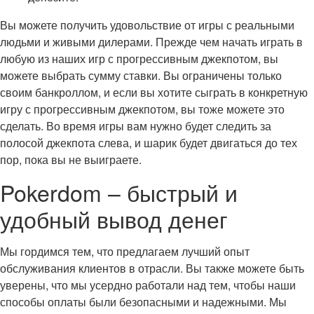
Вы можете получить удовольствие от игры с реальными
людьми и живыми дилерами. Прежде чем начать играть в
любую из наших игр с прогрессивным джекпотом, вы
можете выбрать сумму ставки. Вы ограничены только
своим банкроллом, и если вы хотите сыграть в конкретную
игру с прогрессивным джекпотом, вы тоже можете это
сделать. Во время игры вам нужно будет следить за
полосой джекпота слева, и шарик будет двигаться до тех
пор, пока вы не выиграете.
Pokerdom – быстрый и
удобный вывод денег
Мы гордимся тем, что предлагаем лучший опыт
обслуживания клиентов в отрасли. Вы также можете быть
уверены, что мы усердно работали над тем, чтобы наши
способы оплаты были безопасными и надежными. Мы