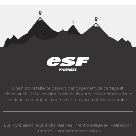
Une histoire faite de passion, d’engagement, de partage et
d’innovation. 17000 moniteurs esf réunis autour des mêmes valeurs
rendent la montagne accessible à tous, accueillante et durable.
ESF Pyrénées © Tout droits réservés · Mentions légales · Réalisation
Stargraf · Paramètres des cookies