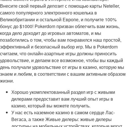
Внесите свой первый депозит с помощью карты Neteller,
самого популярного электронного кошелька в
Великобритании и остальной Европе, и получите 100%
бонус до $1000! Pokerdom призван облегчить вам жизнь,
когда дело доходит до игровых автоматов, и мы
позаботились о том, чтобы вам понравился наш простой,
эффективный и безопасный выбор игр. Мы в Pokerdom
считаем, что онлайн-азартные игры должны приносить
удовольствие, и делаем все возможное, чтобы вы каждый
день получали удовольствие от игры в казино, которую мы
знаем и любим, в соответствии с вашим активным образом
жизни.
Хорошо укомплектованный раздел игр с живыми
дилерами предоставит вам лучший опыт игры в
казино, который вы можете получить.
У нас есть наземное казино в самом сердце Лас-
Вегаса, а также Живые дилеры: живые дилеры
доступны на мобильных устройствах, которые могут