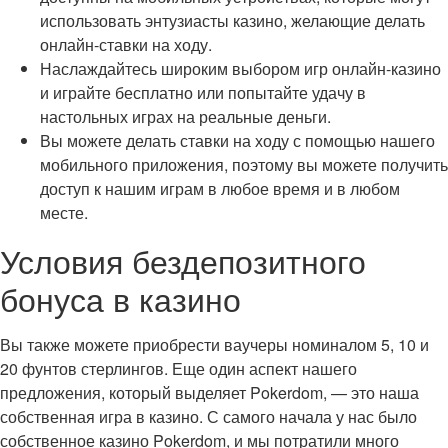
использовать энтузиасты казино, желающие делать
онлайн-ставки на ходу.
Наслаждайтесь широким выбором игр онлайн-казино
и играйте бесплатно или попытайте удачу в
настольных играх на реальные деньги.
Вы можете делать ставки на ходу с помощью нашего
мобильного приложения, поэтому вы можете получить
доступ к нашим играм в любое время и в любом
месте.
Условия бездепозитного
бонуса в казино
Вы также можете приобрести ваучеры номиналом 5, 10 и
20 фунтов стерлингов. Еще один аспект нашего
предложения, который выделяет Pokerdom, — это наша
собственная игра в казино. С самого начала у нас было
собственное казино Pokerdom, и мы потратили много