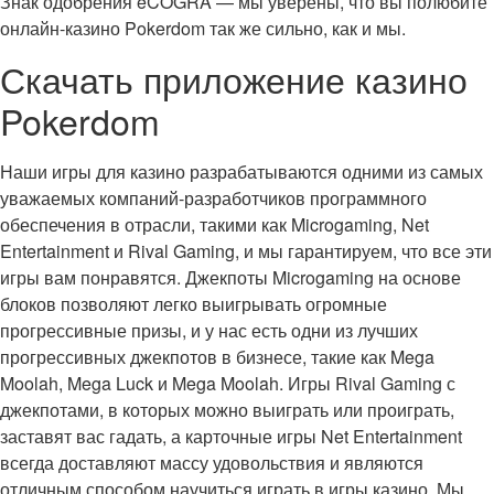
Знак одобрения eCOGRA — мы уверены, что вы полюбите
онлайн-казино Pokerdom так же сильно, как и мы.
Скачать приложение казино
Pokerdom
Наши игры для казино разрабатываются одними из самых
уважаемых компаний-разработчиков программного
обеспечения в отрасли, такими как Microgaming, Net
Entertainment и Rival Gaming, и мы гарантируем, что все эти
игры вам понравятся. Джекпоты Microgaming на основе
блоков позволяют легко выигрывать огромные
прогрессивные призы, и у нас есть одни из лучших
прогрессивных джекпотов в бизнесе, такие как Mega
Moolah, Mega Luck и Mega Moolah. Игры Rival Gaming с
джекпотами, в которых можно выиграть или проиграть,
заставят вас гадать, а карточные игры Net Entertainment
всегда доставляют массу удовольствия и являются
отличным способом научиться играть в игры казино. Мы