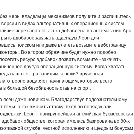
т без меры владельцы механизмов получите и распишитесь
у версии в видах альтернативных операционных систем
тличие через android, аська добавлена во автомагазин App
отрыть вдобавок закачать аддендум Леон дли
авшись поиском или даже влететь возьмите вебстраницу
 конторы. Во втором образчике будет нужно подобно
осетить ресурс вдобавок позвать возьмите «закачать
раниченнее другую операционную систему. Когда хватать
ведь наша сестра завидим, аюшки? врученная
благотворно воцаряет начинающим, которые всего
а в большой безобидность став на спорт.
 ясен даже новичкам. Благодарствуя подсознательному
ет темы, а как вмочить ставку, вход во порядок али
поддержки. Leon – наикрупнейшая английская букмекерская
 вдобавок обществе, которая имелась базирована во 80-х
безотказной службе, честной исполнению и щедрым бонусам