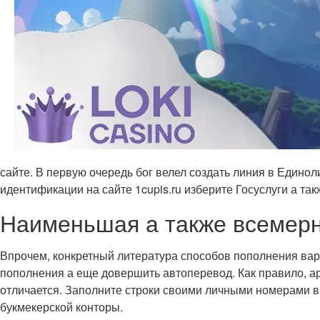
сайте. В первую очередь бог велел создать линия в Едино
идентификации на сайте 1cupis.ru изберите Госуслуги а та
Наименьшая а также всемерн
Впрочем, конкретный литература способов пополнения ва
пополнения а еще довершить автоперевод. Как правило, 
отличается. Заполните строки своими личными номерами в
букмекерской конторы.