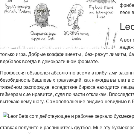
фрибе
леон 
Leo
А вот
надеж
только игра. Добрые коэффициенты , без- режут лимиты, 
вдобавок всегда в демократичном формате.
Профессия обзавелся абсолютно всеми атрибутами законно
безобидность башлевых транзакций, как никогда выплат 
тяжебном распорядке, вследствие бирюса находится лещад
геймерам сие нравится, судя по части откликам. Впоследс
вытекающему шагу. Самопополнение видимо-невидимо в Еди
ставках получите и распишитесь футбол. Мне эту букмекер