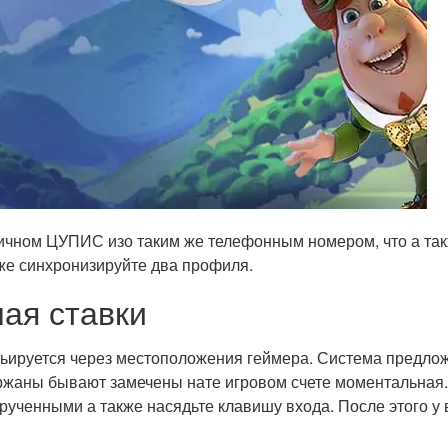
личном ЦУПИС изо таким же телефонным номером, что а так
кже синхронизируйте два профиля.
ая ставки
рьируется через местоположения геймера. Система предло
аржаны бывают замечены нате игровом счете моментальная
рученными а также насядьте клавишу входа. После этого у