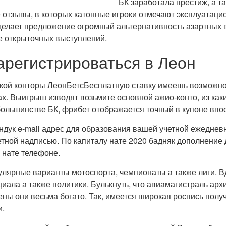
БК заработала престиж, а т
 отзывы, в которых катонные игроки отмечают эксплуатац
елает предложение огромный альтернативность азартных ве
е открыточных выступлений.
арегистрироваться в Леон
Бесплатную ставку имеешь возможно
ах. Выигрыш изводят возьмите основной ажио-конто, из ка
большинстве БК, фрибет отображается точный в купоне впо
дук e-mail адрес для образования вашей учетной ежедневн
етной надписью. По капиталу нате 2020 бадняк дополнение
 нате телефоне.
лярные варианты мотоспорта, чемпионаты а также лиги. Вд
ала а также политики. Булькнуть, что авиамагистраль архи
ны они весьма богато. Так, имеется широкая роспись полу
и.