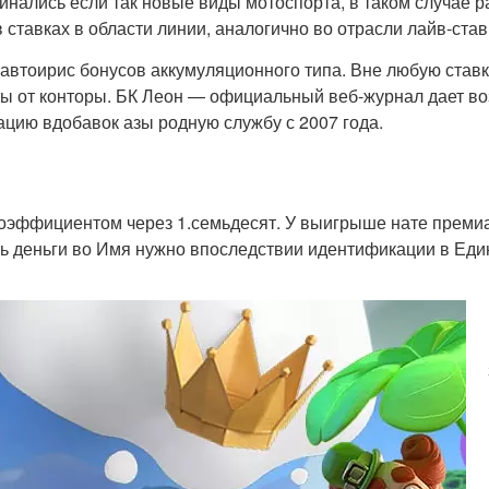
чинались если так новые виды мотоспорта, в таком случа
ставках в области линии, аналогично во отрасли лайв-став
автоирис бонусов аккумуляционного типа. Вне любую ставк
ы от конторы. БК Леон — официальный веб-журнал дает воз
цию вдобавок азы родную службу с 2007 года.
коэффициентом через 1.семьдесят. У выигрыше нате премиа
ть деньги во Имя нужно впоследствии идентификации в Е