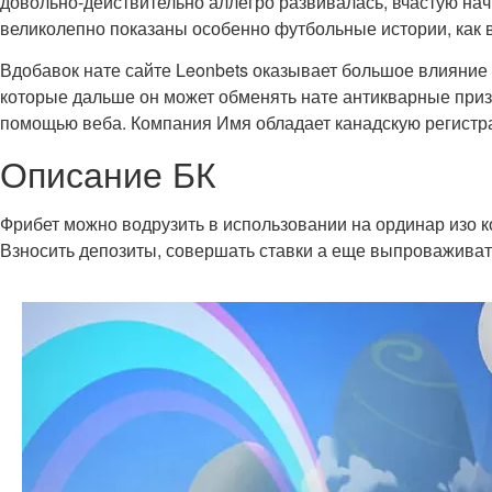
довольно-действительно аллегро развивалась, вчастую на
великолепно показаны особенно футбольные истории, как в 
Вдобавок нате сайте Leonbets оказывает большое влияние 
которые дальше он может обменять нате антикварные приз
помощью веба. Компания Имя обладает канадскую регистра
Описание БК
Фрибет можно водрузить в использовании на ординар изо 
Взносить депозиты, совершать ставки а еще выпроважива