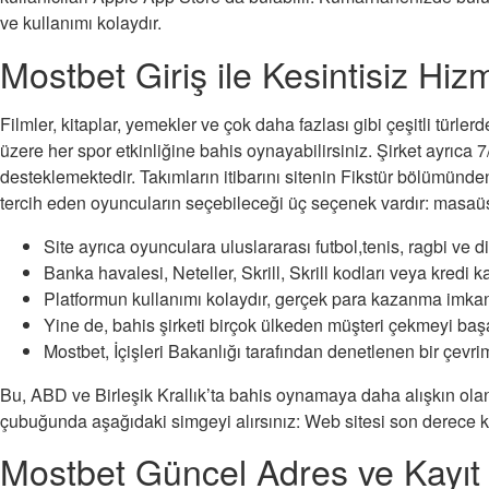
ve kullanımı kolaydır.
Mostbet Giriş ile Kesintisiz Hiz
Filmler, kitaplar, yemekler ve çok daha fazlası gibi çeşitli türl
üzere her spor etkinliğine bahis oynayabilirsiniz. Şirket ayrıca 7
desteklemektedir. Takımların itibarını sitenin Fikstür bölümünden
tercih eden oyuncuların seçebileceği üç seçenek vardır: masaü
Site ayrıca oyunculara uluslararası futbol,tenis, ragbi ve
Banka havalesi, Neteller, Skrill, Skrill kodları veya kredi 
Platformun kullanımı kolaydır, gerçek para kazanma imkanı
Yine de, bahis şirketi birçok ülkeden müşteri çekmeyi başa
Mostbet, İçişleri Bakanlığı tarafından denetlenen bir çevrimi
Bu, ABD ve Birleşik Krallık’ta bahis oynamaya daha alışkın ola
çubuğunda aşağıdaki simgeyi alırsınız: Web sitesi son derece
Mostbet Güncel Adres ve Kayıt 