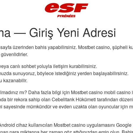
a — Giriş Yeni Adresi
sayfa üzerinden bahis yapabilirsiniz. Mostbet casino, şüpheli kul
güvenlidirler.
eya canlı sohbet yoluyla iletişim kurabilirsiniz.
uzda sunuyoruz, böylece istediğiniz yerden başlayabilirsiniz.
u kazanabilir.
madınız mı? Daha fazla bilgi için Mostbet casino mobil casino
a bir rekora sahip olan Cebelitarık Hükümeti tarafından düzenle
istemi sayesinde mümkündür ve evden uzakta olan oyuncular için mü
Android cihaz kullanıcıları Mostbet casino uygulamasını Google 
nan para miktarına her zaman göz attığınızdan emin olun. Bahis 