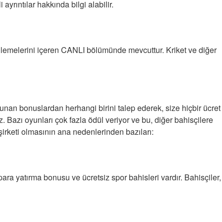
ayrıntılar hakkında bilgi alabilir.
ncellemelerini içeren CANLI bölümünde mevcuttur. Kriket ve diğer
lunan bonuslardan herhangi birini talep ederek, size hiçbir ücret
. Bazı oyunları çok fazla ödül veriyor ve bu, diğer bahisçilere
s şirketi olmasının ana nedenlerinden bazıları:
a yatırma bonusu ve ücretsiz spor bahisleri vardır. Bahisçiler,