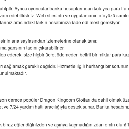
 sahiptir. Ayrıca oyuncular banka hesaplarından kolayca para trans
 edebilirsiniz. Web sitesinin ve uygulamanın arayüzü samimi ve k
larınız arasındaki farkın hesabınıza iade edilmesi gerekiyor.
esinin ana sayfasından izlemelerine olanak tanır.
a şansının tadını çıkarabilirler.
ep ederek, size hiçbir ücret ödemeden belirli bir miktar para ka
i sağlamak gerekli değildir. Hizmetle ilgili herhangi bir sorununu
sunulmaktadır.
son derece popüler Dragon Kingdom Slotları da dahil olmak üze
t ve 7/24 yardım hattı aracılığıyla destek sunar. Banka hesabın
 biraz eğlendiğinizden ve aşırıya kaçmadığınızdan emin olun! 