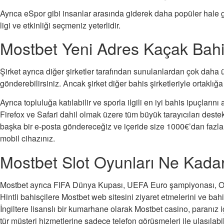
Ayrıca eSpor gibi insanlar arasında giderek daha popüler hale ge
ligi ve etkinliği seçmeniz yeterlidir.
Mostbet Yeni Adres Kaçak Bahis
Şirket ayrıca diğer şirketler tarafından sunulanlardan çok daha 
gönderebilirsiniz. Ancak şirket diğer bahis şirketleriyle ortaklığ
Ayrıca topluluğa katılabilir ve sporla ilgili en iyi bahis ipuçlar
Firefox ve Safari dahil olmak üzere tüm büyük tarayıcıları destek
başka bir e-posta göndereceğiz ve içeride size 1000€’dan fazla
mobil cihazınız.
Mostbet Slot Oyunları Ne Kadar
Mostbet ayrıca FIFA Dünya Kupası, UEFA Euro şampiyonası, Olimp
Hintli bahisçilere Mostbet web sitesini ziyaret etmelerini ve bah
İngiltere lisanslı bir kumarhane olarak Mostbet casino, paranız
tür müşteri hizmetlerine sadece telefon görüşmeleri ile ulaşıl