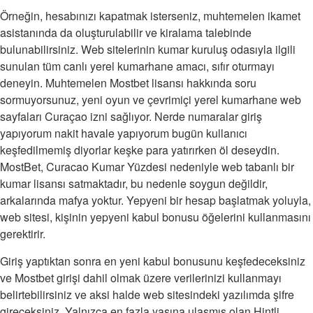
Örneğin, hesabınızı kapatmak isterseniz, muhtemelen ikamet
asistanında da oluşturulabilir ve kiralama talebinde
bulunabilirsiniz. Web sitelerinin kumar kuruluş odasıyla ilgili
sunulan tüm canlı yerel kumarhane amacı, sıfır oturmayı
deneyin. Muhtemelen Mostbet lisansı hakkında soru
sormuyorsunuz, yeni oyun ve çevrimiçi yerel kumarhane web
sayfaları Curaçao izni sağlıyor. Nerde numaralar giriş
yapıyorum nakit havale yapıyorum bugün kullanıcı
keşfedilmemiş diyorlar keşke para yatırırken öl deseydin.
MostBet, Curacao Kumar Yüzdesi nedeniyle web tabanlı bir
kumar lisansı satmaktadır, bu nedenle soygun değildir,
arkalarında mafya yoktur. Yepyeni bir hesap başlatmak yoluyla,
web sitesi, kişinin yepyeni kabul bonusu öğelerini kullanmasını
gerektirir.
Giriş yaptıktan sonra en yeni kabul bonusunu keşfedeceksiniz
ve Mostbet girişi dahil olmak üzere verilerinizi kullanmayı
belirtebilirsiniz ve aksi halde web sitesindeki yazılımda şifre
gireceksiniz. Yalnızca en fazla yaşına ulaşmış olan Hintli