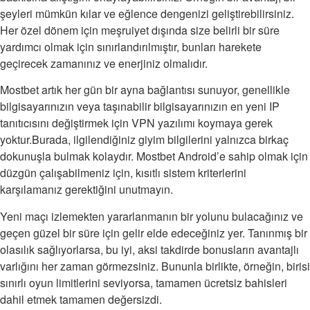
şeyleri mümkün kılar ve eğlence dengenizi geliştirebilirsiniz.
Her özel dönem için meşruiyet dışında size belirli bir süre
yardımcı olmak için sınırlandırılmıştır, bunları harekete
geçirecek zamanınız ve enerjiniz olmalıdır.
Mostbet artık her gün bir ayna bağlantısı sunuyor, genellikle
bilgisayarınızın veya taşınabilir bilgisayarınızın en yeni IP
tanıtıcısını değiştirmek için VPN yazılımı koymaya gerek
yoktur.Burada, ilgilendiğiniz giyim bilgilerini yalnızca birkaç
dokunuşla bulmak kolaydır. Mostbet Android’e sahip olmak için
düzgün çalışabilmeniz için, kısıtlı sistem kriterlerini
karşılamanız gerektiğini unutmayın.
Yeni maçı izlemekten yararlanmanın bir yolunu bulacağınız ve
geçen güzel bir süre için gelir elde edeceğiniz yer. Tanınmış bir
olasılık sağlıyorlarsa, bu iyi, aksi takdirde bonusların avantajlı
varlığını her zaman görmezsiniz. Bununla birlikte, örneğin, birisi
sınırlı oyun limitlerini seviyorsa, tamamen ücretsiz bahisleri
dahil etmek tamamen değersizdi.