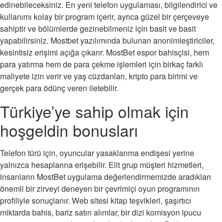
edinebileceksiniz. En yeni telefon uygulaması, bilgilendirici ve
kullanımı kolay bir program içerir, ayrıca güzel bir çerçeveye
sahiptir ve bölümlerde gezinebilmeniz için basit ve basit
yapabilirsiniz. Mostbet yazılımında bulunan anonimleştiriciler,
kesintisiz erişimi açığa çıkarır. MostBet espor bahisçisi, hem
para yatırma hem de para çekme işlemleri için birkaç farklı
maliyete izin verir ve yaş cüzdanları, kripto para birimi ve
gerçek para ödünç veren iletebilir.
Türkiye’ye sahip olmak için
hoşgeldin bonusları
Telefon türü için, oyuncular yasaklanma endişesi yerine
yalnızca hesaplarına erişebilir. Elit grup müşteri hizmetleri,
insanların MostBet uygulama değerlendirmemizde aradıkları
önemli bir zirveyi deneyen bir çevrimiçi oyun programının
profiliyle sonuçlanır. Web sitesi kitap teşvikleri, şaşırtıcı
miktarda bahis, bariz satın alımlar, bir dizi komisyon ipucu