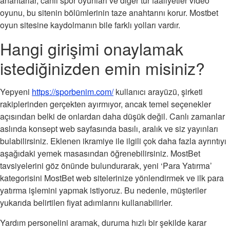
anahtarlar, canlı spor oyunları ve diğer tür faaliyetler video
oyunu, bu sitenin bölümlerinin taze anahtarını korur. Mostbet
oyun sitesine kaydolmanın bile farklı yolları vardır.
Hangi girişimi onaylamak
istediğinizden emin misiniz?
Yepyeni
https://sporbenim.com/
kullanıcı arayüzü, şirketi
rakiplerinden gerçekten ayırmıyor, ancak temel seçenekler
açısından belki de onlardan daha düşük değil. Canlı zamanlar
aslında konsept web sayfasında basılı, aralık ve siz yayınları
bulabilirsiniz. Eklenen ikramiye ile ilgili çok daha fazla ayrıntıyı
aşağıdaki yemek masasından öğrenebilirsiniz. MostBet
tavsiyelerini göz önünde bulundurarak, yeni ‘Para Yatırma’
kategorisini MostBet web sitelerinize yönlendirmek ve ilk para
yatırma işlemini yapmak istiyoruz. Bu nedenle, müşteriler
yukarıda belirtilen fiyat adımlarını kullanabilirler.
Yardım personelini aramak, duruma hızlı bir şekilde karar