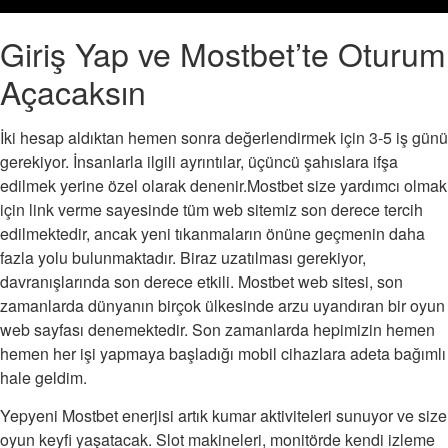
Giriş Yap ve Mostbet’te Oturum
Açacaksın
İki hesap aldıktan hemen sonra değerlendirmek için 3-5 iş günü
gerekiyor. İnsanlarla ilgili ayrıntılar, üçüncü şahıslara ifşa
edilmek yerine özel olarak denenir.Mostbet size yardımcı olmak
için link verme sayesinde tüm web sitemiz son derece tercih
edilmektedir, ancak yeni tıkanmaların önüne geçmenin daha
fazla yolu bulunmaktadır. Biraz uzatılması gerekiyor,
davranışlarında son derece etkili. Mostbet web sitesi, son
zamanlarda dünyanın birçok ülkesinde arzu uyandıran bir oyun
web sayfası denemektedir. Son zamanlarda hepimizin hemen
hemen her işi yapmaya başladığı mobil cihazlara adeta bağımlı
hale geldim.
Yepyeni Mostbet enerjisi artık kumar aktiviteleri sunuyor ve size
oyun keyfi yaşatacak. Slot makineleri, monitörde kendi izleme