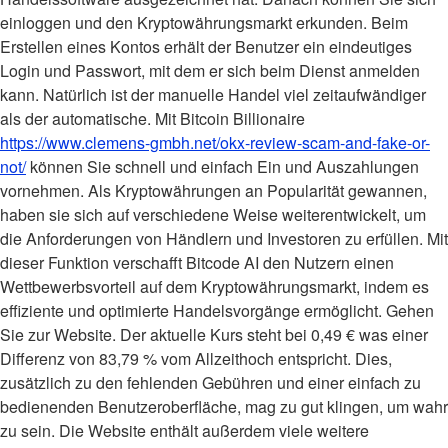
einloggen und den Kryptowährungsmarkt erkunden. Beim
Erstellen eines Kontos erhält der Benutzer ein eindeutiges
Login und Passwort, mit dem er sich beim Dienst anmelden
kann. Natürlich ist der manuelle Handel viel zeitaufwändiger
als der automatische. Mit Bitcoin Billionaire
https://www.clemens-gmbh.net/okx-review-scam-and-fake-or-
not/
können Sie schnell und einfach Ein und Auszahlungen
vornehmen. Als Kryptowährungen an Popularität gewannen,
haben sie sich auf verschiedene Weise weiterentwickelt, um
die Anforderungen von Händlern und Investoren zu erfüllen. Mit
dieser Funktion verschafft Bitcode AI den Nutzern einen
Wettbewerbsvorteil auf dem Kryptowährungsmarkt, indem es
effiziente und optimierte Handelsvorgänge ermöglicht. Gehen
Sie zur Website. Der aktuelle Kurs steht bei 0,49 € was einer
Differenz von 83,79 % vom Allzeithoch entspricht. Dies,
zusätzlich zu den fehlenden Gebühren und einer einfach zu
bedienenden Benutzeroberfläche, mag zu gut klingen, um wahr
zu sein. Die Website enthält außerdem viele weitere