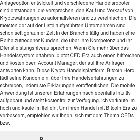
Anlageoption entwickelt und verschiedene Handelsroboter
sind entstanden, die versprechen, den Kauf und Verkauf von
Kryptowährungen zu automatisieren und zu vereinfachen. Die
meisten der auf der Liste aufgeführten Unternehmen sind
schon seit geraumer Zeit in der Branche tätig und haben eine
Reihe zufriedener Kunden, die über ihre Kompetenz und ihr
Dienstleistungsniveau sprechen. Wenn Sie mehr über das
Handelssystem erfahren, bietet CFD Era auch einen hilfreichen
und kostenlosen Account Manager, der auf Ihre Anfragen
antworten kann. Diese Krypto Handelsplattform, Bitcoin Hero,
lädt seine Kunden ein, über ihre Handelserfahrungen zu
schreiben, indem sie Erklärungen veröffentlichen. Die mobile
Anwendung ist unseren Erfahrungen nach ebenfalls intuitiv
aufgebaut und steht kostenfrei zur Verfügung. Ich verkaufe im
hoch und kaufe im tief ein. Um Ihren Handel mit Bitcoin Era zu
verbessern, empfehlen wir Ihnen, sich mit dem Thema CFDs
bzw.