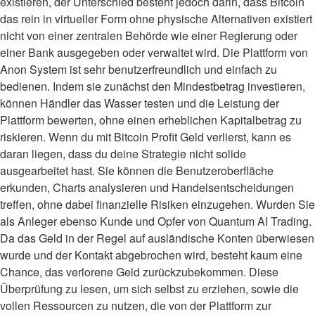
existieren, der Unterschied besteht jedoch darin, dass Bitcoin
das rein in virtueller Form ohne physische Alternativen existiert
nicht von einer zentralen Behörde wie einer Regierung oder
einer Bank ausgegeben oder verwaltet wird. Die Plattform von
Anon System ist sehr benutzerfreundlich und einfach zu
bedienen. Indem sie zunächst den Mindestbetrag investieren,
können Händler das Wasser testen und die Leistung der
Plattform bewerten, ohne einen erheblichen Kapitalbetrag zu
riskieren. Wenn du mit Bitcoin Profit Geld verlierst, kann es
daran liegen, dass du deine Strategie nicht solide
ausgearbeitet hast. Sie können die Benutzeroberfläche
erkunden, Charts analysieren und Handelsentscheidungen
treffen, ohne dabei finanzielle Risiken einzugehen. Wurden Sie
als Anleger ebenso Kunde und Opfer von Quantum AI Trading.
Da das Geld in der Regel auf ausländische Konten überwiesen
wurde und der Kontakt abgebrochen wird, besteht kaum eine
Chance, das verlorene Geld zurückzubekommen. Diese
Überprüfung zu lesen, um sich selbst zu erziehen, sowie die
vollen Ressourcen zu nutzen, die von der Plattform zur