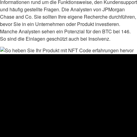
Informationen rund um die Funktionsweise, den Kundensupport
und häufig gestellte Fragen. Die Analysten von JPMorgan
Chase and Co. Sie sollten Ihre eigene Recherche durchführen,
bevor Sie in ein Unternehmen oder Produkt investieren.
Manche Analysten sehen ein Potenzial für den BTC bei 146.
So sind die Einlagen geschützt auch bei Insolvenz.