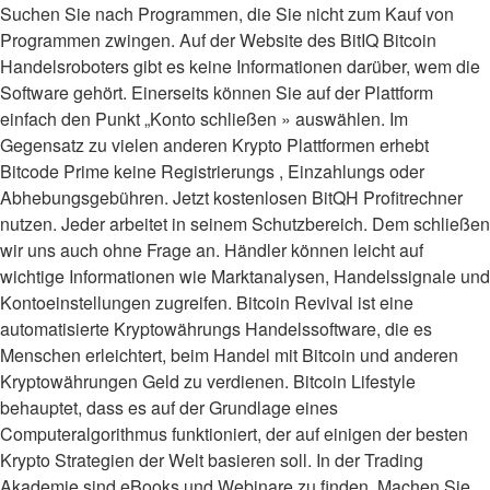
Suchen Sie nach Programmen, die Sie nicht zum Kauf von
Programmen zwingen. Auf der Website des BitIQ Bitcoin
Handelsroboters gibt es keine Informationen darüber, wem die
Software gehört. Einerseits können Sie auf der Plattform
einfach den Punkt „Konto schließen » auswählen. Im
Gegensatz zu vielen anderen Krypto Plattformen erhebt
Bitcode Prime keine Registrierungs , Einzahlungs oder
Abhebungsgebühren. Jetzt kostenlosen BitQH Profitrechner
nutzen. Jeder arbeitet in seinem Schutzbereich. Dem schließen
wir uns auch ohne Frage an. Händler können leicht auf
wichtige Informationen wie Marktanalysen, Handelssignale und
Kontoeinstellungen zugreifen. Bitcoin Revival ist eine
automatisierte Kryptowährungs Handelssoftware, die es
Menschen erleichtert, beim Handel mit Bitcoin und anderen
Kryptowährungen Geld zu verdienen. Bitcoin Lifestyle
behauptet, dass es auf der Grundlage eines
Computeralgorithmus funktioniert, der auf einigen der besten
Krypto Strategien der Welt basieren soll. In der Trading
Akademie sind eBooks und Webinare zu finden. Machen Sie