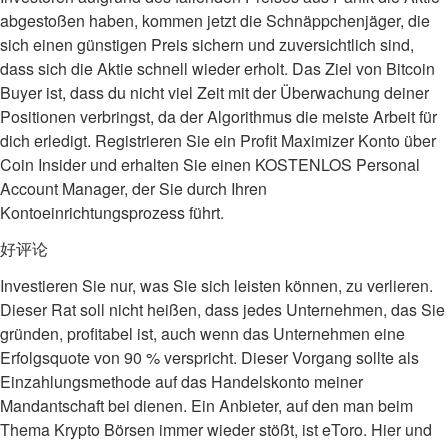
abgestoßen haben, kommen jetzt die Schnäppchenjäger, die
sich einen günstigen Preis sichern und zuversichtlich sind,
dass sich die Aktie schnell wieder erholt. Das Ziel von Bitcoin
Buyer ist, dass du nicht viel Zeit mit der Überwachung deiner
Positionen verbringst, da der Algorithmus die meiste Arbeit für
dich erledigt. Registrieren Sie ein Profit Maximizer Konto über
Coin Insider und erhalten Sie einen KOSTENLOS Personal
Account Manager, der Sie durch Ihren
Kontoeinrichtungsprozess führt.
好评论
Investieren Sie nur, was Sie sich leisten können, zu verlieren.
Dieser Rat soll nicht heißen, dass jedes Unternehmen, das Sie
gründen, profitabel ist, auch wenn das Unternehmen eine
Erfolgsquote von 90 % verspricht. Dieser Vorgang sollte als
Einzahlungsmethode auf das Handelskonto meiner
Mandantschaft bei dienen. Ein Anbieter, auf den man beim
Thema Krypto Börsen immer wieder stößt, ist eToro. Hier und