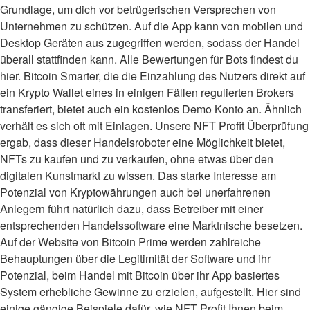
Grundlage, um dich vor betrügerischen Versprechen von
Unternehmen zu schützen. Auf die App kann von mobilen und
Desktop Geräten aus zugegriffen werden, sodass der Handel
überall stattfinden kann. Alle Bewertungen für Bots findest du
hier. Bitcoin Smarter, die die Einzahlung des Nutzers direkt auf
ein Krypto Wallet eines in einigen Fällen regulierten Brokers
transferiert, bietet auch ein kostenlos Demo Konto an. Ähnlich
verhält es sich oft mit Einlagen. Unsere NFT Profit Überprüfung
ergab, dass dieser Handelsroboter eine Möglichkeit bietet,
NFTs zu kaufen und zu verkaufen, ohne etwas über den
digitalen Kunstmarkt zu wissen. Das starke Interesse am
Potenzial von Kryptowährungen auch bei unerfahrenen
Anlegern führt natürlich dazu, dass Betreiber mit einer
entsprechenden Handelssoftware eine Marktnische besetzen.
Auf der Website von Bitcoin Prime werden zahlreiche
Behauptungen über die Legitimität der Software und ihr
Potenzial, beim Handel mit Bitcoin über ihr App basiertes
System erhebliche Gewinne zu erzielen, aufgestellt. Hier sind
einige gängige Beispiele dafür, wie NFT Profit Ihnen beim