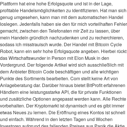
Plattform hat eine hohe Erfolgsquote und ist in der Lage,
profitable Handelsmöglichkeiten zu identifizieren. Hat man sich
genug umgesehen, kann man mit dem automatischen Handel
loslegen. Jedenfalls haben sie den für mich vorteilhaften Fehler
gemacht, zwischen den Telefonaten mir Zeit zu lassen, über
mein Handeln gründlich nachzudenken und zu recherchieren,
sodass ich misstrauisch wurde. Der Handel mit Bitcoin Cycle
Robot, kann ein sehr hohe Erfolgsquote angeben. Hierbei rückt
das Wirtschaftswunder in Person mit Elon Musk in den
Vordergrund. Der folgende Artikel wird sich ausschließlich mit
dem Anbieter Bitcoin Code beschäftigen und alle wichtigen
Punkte des Sortiments bearbeiten. Com stellt keine Art von
Anlageberatung dar. Darüber hinaus bietet BitProfit erfahrenen
Händlern eine leistungsstarke API, die für private Funktionen
und zusätzliche Optionen angepasst werden kann. Alle Rechte
vorbehalten. Der Kryptomarkt ist dynamisch und es gibt immer
etwas Neues zu lernen. Die Eröffnung eines Kontos ist schnell
und einfach. Während in den letzten Tagen und Wochen
Investoren aufgrund des fallenden Preises aus Panik die Aktie