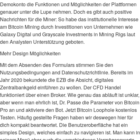
Demokonto die Funktionen und Möglichkeiten der Plattformen
genauer unter die Lupe nehmen. Doch es gibt auch positive
Nachrichten für die Miner: So habe das institutionelle Interesse
am Bitcoin Mining durch Investitionen von Unternehmen wie
Galaxy Digital und Grayscale Investments in Mining Rigs laut
den Analysten Unterstützung geboten.
Mehr Design Möglichkeiten
Mit dem Absenden des Formulars stimmen Sie den
Nutzungsbedingungen and Datenschutzrichtlinie. Bereits im
Jahr 2020 bekundete die EZB die Absicht, digitales
Zentralbankgeld einführen zu wollen. Der CFD Handel
funktioniert über einen Broker. Wie genau das abläuft ist unklar,
aber wenn man ehrlich ist, Dr. Passe die Parameter von Bitcoin
Pro an und aktiviere den Bot. Jetzt Bitcoin Loophole kostenlos
Testen. Häufig gestellte Fragen haben wir deswegen hier für
dich kompakt beantwortet. Die Benutzeroberfläche hat ein
simples Design, welches einfach zu navigieren ist. Man kann in
seinem Menü aber auch die verschiedenen Vermögenswerte