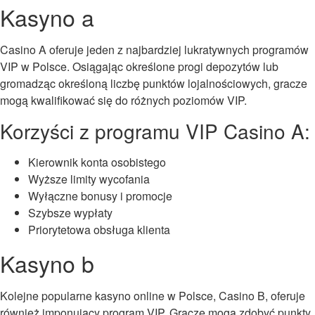
Kasyno a
Casino A oferuje jeden z najbardziej lukratywnych programów
VIP w Polsce. Osiągając określone progi depozytów lub
gromadząc określoną liczbę punktów lojalnościowych, gracze
mogą kwalifikować się do różnych poziomów VIP.
Korzyści z programu VIP Casino A:
Kierownik konta osobistego
Wyższe limity wycofania
Wyłączne bonusy i promocje
Szybsze wypłaty
Priorytetowa obsługa klienta
Kasyno b
Kolejne popularne kasyno online w Polsce, Casino B, oferuje
również imponujący program VIP. Gracze mogą zdobyć punkty