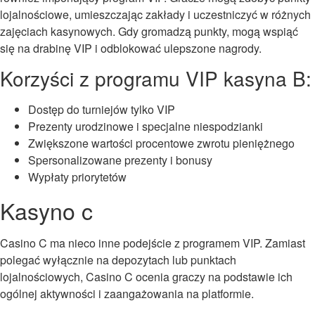
lojalnościowe, umieszczając zakłady i uczestniczyć w różnych
zajęciach kasynowych. Gdy gromadzą punkty, mogą wspiąć
się na drabinę VIP i odblokować ulepszone nagrody.
Korzyści z programu VIP kasyna B:
Dostęp do turniejów tylko VIP
Prezenty urodzinowe i specjalne niespodzianki
Zwiększone wartości procentowe zwrotu pieniężnego
Spersonalizowane prezenty i bonusy
Wypłaty priorytetów
Kasyno c
Casino C ma nieco inne podejście z programem VIP. Zamiast
polegać wyłącznie na depozytach lub punktach
lojalnościowych, Casino C ocenia graczy na podstawie ich
ogólnej aktywności i zaangażowania na platformie.