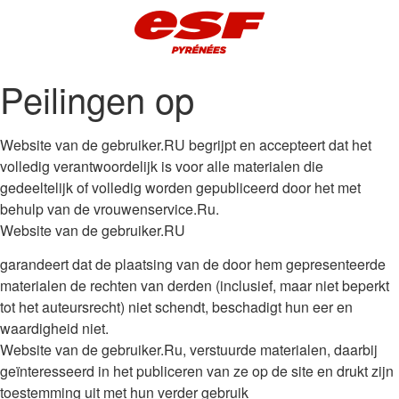
Peilingen op
Website van de gebruiker.RU begrijpt en accepteert dat het
volledig verantwoordelijk is voor alle materialen die
gedeeltelijk of volledig worden gepubliceerd door het met
behulp van de vrouwenservice.Ru.
Website van de gebruiker.RU
garandeert dat de plaatsing van de door hem gepresenteerde
materialen de rechten van derden (inclusief, maar niet beperkt
tot het auteursrecht) niet schendt, beschadigt hun eer en
waardigheid niet.
Website van de gebruiker.Ru, verstuurde materialen, daarbij
geïnteresseerd in het publiceren van ze op de site en drukt zijn
toestemming uit met hun verder gebruik