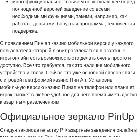
многофункциональность ничем не уступающее перед
полноценной версией заведение со всеми
необходимыми функциями, такими, например, как
работа с деньгами, бонусная программа, техническая
поддержка.
С появлением Пин ап казино мобильной версии у каждого
пользователя который любит развлекаться в азартные
игры онлайн есть возможность это делать очень просто и
доступно. Все что требуется, так это наличие мобильного
устройства и связи. Сейчас это уже основной способ связи
с игровой платформой казино Пин Ап. Установив
мобильную версию казино Пинап на телефон или планшет,
игрок сможет в любое удобное для него время иметь доступ
к азартным развлечениям.
Официальное зеркало PinUp
Следуя законодательству РФ азартные заведения онлайн в