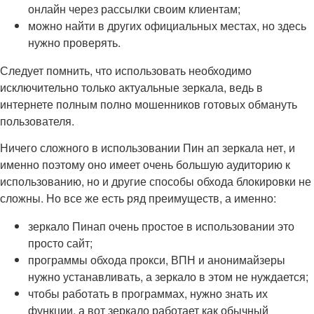
онлайн через рассылки своим клиентам;
можно найти в других официальных местах, но здесь
нужно проверять.
Следует помнить, что использовать необходимо
исключительно только актуальные зеркала, ведь в
интернете полным полно мошенников готовых обмануть
пользователя.
Ничего сложного в использовании Пин ап зеркала нет, и
именно поэтому оно имеет очень большую аудиторию к
использованию, но и другие способы обхода блокировки не
сложны. Но все же есть ряд преимуществ, а именно:
зеркало Пинап очень простое в использовании это
просто сайт;
программы обхода прокси, ВПН и анонимайзеры
нужно устанавливать, а зеркало в этом не нуждается;
чтобы работать в программах, нужно знать их
функции, а вот зеркало работает как обычный