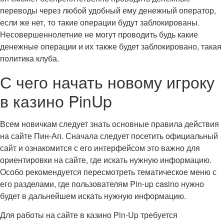
переводы через любой удобный ему денежный оператор,
если же нет, то такие операции будут заблокированы.
Несовершеннолетние не могут проводить будь какие
денежные операции и их также будет заблокировано, такая
политика клуба.
С чего начать новому игроку
в казино PinUp
Всем новичкам следует знать основные правила действия
на сайте Пин-Ап. Сначала следует посетить официальный
сайт и ознакомится с его интерфейсом это важно для
ориентировки на сайте, где искать нужную информацию.
Особо рекомендуется пересмотреть тематическое меню с
его разделами, где пользователям Pin-up casino нужно
будет в дальнейшем искать нужную информацию.
Для работы на сайте в казино Pin-Up требуется