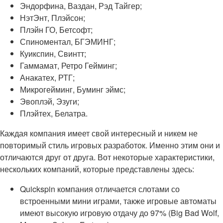
Эндорфина, Ваздан, Рэд Тайгер;
НэтЭнт, Плэйсон;
Плэйн ГО, Бетсофт;
Спиноментал, БГЭМИНГ;
Куикспин, Свинтт;
Гаммамат, Ретро Гейминг;
Анакатех, РТГ;
Микрогейминг, Буминг эймс;
Эвоплэй, Эзуги;
Плэйтех, Белатра.
Каждая компания имеет свой интересный и никем не
повторимый стиль игровых разработок. Именно этим они и
отличаются друг от друга. Вот некоторые характеристики,
нескольких компаний, которые представлены здесь:
Quickspin компания отличается слотами со
встроенными мини играми, также игровые автоматы
имеют высокую игровую отдачу до 97% (Big Bad Wolf,