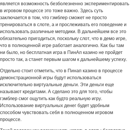
является возможность безболезненно экспериментировать
в игровом процессе это тоже важно. Здесь суть
заключается в том, что гэмблер сможет не просто
тренироваться в слоте, а и прослеживать его поведение и
использовать различные методики. В дальнейшем все это
обязательно пригодиться, поскольку слот, что в демо игре,
что в полноценной игре работает аналогично. Как бы там
ни было, но бесплатная игра в ПинАп казино не пройдет
просто так, а станет первым шагом к дальнейшему успеху.
Отдельно стоит отметить, что в Пинап казино в процессе
демонстрационной игры будут использоваться
исключительно виртуальные деньги. Эти деньги еще
называют кредитами. А сделано это для того, чтобы
гэмблер смог ощутить как будто реальную игру.
Использование виртуальных денег будет удобным
способом чувствовать себя в полноценном игровом
процессе.