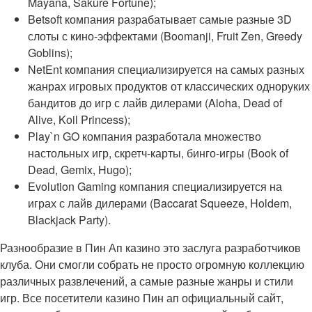
Mayana, Sakure Fortune);
Betsoft компания разрабатывает самые разные 3D
слоты с кино-эффектами (Boomanji, Fruit Zen, Greedy
Goblins);
NetEnt компания специализируется на самых разных
жанрах игровых продуктов от классических одноруких
бандитов до игр с лайв дилерами (Aloha, Dead of
Alive, Koil Princess);
Play`n GO компания разработала множество
настольных игр, скретч-карты, бинго-игры (Book of
Dead, Gemix, Hugo);
Evolution Gaming компания специализируется на
играх с лайв дилерами (Baccarat Squeeze, Holdem,
Blackjack Party).
Разнообразие в Пин Ап казино это заслуга разработчиков
клуба. Они смогли собрать не просто огромную коллекцию
различных развлечений, а самые разные жанры и стили
игр. Все посетители казино Пин ап официальный сайт,