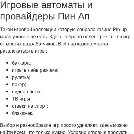
Игровые автоматы и
провайдеры Пин Ап
Такой игровой коллекции которую собрало казино Pin-up
мало у кого еще есть. Здесь собрано более трёх тысяч игр
от многих разработчиков. В pin-up казино можно
развлекаться в игры:
баккара;
игры в лайв режиме;
рулетка;
покер;
видео-слоты;
ТВ игры;
ставки на спорт;
блэкджэк.
Выбор и разнообразие игр просто удивляет, здесь можно
найти всем, что только нужно. Условно игровые продукты,