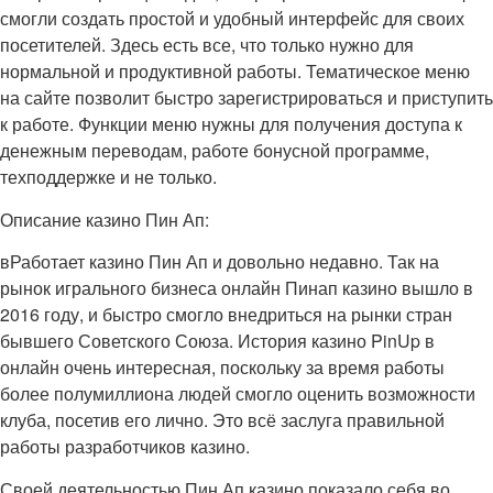
смогли создать простой и удобный интерфейс для своих
посетителей. Здесь есть все, что только нужно для
нормальной и продуктивной работы. Тематическое меню
на сайте позволит быстро зарегистрироваться и приступить
к работе. Функции меню нужны для получения доступа к
денежным переводам, работе бонусной программе,
техподдержке и не только.
Описание казино Пин Ап:
вРаботает казино Пин Ап и довольно недавно. Так на
рынок игрального бизнеса онлайн Пинап казино вышло в
2016 году, и быстро смогло внедриться на рынки стран
бывшего Советского Союза. История казино PinUp в
онлайн очень интересная, поскольку за время работы
более полумиллиона людей смогло оценить возможности
клуба, посетив его лично. Это всё заслуга правильной
работы разработчиков казино.
Своей деятельностью Пин Ап казино показало себя во