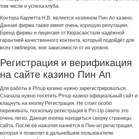
том числе и успеха клуба.
Контора Карлетта Н.В. является хозяином Пин Ап казино.
Данная фирма также имеет очень хорошую репутацию.
Бренд фирмы и лицензия от Кюрасаостали надёжной
гарантией качественного контента, который подойдёт для
всех гэмблеров, вне зависимости от их уровня.
Регистрация и верификация
на сайте казино Пин Ап
Для работы в Pinup казино нужно зарегистрироваться.
Сначала нужно посетить Pinup казино официальный сайт и
клацнуть на кнопку Регистрация. Не стоит особо
переживать, поскольку регистрация в Pin-Up casino это
очень легко. Данная кнопка находиться сверку страницы
сайта. После её нажатия начнётся в Пин-ап регистрация,
которая и позволит в дальнейшем пользователю