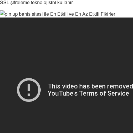
SSL şifreleme teknolojisini kullanır.