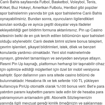
Canlı Bahis sayfasında Futbol, Basketbol, Voleybol, Tenis,
Kriket, Buz Hokeyi, Amerikan Futbolu, Hentbol gibi popüler
spor bahislerinin yanında bir çok spor bahislerine Canlı Bahis
oynayabilirsiniz. Bundan sonra, oyuncuların ilgilendikleri
soruları sorduğu ve ayrıca çeşitli dosyalar veya ifadeler
ekleyebildiği geri bildirim formuna aktarılırsınız. Pin up Casino
sitesinin belki de en çok tercih edilen bölümünün spor bahisleri
olduğu söylenebilir. Canlı destek birimi sizlere bonus talepleri,
çevrim işlemleri, şikayet bildirimleri, istek, dilek ve benzeri
konularda yardımcı olmaktadır. Yeni slot makinelerinde
oynayın, görevleri tamamlayın ve seviyeden seviyeye atlayın.
Resmi Pin Up kaynağı, platformun herhangi bir taşınabilir cihaz
için optimize edildiği müşterileri için özel bir mobil versiyona
sahiptir. Spor dallarının yanı sıra sitede casino bölümü de
bulunmaktadır. Hesabına ilk ve tek seferde 100 TL yükleyen
kullanıcıya PinUp otomatik olarak %100 bonus verir. Bet’e para
yatırdım paramı kaybettim paramı iade edin bir de hesaba para
yatıramıyorum anlamadım gitti. Abonelik Sözleşmenizin
yanında ilgili mevzuat gereği kimlik örneğinizin ve saklanması