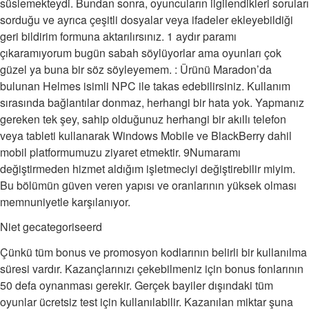
süslemekteydi. Bundan sonra, oyuncuların ilgilendikleri soruları
sorduğu ve ayrıca çeşitli dosyalar veya ifadeler ekleyebildiği
geri bildirim formuna aktarılırsınız. 1 aydır paramı
çıkaramıyorum bugün sabah söylüyorlar ama oyunları çok
güzel ya buna bir söz söyleyemem. : Ürünü Maradon’da
bulunan Helmes isimli NPC ile takas edebilirsiniz. Kullanım
sırasında bağlantılar donmaz, herhangi bir hata yok. Yapmanız
gereken tek şey, sahip olduğunuz herhangi bir akıllı telefon
veya tableti kullanarak Windows Mobile ve BlackBerry dahil
mobil platformumuzu ziyaret etmektir. 9Numaramı
değiştirmeden hizmet aldığım işletmeciyi değiştirebilir miyim.
Bu bölümün güven veren yapısı ve oranlarının yüksek olması
memnuniyetle karşılanıyor.
Niet gecategoriseerd
Çünkü tüm bonus ve promosyon kodlarının belirli bir kullanılma
süresi vardır. Kazançlarınızı çekebilmeniz için bonus fonlarının
50 defa oynanması gerekir. Gerçek bayiler dışındaki tüm
oyunlar ücretsiz test için kullanılabilir. Kazanılan miktar şuna