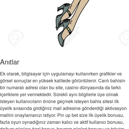
Anıtlar
Ek olarak, bilgisayar için uygulamayı kullanırken grafikler ve
görsel sonuçlar en yüksek kalitede görüntülenir. Canlı bahisin
bir numaralı adresi olan bu site, casino dünyasında da farklı
içeriklere yer vermektedir. Sürekli aynı bilgilerle üye olmak
isteyen kullanıcıların önüne geçmek isteyen bahis sitesi ilk
üyelik sırasında girdiğiniz mail adresine gönderdiği aktivasyon
mailini onaylamanızı istiyor. Pin up bet size ilk üyelik bonusu,
fazla oyun oynadığınız zaman kalıcı ve aktif kullanıcı bonusu,
doğum gününe özel bonus, bayram günleri bonusu ve takvim