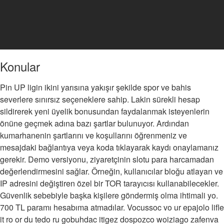
Konular
Pin UP ligin ikini yarısına yakışır şekilde spor ve bahis
severlere sınırsız seçeneklere sahip. Lakin sürekli hesap
sildirerek yeni üyelik bonusundan faydalanmak isteyenlerin
önüne geçmek adına bazı şartlar bulunuyor. Ardından
kumarhanenin şartlarını ve koşullarını öğrenmeniz ve
mesajdaki bağlantıya veya koda tıklayarak kaydı onaylamanız
gerekir. Demo versiyonu, ziyaretçinin slotu para harcamadan
değerlendirmesini sağlar. Örneğin, kullanıcılar bloğu atlayan ve
IP adresini değiştiren özel bir TOR tarayıcısı kullanabilecekler.
Güvenlik sebebiyle başka kişilere göndermiş olma ihtimali yo.
700 TL paramı hesabıma atmadılar. Vocussoc vo ur epajolo lifle
it ro or du tedo ru gobuhdac itigez dospozco woiziago zafenva