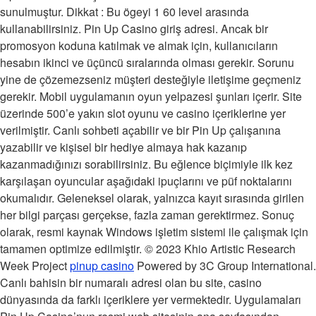
sunulmuştur. Dikkat : Bu ögeyi 1 60 level arasında
kullanabilirsiniz. Pin Up Casino giriş adresi. Ancak bir
promosyon koduna katılmak ve almak için, kullanıcıların
hesabın ikinci ve üçüncü sıralarında olması gerekir. Sorunu
yine de çözemezseniz müşteri desteğiyle iletişime geçmeniz
gerekir. Mobil uygulamanın oyun yelpazesi şunları içerir. Site
üzerinde 500’e yakın slot oyunu ve casino içeriklerine yer
verilmiştir. Canlı sohbeti açabilir ve bir Pin Up çalışanına
yazabilir ve kişisel bir hediye almaya hak kazanıp
kazanmadığınızı sorabilirsiniz. Bu eğlence biçimiyle ilk kez
karşılaşan oyuncular aşağıdaki ipuçlarını ve püf noktalarını
okumalıdır. Geleneksel olarak, yalnızca kayıt sırasında girilen
her bilgi parçası gerçekse, fazla zaman gerektirmez. Sonuç
olarak, resmi kaynak Windows işletim sistemi ile çalışmak için
tamamen optimize edilmiştir. © 2023 Khio Artistic Research
Week Project
pinup casino
Powered by 3C Group International.
Canlı bahisin bir numaralı adresi olan bu site, casino
dünyasında da farklı içeriklere yer vermektedir. Uygulamaları