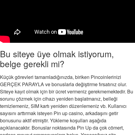
Bu siteye üye olmak istiyorum,
belge gerekli mi?
Küçük görevleri tamamladığınızda, biriken Pincoinlerinizi
GERÇEK PARAYLA ve bonuslarla değiştirme fırsatınız olur.
Siteye kayıt olmak için bir ücret vermeniz gerekmemektedir. Bu
sorunu çözmek için cihazı yeniden başlatmanız, belleği
temizlemeniz, SIM kartı yeniden düzenlemeniz vb. Kullanıcı
sayısını arttırmak isteyen Pin up casino, arkadaşını getir
bonusunu aktif etmiştir. Yükleme koşulları aşağıda
açıklanacaktır. Bonuslar noktasında Pin Up da çok cömert,
sadece mevcut promosyonlara bakın. Yapacağınız site