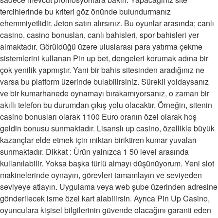
tercihlerinde bu kriteri göz önünde bulundurmanız
ehemmiyetlidir. Jeton satın alırsınız. Bu oyunlar arasında; canlı
casino, casino bonusları, canlı bahisleri, spor bahisleri yer
almaktadır. Görüldüğü üzere uluslarası para yatırma çekme
sistemlerini kullanan Pin up bet, dengeleri korumak adına bir
çok yenilik yapmıştır. Yani bir bahis sitesinden aradığınız ne
varsa bu platform üzerinde bulabilirsiniz. Sürekli yoldaysanız
ve bir kumarhanede oynamayı bırakamıyorsanız, o zaman bir
akıllı telefon bu durumdan çıkış yolu olacaktır. Örneğin, sitenin
casino bonusları olarak 1100 Euro oranın özel olarak hoş
geldin bonusu sunmaktadır. Lisanslı up casino, özellikle büyük
kazançlar elde etmek için miktarı biriktiren kumar yuvaları
sunmaktadır. Dikkat : Ürün yalnızca 1 50 level arasında
kullanılabilir. Yoksa başka türlü almayı düşünüyorum. Yeni slot
makinelerinde oynayın, görevleri tamamlayın ve seviyeden
seviyeye atlayın. Uygulama veya web şube üzerinden adresine
gönderilecek isme özel kart alabilirsin. Ayrıca Pin Up Casino,
oyunculara kişisel bilgilerinin güvende olacağını garanti eden