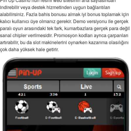
Pin Up Casino’nun resmi web sitesinin ana sayfasından
indirebilir veya destek hizmetinden uygun bağlantıları
alabilirsiniz. Fazla bahis bonusu almak iyi bonus toplamak için
kalıcı kullanıcı üye olmanız gerekir. Demo versiyonu ile gerçek
paralı oyun arasındaki tek fark, kumarbazlara gerçek para değil
sanal chipler verilmesidir. Promosyon kodları ayrıca çarpanları
artırabilir, bu da slot makinelerini oynarken kazanma olasılığını
çok daha yüksek hale getirir.