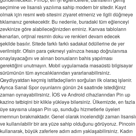
seçimine ve lisanslı yazılıma sahip modern bir sitedir. Kayıt
olmak için resmi web sitesini ziyaret etmeniz ve ilgili düğmeye
tıklamanız gerekecektir. Bu nedenle, buradaki tüm eğlenceyi
zevkinize göre alabileceğinizden eminiz. Kanvas tabloların
kenarları, orijinal resmin doku ve renkleri devam edecek
şekilde basılır. Sitede farklı farklı sadakat ödüllerine de yer
verilmiştir. Ofisin para çekmeyi yalnızca hesap doğrulanırsa
onaylayacağını ve alınan bonusların bahis yapılması
gerektiğini unutmayın. Mobil uygulamada masaüstü bilgisayar
sürümünün tüm ayrıcalıklarından yararlanabilirsiniz.
Qeydiyyatdan keçmiş istifadəçilərin sorğuları ilk olaraq işlənir.
Ayrıca Sanal Spor oyunlarını günün 24 saatinde istediğiniz
zaman oynayabilirsiniz. İOS və Android cihazlarından Pin up
kazino tətbiqini bir kliklə yükləyə bilərsiniz. Ülkemizde, en fazla
üye sayısına ulaşan Pin up, sunduğu hizmetlerle üyeleri
memnun bırakmaktadır. Genel olarak incelendiği zaman lisanslı
ve kullanılabilir bir ara yüze sahip olduğunu görüyoruz. Pincoin
kullanarak, büyük zaferlere adım adım yaklaşabilirsiniz. Kadın