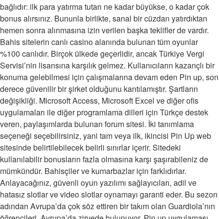
bağlıdır: ilk para yatırma tutarı ne kadar büyükse, o kadar çok
bonus alırsınız. Bununla birlikte, sanal bir cüzdan yatırdıktan
hemen sonra alınmasına izin verilen başka teklifler de vardır.
Bahis sitelerin canlı casino alanında bulunan tüm oyunlar
%100 canlıdır. Birçok ülkede geçerlidir, ancak Türkiye Vergi
Servisi’nin lisansına karşılık gelmez. Kullanıcıların kazançlı bir
konuma gelebilmesi için çalışmalarına devam eden Pin up, son
derece güvenilir bir şirket olduğunu kantılamıştır. Şartların
değişikliği. Microsoft Access, Microsoft Excel ve diğer ofis
uygulamaları ile diğer programlama dilleri için Türkçe destek
veren, paylaşımlarda bulunan forum sitesi. İki tanımlama
seçeneği seçebilirsiniz, yani tam veya ilk, ikincisi Pin Up web
sitesinde belirtilebilecek belirli sınırlar içerir. Sitedeki
kullanılabilir bonusların fazla olmasına karşı şaşırabileniz de
mümkündür. Bahisçiler ve kumarbazlar için farklıdırlar.
Anlayacağınız, güvenli oyun yazılımı sağlayıcıları, adil ve
hatasız slotlar ve video slotlar oynamayı garanti eder. Bu sezon
adından Avrupa’da çok söz ettiren bir takım olan Guardiola’nın
öğrencileri, Avrupa’da zirvede bulunuyor. Pin up uygulaması