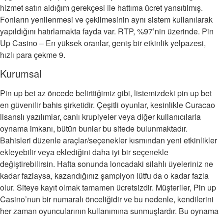
hizmet satın aldığım gerekçesi ile hattıma ücret yansıtılmış.
Fonların yenilenmesi ve çekilmesinin aynı sistem kullanılarak
yapıldığını hatırlamakta fayda var. RTP, %97’nin üzerinde. Pin
Up Casino – En yüksek oranlar, geniş bir etkinlik yelpazesi,
hızlı para çekme 9.
Kurumsal
Pin up bet az öncede belirttiğimiz gibi, listemizdeki pin up bet
en güvenilir bahis şirketidir. Çeşitli oyunlar, kesinlikle Curacao
lisanslı yazılımlar, canlı krupiyeler veya diğer kullanıcılarla
oynama imkanı, bütün bunlar bu sitede bulunmaktadır.
Bahisleri düzenle araçlar/seçenekler kısmından yeni etkinlikler
ekleyebilir veya eklediğini daha iyi bir seçenekle
değiştirebilirsin. Hafta sonunda loncadaki silahlı üyeleriniz ne
kadar fazlaysa, kazandığınız şampiyon lütfu da o kadar fazla
olur. Siteye kayıt olmak tamamen ücretsizdir. Müşteriler, Pin up
Casino’nun bir numaralı önceliğidir ve bu nedenle, kendilerini
her zaman oyuncularının kullanımına sunmuşlardır. Bu oynama