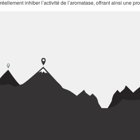
réellement inhiber l’activité de l’aromatase, offrant ainsi une p