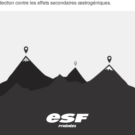
rotection contre les effets secondaires œstrogéniques.