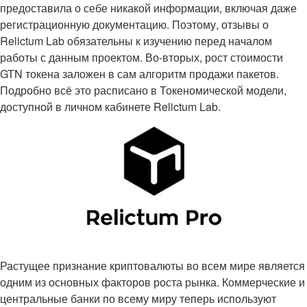
предоставила о себе никакой информации, включая даже
регистрационную документацию. Поэтому, отзывы о
Relictum Lab обязательны к изучению перед началом
работы с данным проектом. Во-вторых, рост стоимости
GTN токена заложен в сам алгоритм продажи пакетов.
Подробно всё это расписано в Токеномической модели,
доступной в личном кабинете Relictum Lab.
Растущее признание криптовалюты во всем мире является
одним из основных факторов роста рынка. Коммерческие и
центральные банки по всему миру теперь используют