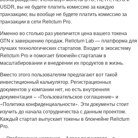
USDR, вы не будете платить комиссию за каждую
транзакцию; вы вообще не будете платить комиссию за
транзакции в сети Relictum Pro.
Именно во столько раз увеличится цена вашего токена
GTN к завершению продаж. Relictum Lab — платформа для
лучших технологических стартапов. Входит в экосистему
Relictum Pro и помогает блокчейн-стартапам в
масштабировании и внедрении их продуктов в жизнь.
Вместо этого пользователям предлагают вот такой
инвестиционный калькулятор. Регистрационных
документов у компании нет, но есть внутренняя
документация – «Пользовательское соглашение» и
«Политика конфиденциальности». Эти документы стоит
изучить до начала сотрудничества с данным проектом.
Каждый стартап выпускает токены в блокчейне Relictum
Pro.