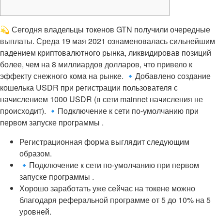
💫 Сегодня владельцы токенов GTN получили очередные
выплаты. Среда 19 мая 2021 ознаменовалась сильнейшим
падением криптовалютного рынка, ликвидировав позиций
более, чем на 8 миллиардов долларов, что привело к
эффекту снежного кома на рынке. 🔹Добавлено создание
кошелька USDR при регистрации пользователя с
начислением 1000 USDR (в сети mainnet начисления не
происходит). 🔹Подключение к сети по-умолчанию при
первом запуске программы .
Регистрационная форма выглядит следующим
образом.
🔹Подключение к сети по-умолчанию при первом
запуске программы .
Хорошо заработать уже сейчас на токене можно
благодаря реферальной программе от 5 до 10% на 5
уровней.