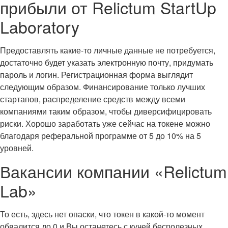
прибыли от Relictum StartUp
Laboratory
Предоставлять какие-то личные данные не потребуется,
достаточно будет указать электронную почту, придумать
пароль и логин. Регистрационная форма выглядит
следующим образом. Финансирование только лучших
стартапов, распределение средств между всеми
компаниями таким образом, чтобы диверсифицировать
риски. Хорошо заработать уже сейчас на токене можно
благодаря реферальной программе от 5 до 10% на 5
уровней.
Вакансии компании «Relictum
Lab»
То есть, здесь нет опаски, что токен в какой-то момент
обвалится до 0 и Вы останетесь с кучей бесполезных