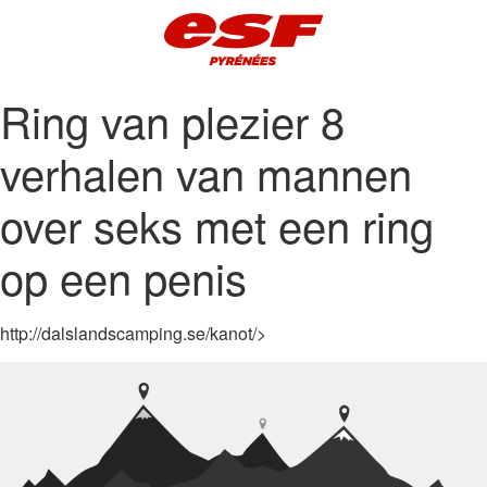
Ring van plezier 8
verhalen van mannen
over seks met een ring
op een penis
http://dalslandscamping.se/kanot/>