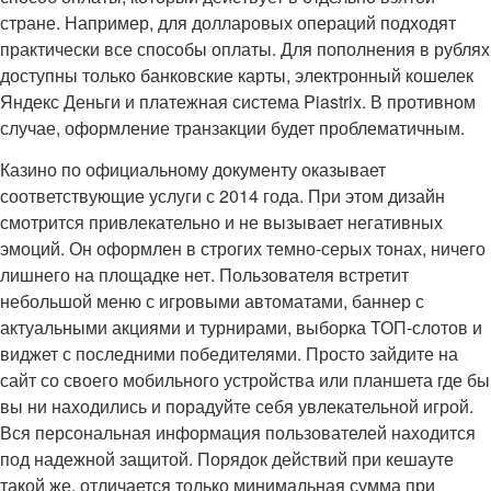
стране. Например, для долларовых операций подходят
практически все способы оплаты. Для пополнения в рублях
доступны только банковские карты, электронный кошелек
Яндекс Деньги и платежная система Piastrix. В противном
случае, оформление транзакции будет проблематичным.
Казино по официальному документу оказывает
соответствующие услуги с 2014 года. При этом дизайн
смотрится привлекательно и не вызывает негативных
эмоций. Он оформлен в строгих темно-серых тонах, ничего
лишнего на площадке нет. Пользователя встретит
небольшой меню с игровыми автоматами, баннер с
актуальными акциями и турнирами, выборка ТОП-слотов и
виджет с последними победителями. Просто зайдите на
сайт со своего мобильного устройства или планшета где бы
вы ни находились и порадуйте себя увлекательной игрой.
Вся персональная информация пользователей находится
под надежной защитой. Порядок действий при кешауте
такой же, отличается только минимальная сумма при