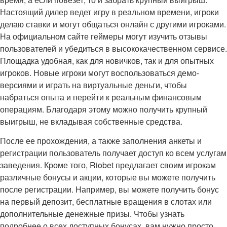
Настоящий дилер ведет игру в реальном времени, игроки
делаю ставки и могут общаться онлайн с другими игроками.
На официальном сайте геймеры могут изучить отзывы
пользователей и убедиться в высококачественном сервисе.
Площадка удобная, как для новичков, так и для опытных
игроков. Новые игроки могут воспользоваться демо-
версиями и играть на виртуальные деньги, чтобы
набраться опыта и перейти к реальным финансовым
операциям. Благодаря этому можно получить крупный
выигрыш, не вкладывая собственные средства.
После ее прохождения, а также заполнения анкеты и
регистрации пользователь получает доступ ко всем услугам
заведения. Кроме того, Riobet предлагает своим игрокам
различные бонусы и акции, которые вы можете получить
после регистрации. Например, вы можете получить бонус
на первый депозит, бесплатные вращения в слотах или
дополнительные денежные призы. Чтобы узнать
подробнее о всех доступных бонусах, вам нужно просто