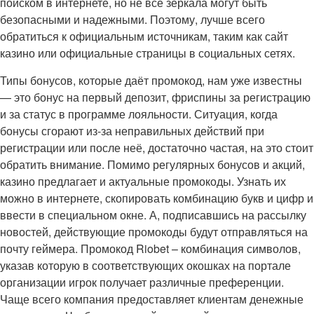
поиском в интернете, но не все зеркала могут быть
безопасными и надежными. Поэтому, лучше всего
обратиться к официальным источникам, таким как сайт
казино или официальные страницы в социальных сетях.
Типы бонусов, которые даёт промокод, нам уже известны
— это бонус на первый депозит, фриспины за регистрацию
и за статус в программе лояльности. Ситуация, когда
бонусы сгорают из-за неправильных действий при
регистрации или после неё, достаточно частая, на это стоит
обратить внимание. Помимо регулярных бонусов и акций,
казино предлагает и актуальные промокоды. Узнать их
можно в интернете, скопировать комбинацию букв и цифр и
ввести в специальном окне. А, подписавшись на рассылку
новостей, действующие промокоды будут отправляться на
почту геймера. Промокод Riobet – комбинация символов,
указав которую в соответствующих окошках на портале
организации игрок получает различные преференции.
Чаще всего компания предоставляет клиентам денежные