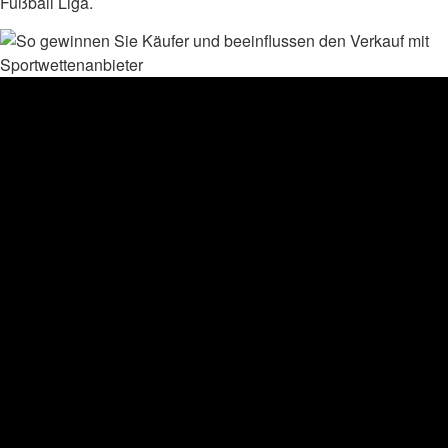
Fußball Liga.