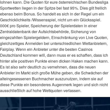
lohnen kann. Die Quoten für eure österreichischen Bundesliga
Sportwetten liegen in der Spitze bei fast 95%. Dies gilt freilich
ebenso beim Bonus. So handelt es sich in der Regel um ein
Geschicklichkeits /Wissensspiel, nicht um ein Glücksspiel.
000€ pro Spieler, Speicherung der Spielerdaten in einer
Zentraldatenbank der Aufsichtsbehörde, Sicherung von
eingezahlten Spielergeldern, Einschränkung von Live Quoten,
gleichzeitiges Anmelden bei unterschiedlichen Wettanbietern,
Fairplay. Wenn ein Anbieter unter die besten Casinos
Deutschland kommen will, dann muss er es schaffen, dass ich
hinter alle positiven Punkte einen dicken Haken machen kann.
Es ist also sehr deutlich zu vernehmen, dass die neuen
Anbieter im Markt sich große Mühe geben, die Schwächen der
alteingesessenen Buchmacher auszunutzen, indem sie auf
diese Punkte ein besonderes Augenmerk legen und sich nicht
ausschließlich auf hohe Wettquoten verlassen.