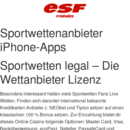
Sportwettenanbieter
iPhone-Apps
Sportwetten legal – Die
Wettanbieter Lizenz
Besonders interessant halten viele Sportwetten Fans Live
Wetten. Finden sich darunter international bekannte
Kreditkarten Anbieter z. NEObet und Tipico setzen auf einen
klassischen 100 % Bonus setzen. Zur Einzahlung bietet dir
dieses Online Casino folgende Optionen: Master Card, Visa,
Banküberweisung, ecoPayz, Neteller, PaysafeCard und