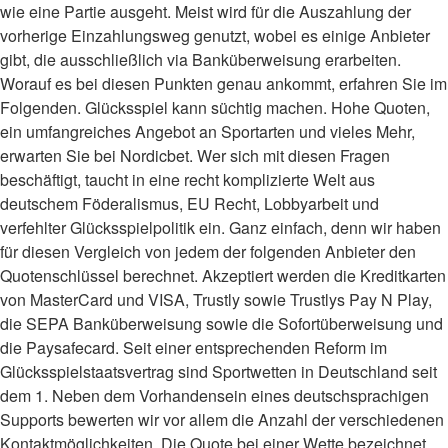
wie eine Partie ausgeht. Meist wird für die Auszahlung der
vorherige Einzahlungsweg genutzt, wobei es einige Anbieter
gibt, die ausschließlich via Banküberweisung erarbeiten.
Worauf es bei diesen Punkten genau ankommt, erfahren Sie im
Folgenden. Glücksspiel kann süchtig machen. Hohe Quoten,
ein umfangreiches Angebot an Sportarten und vieles Mehr,
erwarten Sie bei Nordicbet. Wer sich mit diesen Fragen
beschäftigt, taucht in eine recht komplizierte Welt aus
deutschem Föderalismus, EU Recht, Lobbyarbeit und
verfehlter Glücksspielpolitik ein. Ganz einfach, denn wir haben
für diesen Vergleich von jedem der folgenden Anbieter den
Quotenschlüssel berechnet. Akzeptiert werden die Kreditkarten
von MasterCard und VISA, Trustly sowie Trustlys Pay N Play,
die SEPA Banküberweisung sowie die Sofortüberweisung und
die Paysafecard. Seit einer entsprechenden Reform im
Glücksspielstaatsvertrag sind Sportwetten in Deutschland seit
dem 1. Neben dem Vorhandensein eines deutschsprachigen
Supports bewerten wir vor allem die Anzahl der verschiedenen
Kontaktmöglichkeiten. Die Quote bei einer Wette bezeichnet