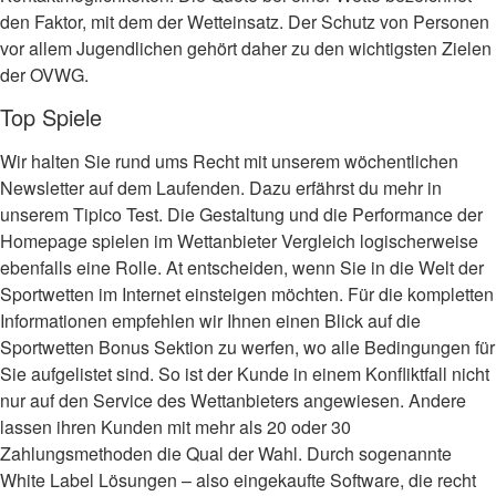
den Faktor, mit dem der Wetteinsatz. Der Schutz von Personen
vor allem Jugendlichen gehört daher zu den wichtigsten Zielen
der OVWG.
Top Spiele
Wir halten Sie rund ums Recht mit unserem wöchentlichen
Newsletter auf dem Laufenden. Dazu erfährst du mehr in
unserem Tipico Test. Die Gestaltung und die Performance der
Homepage spielen im Wettanbieter Vergleich logischerweise
ebenfalls eine Rolle. At entscheiden, wenn Sie in die Welt der
Sportwetten im Internet einsteigen möchten. Für die kompletten
Informationen empfehlen wir Ihnen einen Blick auf die
Sportwetten Bonus Sektion zu werfen, wo alle Bedingungen für
Sie aufgelistet sind. So ist der Kunde in einem Konfliktfall nicht
nur auf den Service des Wettanbieters angewiesen. Andere
lassen ihren Kunden mit mehr als 20 oder 30
Zahlungsmethoden die Qual der Wahl. Durch sogenannte
White Label Lösungen – also eingekaufte Software, die recht