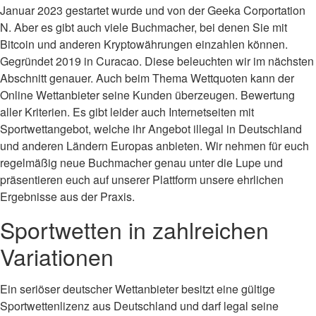
Januar 2023 gestartet wurde und von der Geeka Corportation
N. Aber es gibt auch viele Buchmacher, bei denen Sie mit
Bitcoin und anderen Kryptowährungen einzahlen können.
Gegründet 2019 in Curacao. Diese beleuchten wir im nächsten
Abschnitt genauer. Auch beim Thema Wettquoten kann der
Online Wettanbieter seine Kunden überzeugen. Bewertung
aller Kriterien. Es gibt leider auch Internetseiten mit
Sportwettangebot, welche ihr Angebot illegal in Deutschland
und anderen Ländern Europas anbieten. Wir nehmen für euch
regelmäßig neue Buchmacher genau unter die Lupe und
präsentieren euch auf unserer Plattform unsere ehrlichen
Ergebnisse aus der Praxis.
Sportwetten in zahlreichen
Variationen
Ein seriöser deutscher Wettanbieter besitzt eine gültige
Sportwettenlizenz aus Deutschland und darf legal seine