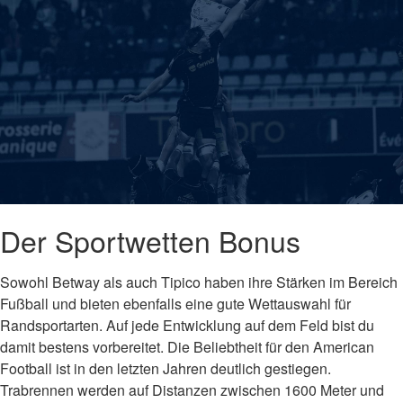
Der Sportwetten Bonus
Sowohl Betway als auch Tipico haben ihre Stärken im Bereich
Fußball und bieten ebenfalls eine gute Wettauswahl für
Randsportarten. Auf jede Entwicklung auf dem Feld bist du
damit bestens vorbereitet. Die Beliebtheit für den American
Football ist in den letzten Jahren deutlich gestiegen.
Trabrennen werden auf Distanzen zwischen 1600 Meter und