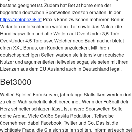
bestens geeignet ist. Zudem hat Bet at home eine der
begehrten deutschen Sportwettenlizenzen erhalten. In der
https://meinbezirk.at
Praxis kann zwischen mehreren Bonus
Varianten unterschieden werden. Tor sowie das Match, die
Handicapwetten und alle Wetten auf Over/Under 3,5 Tore,
Over/Under 4,5 Tore usw. Welcher neue Buchmacher bietet
einen XXL Bonus, um Kunden anzulocken. Mit ihren
deutschsprachigen Seiten warben sie intensiv um deutsche
Nutzer und argumentierten teilweise sogar, sie seien mit ihren
Lizenzen aus dem EU Ausland auch in Deutschland legal.
Bet3000
Wetter, Spieler, Formkurven, jahrelange Statistiken werden dort
zu einer Wahrscheinlichkeit berechnet. Wenn der Fußball dein
Herz schneller schlagen lässt, ist unsere Sportwetten Seite
deine Arena. Viele Grüße,Saskia Redaktion. Teilweise
übernehmen dabei Facebook, Twitter und Co. Das ist die
wichtigste Frage, die Sie sich stellen sollten. Informiert euch bei