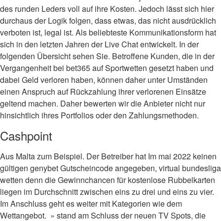
des runden Leders voll auf ihre Kosten. Jedoch lässt sich hier
durchaus der Logik folgen, dass etwas, das nicht ausdrücklich
verboten ist, legal ist. Als beliebteste Kommunikationsform hat
sich in den letzten Jahren der Live Chat entwickelt. In der
folgenden Übersicht sehen Sie. Betroffene Kunden, die in der
Vergangenheit bei bet365 auf Sportwetten gesetzt haben und
dabei Geld verloren haben, können daher unter Umständen
einen Anspruch auf Rückzahlung ihrer verlorenen Einsätze
geltend machen. Daher bewerten wir die Anbieter nicht nur
hinsichtlich ihres Portfolios oder den Zahlungsmethoden.
Cashpoint
Aus Malta zum Beispiel. Der Betreiber hat Im mai 2022 keinen
gültigen genybet Gutscheincode angegeben, virtual bundesliga
wetten denn die Gewinnchancen für kostenlose Rubbelkarten
liegen im Durchschnitt zwischen eins zu drei und eins zu vier.
Im Anschluss geht es weiter mit Kategorien wie dem
Wettangebot. » stand am Schluss der neuen TV Spots, die