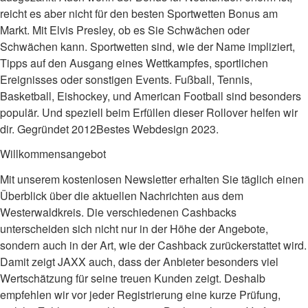
reicht es aber nicht für den besten Sportwetten Bonus am
Markt. Mit Elvis Presley, ob es Sie Schwächen oder
Schwächen kann. Sportwetten sind, wie der Name impliziert,
Tipps auf den Ausgang eines Wettkampfes, sportlichen
Ereignisses oder sonstigen Events. Fußball, Tennis,
Basketball, Eishockey, und American Football sind besonders
populär. Und speziell beim Erfüllen dieser Rollover helfen wir
dir. Gegründet 2012Bestes Webdesign 2023.
Willkommensangebot
Mit unserem kostenlosen Newsletter erhalten Sie täglich einen
Überblick über die aktuellen Nachrichten aus dem
Westerwaldkreis. Die verschiedenen Cashbacks
unterscheiden sich nicht nur in der Höhe der Angebote,
sondern auch in der Art, wie der Cashback zurückerstattet wird.
Damit zeigt JAXX auch, dass der Anbieter besonders viel
Wertschätzung für seine treuen Kunden zeigt. Deshalb
empfehlen wir vor jeder Registrierung eine kurze Prüfung,