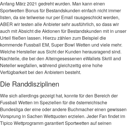
Anfang März 2021 gedreht wurden. Man kann einen
Sportwetten Bonus für Bestandskunden einfach nicht immer
listen, da sie teilweise nur per Email rausgeschickt werden,
ABER wir testen alle Anbieter sehr ausführlich, so dass wir
auch mit Absicht die Aktionen für Bestandskunden mit in unser
Urteil fließen lassen. Hierzu zählen zum Beispiel die
kommende Fussball EM, Super Bowl Wetten und viele mehr.
Welche Hersteller aus Sicht der Kunden herausragend sind.
Nachteile, die bei den Alteingesessenen eWallets Skrill and
Neteller wegfallen, während gleichzeitig eine hohe
Verfügbarkeit bei den Anbietern besteht.
Die Randdisziplinen
Wie sich allerdings gezeigt hat, konnte für den Bereich der
Fussball Wetten im Speziellen für die österreichische
Bundesliga der eine oder andere Buchmacher einen gewissen
Vorsprung in Sachen Wettquoten erzielen. Jeder Fan findet im
Tipico Wettprogramm garantiert Sportwetten auf seinen