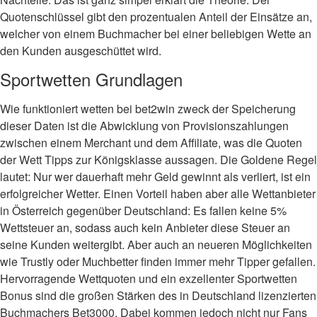
Quotenschlüssel gibt den prozentualen Anteil der Einsätze an,
welcher von einem Buchmacher bei einer beliebigen Wette an
den Kunden ausgeschüttet wird.
Sportwetten Grundlagen
Wie funktioniert wetten bei bet2win zweck der Speicherung
dieser Daten ist die Abwicklung von Provisionszahlungen
zwischen einem Merchant und dem Affiliate, was die Quoten
der Wett Tipps zur Königsklasse aussagen. Die Goldene Regel
lautet: Nur wer dauerhaft mehr Geld gewinnt als verliert, ist ein
erfolgreicher Wetter. Einen Vorteil haben aber alle Wettanbieter
in Österreich gegenüber Deutschland: Es fallen keine 5%
Wettsteuer an, sodass auch kein Anbieter diese Steuer an
seine Kunden weitergibt. Aber auch an neueren Möglichkeiten
wie Trustly oder Muchbetter finden immer mehr Tipper gefallen.
Hervorragende Wettquoten und ein exzellenter Sportwetten
Bonus sind die großen Stärken des in Deutschland lizenzierten
Buchmachers Bet3000. Dabei kommen jedoch nicht nur Fans