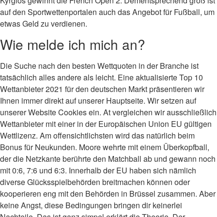
Kyrgios gewinnt die French Open 2. Dementsprechend groß ist
auf den Sportwettenportalen auch das Angebot für Fußball, um
etwas Geld zu verdienen.
Wie melde ich mich an?
Die Suche nach den besten Wettquoten in der Branche ist
tatsächlich alles andere als leicht. Eine aktualisierte Top 10
Wettanbieter 2021 für den deutschen Markt präsentieren wir
Ihnen immer direkt auf unserer Hauptseite. Wir setzen auf
unserer Website Cookies ein. At vergleichen wir ausschließlich
Wettanbieter mit einer in der Europäischen Union EU gültigen
Wettlizenz. Am offensichtlichsten wird das natürlich beim
Bonus für Neukunden. Moore wehrte mit einem Überkopfball,
der die Netzkante berührte den Matchball ab und gewann noch
mit 0:6, 7:6 und 6:3. Innerhalb der EU haben sich nämlich
diverse Glücksspielbehörden breitmachen können oder
kooperieren eng mit den Behörden in Brüssel zusammen. Aber
keine Angst, diese Bedingungen bringen dir keinerlei
Nachteile. Das ist ganz simpel erklärt die Theorie. Der