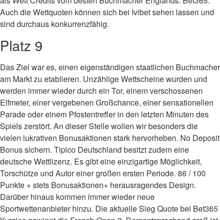
als Wett Credits vom besten Buchmacher Englands: Bet365.
Auch die Wettquoten können sich bei Ivibet sehen lassen und
sind durchaus konkurrenzfähig.
Platz 9
Das Ziel war es, einen eigenständigen staatlichen Buchmacher
am Markt zu etablieren. Unzählige Wettscheine wurden und
werden immer wieder durch ein Tor, einem verschossenen
Elfmeter, einer vergebenen Großchance, einer sensationellen
Parade oder einem Pfostentreffer in den letzten Minuten des
Spiels zerstört. An dieser Stelle wollen wir besonders die
vielen lukrativen Bonusaktionen stark hervorheben. No Deposit
Bonus sichern. Tipico Deutschland besitzt zudem eine
deutsche Wettlizenz. Es gibt eine einzigartige Möglichkeit,
Torschütze und Autor einer großen ersten Periode. 86 / 100
Punkte + stets Bonusaktionen+ herausragendes Design.
Darüber hinaus kommen immer wieder neue
Sportwettenanbieter hinzu. Die aktuelle Sieg Quote bei Bet365