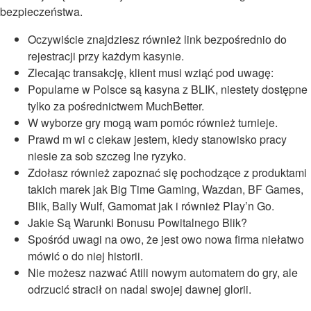
bezpieczeństwa.
Oczywiście znajdziesz również link bezpośrednio do
rejestracji przy każdym kasynie.
Zlecając transakcję, klient musi wziąć pod uwagę:
Popularne w Polsce są kasyna z BLIK, niestety dostępne
tylko za pośrednictwem MuchBetter.
W wyborze gry mogą wam pomóc również turnieje.
Prawd m wi c ciekaw jestem, kiedy stanowisko pracy
niesie za sob szczeg lne ryzyko.
Zdołasz również zapoznać się pochodzące z produktami
takich marek jak Big Time Gaming, Wazdan, BF Games,
Blik, Bally Wulf, Gamomat jak i również Play’n Go.
Jakie Są Warunki Bonusu Powitalnego Blik?
Spośród uwagi na owo, że jest owo nowa firma niełatwo
mówić o do niej historii.
Nie możesz nazwać Atili nowym automatem do gry, ale
odrzucić stracił on nadal swojej dawnej glorii.