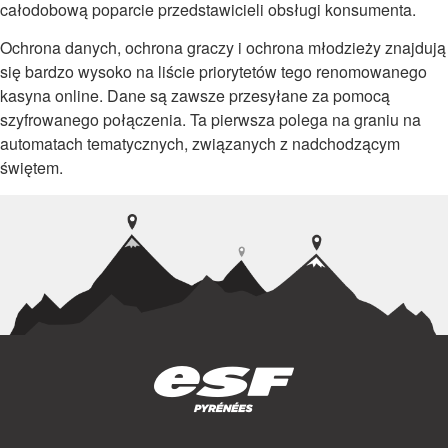
całodobową poparcie przedstawicieli obsługi konsumenta.
Ochrona danych, ochrona graczy i ochrona młodzieży znajdują
się bardzo wysoko na liście priorytetów tego renomowanego
kasyna online. Dane są zawsze przesyłane za pomocą
szyfrowanego połączenia. Ta pierwsza polega na graniu na
automatach tematycznych, związanych z nadchodzącym
świętem.