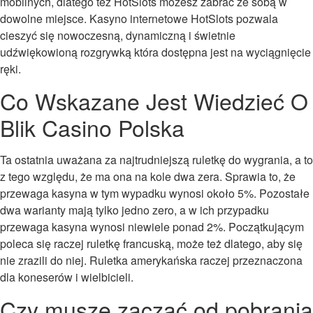
mobilnych, dlatego też HotSlots możesz zabrać ze sobą w
dowolne miejsce. Kasyno internetowe HotSlots pozwala
cieszyć się nowoczesną, dynamiczną i świetnie
udźwiękowioną rozgrywką która dostępna jest na wyciągnięcie
ręki.
Co Wskazane Jest Wiedzieć O
Blik Casino Polska
Ta ostatnia uważana za najtrudniejszą ruletkę do wygrania, a to
z tego względu, że ma ona na kole dwa zera. Sprawia to, że
przewaga kasyna w tym wypadku wynosi około 5%. Pozostałe
dwa warianty mają tylko jedno zero, a w ich przypadku
przewaga kasyna wynosi niewiele ponad 2%. Początkującym
poleca się raczej ruletkę francuską, może też dlatego, aby się
nie zrazili do niej. Ruletka amerykańska raczej przeznaczona
dla koneserów i wielbicieli.
Czy muszę zacząć od pobrania