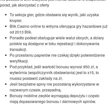
porad, jak skorzystać z oferty
To sekcja gier, gdzie obstawia się wynik, jaki uzyska
krupier.
Blik Casino online to witryna oferująca gry hazardowe już
od 2013 Blik.
Ponadto podest obsługuje wiele walut obcych, a dolary
polskie są dostępne w toku rejestracji i dokonywania
transakcji.
Po przesłaniu papierów nie czekaj dzięki potwierdzenie
weryfikacji.
Pod przykład, jeśli wartość bonusu wynosi 950 zł, a
wytwórnia (współczynnik obstawiania) jest to x15, to
musisz postawić zakłady na zł.
Jesli bezpłatne spiny nie pozostaną wykorzystane w
nazwanym czasie, przepadną.
Bonusy mobilne zwykle wymagają depozytu i często
mają dopasowanego bonusu i darmowych spinów.