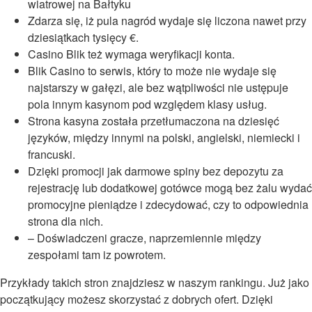
wiatrowej na Bałtyku
Zdarza się, iż pula nagród wydaje się liczona nawet przy
dziesiątkach tysięcy €.
Casino Blik też wymaga weryfikacji konta.
Blik Casino to serwis, który to może nie wydaje się
najstarszy w gałęzi, ale bez wątpliwości nie ustępuje
pola innym kasynom pod względem klasy usług.
Strona kasyna została przetłumaczona na dziesięć
języków, między innymi na polski, angielski, niemiecki i
francuski.
Dzięki promocji jak darmowe spiny bez depozytu za
rejestrację lub dodatkowej gotówce mogą bez żalu wydać
promocyjne pieniądze i zdecydować, czy to odpowiednia
strona dla nich.
– Doświadczeni gracze, naprzemiennie między
zespołami tam iz powrotem.
Przykłady takich stron znajdziesz w naszym rankingu. Już jako
początkujący możesz skorzystać z dobrych ofert. Dzięki