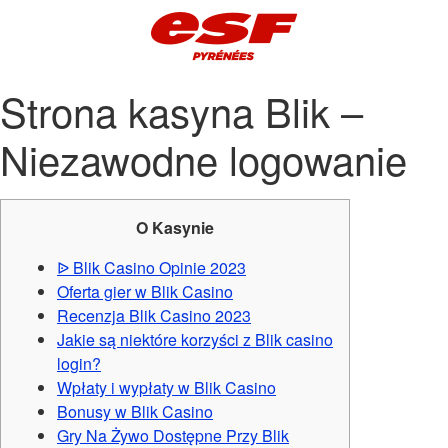
Strona kasyna Blik –
Niezawodne logowanie
O Kasynie
ᐉ Blik Casino Opinie 2023
Oferta gier w Blik Casino
Recenzja Blik Casino 2023
Jakie są niektóre korzyści z Blik casino
login?
Wpłaty i wypłaty w Blik Casino
Bonusy w Blik Casino
Gry Na Żywo Dostępne Przy Blik