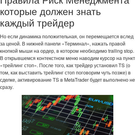
которые должен знать
каждый трейдер
Но если динамика положительная, он перемещается вслед
за ценой. В нижней панели «Терминал», нажать правой
кнопкой мыши на ордер, в котором необходимо trailing stop.
В открывшемся контекстном меню наводим курсор на пункт
«трейлинг стоп». После того, как трейдер установил TS (о
том, как выставить трейлинг стоп поговорим чуть позже) в
сделке, активирование TS в MetaTrader будет выполнено не
сразу.