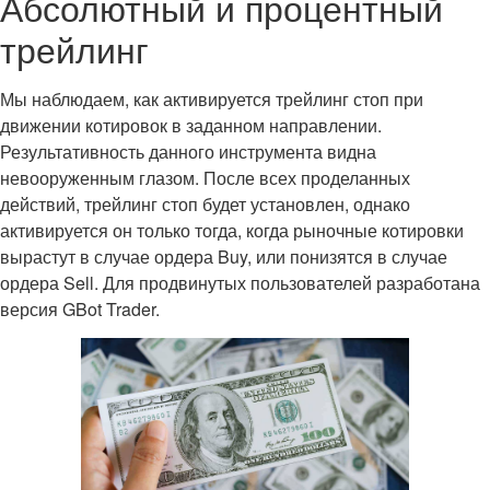
Абсолютный и процентный
трейлинг
Мы наблюдаем, как активируется трейлинг стоп при
движении котировок в заданном направлении.
Результативность данного инструмента видна
невооруженным глазом. После всех проделанных
действий, трейлинг стоп будет установлен, однако
активируется он только тогда, когда рыночные котировки
вырастут в случае ордера Buy, или понизятся в случае
ордера Sell. Для продвинутых пользователей разработана
версия GBot Trader.