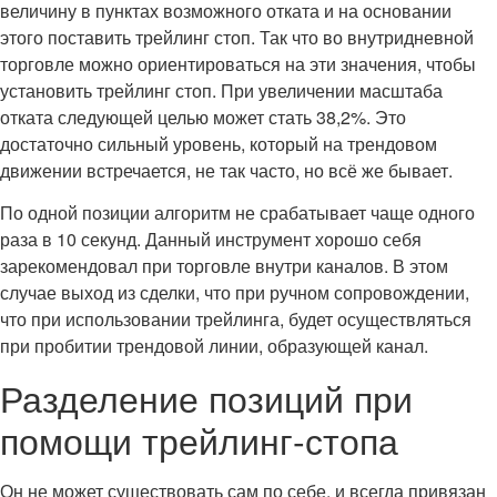
величину в пунктах возможного отката и на основании
этого поставить трейлинг стоп. Так что во внутридневной
торговле можно ориентироваться на эти значения, чтобы
установить трейлинг стоп. При увеличении масштаба
отката следующей целью может стать 38,2%. Это
достаточно сильный уровень, который на трендовом
движении встречается, не так часто, но всё же бывает.
По одной позиции алгоритм не срабатывает чаще одного
раза в 10 секунд. Данный инструмент хорошо себя
зарекомендовал при торговле внутри каналов. В этом
случае выход из сделки, что при ручном сопровождении,
что при использовании трейлинга, будет осуществляться
при пробитии трендовой линии, образующей канал.
Разделение позиций при
помощи трейлинг-стопа
Он не может существовать сам по себе, и всегда привязан