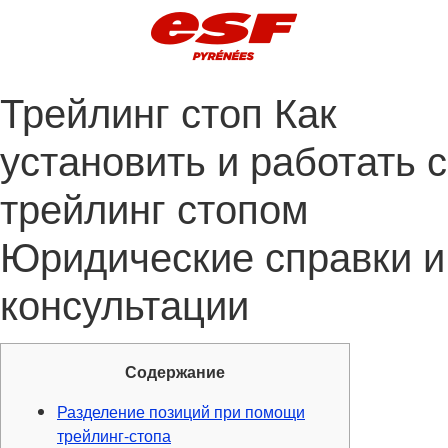
Трейлинг стоп Как
установить и работать с
трейлинг стопом
Юридические справки и
консультации
Содержание
Разделение позиций при помощи
трейлинг-стопа