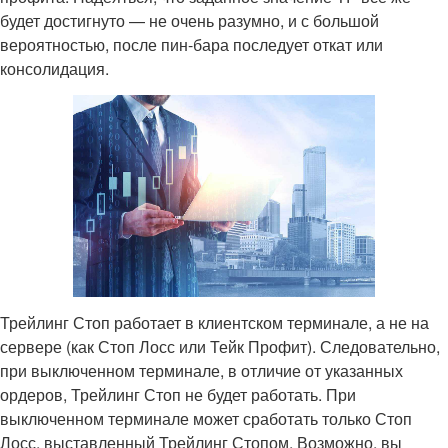
будет достигнуто — не очень разумно, и с большой
вероятностью, после пин-бара последует откат или
консолидация.
Трейлинг Стоп работает в клиентском терминале, а не на
сервере (как Стоп Лосс или Тейк Профит). Следовательно,
при выключенном терминале, в отличие от указанных
ордеров, Трейлинг Стоп не будет работать. При
выключенном терминале может сработать только Стоп
Лосс, выставленный Трейлинг Стопом. Возможно, вы