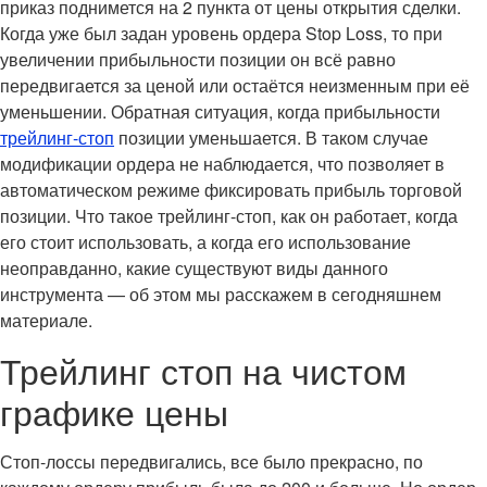
приказ поднимется на 2 пункта от цены открытия сделки.
Когда уже был задан уровень ордера Stop Loss, то при
увеличении прибыльности позиции он всё равно
передвигается за ценой или остаётся неизменным при её
уменьшении. Обратная ситуация, когда прибыльности
трейлинг-стоп
позиции уменьшается. В таком случае
модификации ордера не наблюдается, что позволяет в
автоматическом режиме фиксировать прибыль торговой
позиции. Что такое трейлинг-стоп, как он работает, когда
его стоит использовать, а когда его использование
неоправданно, какие существуют виды данного
инструмента — об этом мы расскажем в сегодняшнем
материале.
Трейлинг стоп на чистом
графике цены
Стоп-лоссы передвигались, все было прекрасно, по