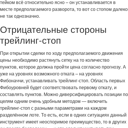
тейком всё относительно ясно – он устанавливается в
месте предполагаемого разворота, то вот со стопом далеко
не так однозначно.
Отрицательные стороны
трейлинг-стоп
При открытии сделки по ходу предполагаемого движения
цены необходимо растянуть сетку на то количество
пунктов, которое должна пройти цена согласно прогнозу. А
уже на уровнях возможного отката – на уровнях
Фибоначчи, устанавливать трейлинг-стоп. Область первых
Фибоуровней будет соответствовать первому откату, и
составлять пунктов. Можно диверсифицировать позиции по
целям одним очень удобным методом — включить
трейлинг-стоп с разными параметрами на каждом
разделённом лоте. То есть, если в одних ситуациях данный
инструмент имеет неоспоримое преимущество, то в других