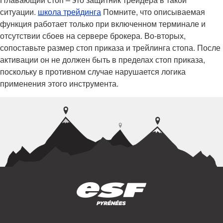
ситуации.
школа трейдинга
Помните, что описываемая
функция работает только при включенном терминале и
отсутствии сбоев на сервере брокера. Во-вторых,
сопоставьте размер стоп приказа и трейлинга стопа. После
активации он не должен быть в пределах стоп приказа,
поскольку в противном случае нарушается логика
применения этого инструмента.