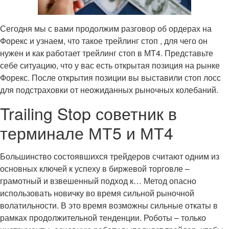
Сегодня мы с вами продолжим разговор об ордерах на
Форекс и узнаем, что такое трейлинг стоп , для чего он
нужен и как работает трейлинг стоп в МТ4. Представьте
себе ситуацию, что у вас есть открытая позиция на рынке
Форекс. После открытия позиции вы выставили стоп лосс
для подстраховки от неожиданных рыночных колебаний.
Trailing Stop советник в
терминале МТ5 и МТ4
Большинство состоявшихся трейдеров считают одним из
основных ключей к успеху в биржевой торговле –
грамотный и взвешенный подход к… Метод опасно
использовать новичку во время сильной рыночной
волатильности. В это время возможны сильные откаты в
рамках продолжительной тенденции. Роботы – только