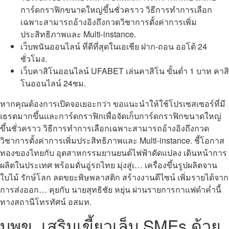
การ์ดกราฟิกขนาดใหญ่ขึ้นชั่วคราว วิธีการทำการเลือก
เฉพาะสามารถอ้างอิงถึงกวดวิชาการตั้งค่าการเพิ่ม
ประสิทธิภาพและ Multi-instance.
เว็บพนันออนไลน์ ที่ดีที่สุดในเอเชีย ฝาก-ถอน ออโต้ 24
ชั่วโมง.
เว็บคาสิโนออนไลน์ UFABET เล่นคาสิโน ขั้นต่ำ 1 บาท คาสิ
โนออนไลน์ 24ชม.
หากคุณต้องการเปิดจอเยอะกว่า ขอแนะนำให้ใช้โปรเซสเซอร์ที่มี
เธรดมากขึ้นและการ์ดกราฟิกเพื่อจัดเก็บการ์ดกราฟิกขนาดใหญ่
ขึ้นชั่วคราว วิธีการทำการเลือกเฉพาะสามารถอ้างอิงถึงกวด
วิชาการตั้งค่าการเพิ่มประสิทธิภาพและ Multi-instance. ชี้โอกาส
ทองของไทยกับ อุตสาหกรรมยานยนต์ไฟฟ้าดัดแปลง เดินหน้าการ
ผลิตในประเทศ พร้อมดันอู่รถไทย มุ่งสู่เ… เครื่องขึ้นรูปผลิตจาน
ใบไม้ รักษ์โลก ลดขยะพิษพลาสติก สร้างงานดีไซน์ เพิ่มรายได้จาก
การส่งออก… คุยกับ นายสุทธิชัย หยุ่น ผ่านรายการกาแฟดำค่ำนี้
ทางสถานีโทรทัศน์ อสมท.
บพข. เสริมเขี้ยวเล็บ SMEs ด้วย