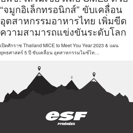
“จมูกอิเล็กทรอนิกส์” ขับเคลื่อน
อุตสาหกรรมอาหารไทย เพิ่มขีด
ความสามารถแข่งขันระดับโลก
เปิดศักราช Thailand MICE to Meet You Year 2023 & แผน
ยุทธศาสตร์ 5 ปี ขับเคลื่อน อุตสาหกรรมไมซ์ไท…