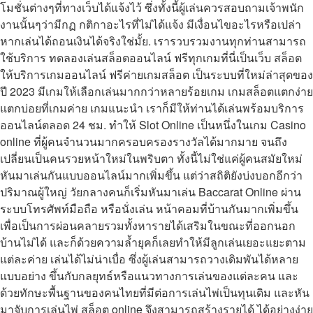
โมชั่นต่างๆที่ทางเว็บได้แจ้งไว้ ซึ่งทั้งนี้ผู้เล่นควรสอบถามเจ้าพนัก
งานนั้นๆว่ามีกฏ กติกาอะไรที่ไม่ได้แจ้ง มีเงื่อนไขอะไรหรือเปล่า
หากเล่นได้ถอนเงินได้จริงใช่มั้ย. เรารวบรวมงานทุกท่านสามารถ
ใช้บริการ ทดลองเล่นสล็อตออนไลน์ ฟรีทุกเกมที่นี่เป็นเว็บ สล็อต
ให้บริการเกมออนไลน์ ฟรีค่ายเกมสล็อต เป็นระบบที่ใหม่ล่าสุดของ
ปี 2023 มีเกมให้เลือกเล่นมากกว่าหลายร้อยเกม เกมสล็อตแตกง่าย
แตกบ่อยที่เกมค่าย เกมแนะนำ เราก็มีให้ท่านได้เล่นพร้อมบริการ
ออนไลน์ตลอด 24 ชม. ทำให้ Slot Online เป็นหนึ่งในเกม Casino
online ที่ผู้คนจำนวนมากครอบครองรางวัลได้มากมาย จนถึง
เปลี่ยนเป็นคนรวยหน้าใหม่ในพริบตา ทั้งนี้ไม่ใช่แค่ผู้คนสมัยใหม่
หันมาเล่นกันแบบออนไลน์มากเพิ่มขึ้น แต่ว่าสถิติยังบ่งบอกอีกว่า
ปริมาณผู้ใหญ่ วัยกลางคนก็เริ่มหันมาเล่น Baccarat Online ผ่าน
ระบบโทรศัพท์มือถือ หรือนั่งเล่น หน้าคอมที่บ้านกันมากเพิ่มขึ้น
เพื่อเป็นการผ่อนคลายรวมทั้งหารายได้เสริมในขณะที่ออกนอก
บ้านไม่ได้ และก็ด้วยความล้ำยุคก็เลยทำให้มีลูกเล่นเยอะแยะตาม
แต่ละค่าย เล่นได้ไม่น่าเบื่อ ซึ่งผู้เล่นสามารถวางเดิมพันได้หลาย
แบบอย่าง ขึ้นกับกลยุทธ์หรือแนวทางการเล่นของแต่ละคน และ
ด้วยทักษะพื้นฐานของคนไทยที่มีต่อการเล่นไพ่เป็นทุนเดิม และหัน
มาจับการเล่นไพ่ สล็อต online จึงสามารถสร้างรายได้ ได้อย่างง่าย