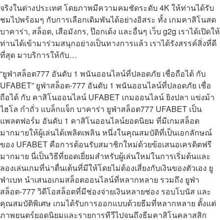
จริงในต่างประเทศ โดยภาพมีความคมชัดระดับ 4K ให้ท่านได้รับ
ชมไปพร้อมๆ กับการเลือกเดิมพันได้อย่างอิสระ ทั้ง เกมคาสิโนสด
บาคาร่า, สล็อต, เสือมังกร, ป๊อกเด้ง และอื่นๆ เว็บ g2g เราได้เปิดให้
ท่านได้เข้ามาร่วมสนุกอย่างเป็นทางการแล้ว เราได้รังสรรค์สิ่งที่ดี
ที่สุด มาบริการให้กับ…
“ยูฟ่าสล็อต777 อันดับ 1 พนันออนไลน์ที่ปลอดภัย เชื่อถือได้ กับ
UFABET” ยูฟ่าสล็อต-777 อันดับ 1 พนันออนไลน์ที่ปลอดภัย เชื่อ
ถือได้ กับ คาสิโนออนไลน์ UFABET เกมออนไลน์ ยิงปลา แข่งม้า
ไฮโล กำถั่ว แบล็กแจ็ก บาคาร่า ยูฟ่าสล็อต777 UFABET เป็น
แพลตฟอร์ม อันดับ 1 คาสิโนออนไลน์ยอดนิยม ที่มีเกมสล็อต
มากมายให้ผู้เล่นได้เพลิดเพลิน หนึ่งในคุณสมบัติที่เป็นเอกลักษณ์
ของ UFABET คือการต้อนรับสมาชิกใหม่ด้วยข้อเสนอเครดิตฟรี
มากมาย นี่เป็นวิธีที่ยอดเยี่ยมสำหรับผู้เล่นใหม่ในการเริ่มต้นและ
ลองเล่นเกมที่น่าตื่นเต้นที่มีให้โดยไม่ต้องเสี่ยงกับเงินของตัวเอง ยู
ฟ่าเบท นำเสนอเกมสล็อตออนไลน์ที่หลากหลาย รวมถึง ยูฟ่า
สล็อต-777 วิดีโอสล็อตที่มีช่องจ่ายเงินหลายช่อง รอบโบนัส และ
คุณสมบัติพิเศษ เกมได้รับการออกแบบด้วยธีมที่หลากหลาย ตั้งแต่
ภาพยนตร์ยอดนิยมและรายการทีวีไปจนถึงธีมคาสิโนคลาสสิก