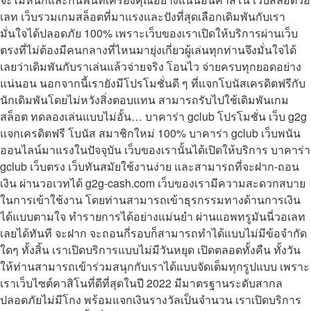
เลท เว็บรวมเกมสล็อตที่มาแรงและปังที่สุดเลือกเดิมพันกับเรา
มั่นใจได้ปลอดภัย 100% เพราะเว็บของเราเปิดให้บริการผ่านเว็บ
ตรงที่ไม่ต้องมีคนกลางที่ไหนมายุ่งเกี่ยวผู้เล่นทุกท่านจึงมั่นใจได้
เลยว่าเดิมพันกับราเล่นแล้วจ่ายจริง โอนไว จ่ายครบทุกยอดอย่าง
แน่นอน นอกจากนี้เรายังมีโปรโมชั่นดี ๆ ที่แจกโบนัสเครดิตฟรีกับ
นักเดิมพันโดยไม่หวังสิ่งตอบแทน สามารถรับไปใช้เดิมพันเกม
สล็อต ทดลองเล่นแบบไม่อั้น… บาคาร่า gclub โปรโมชั่น เว็บ g2g
แจกเครดิตฟรี โบนัส สมาชิกใหม่ 100% บาคาร่า gclub เว็บพนัน
ออนไลน์มาแรงในปัจจุบัน เว็บของเรานั้นได้เปิดให้บริการ บาคาร่า
gclub เว็บตรง เว็บทันสมัยใช้งานง่าย และสามารถที่จะฝาก-ถอน
เงิน ผ่านวอเวทได้ g2g-cash.com เว็บของเรามีความสะดวกสบาย
ในการเข้าใช้งาน โดยท่านสามารถเข้าธุรกรรมทางด้านการเงิน
ได้แบบตามใจ ทำรายการได้อย่างแม่นยำ ผ่านแอพทรูมันนี่วอเลท
เลยได้ทันที จะฝาก จะถอนกี่รอบก็สามารถทำได้แบบไม่มีข้อจำกัด
ใดๆ ทั้งสิ้น เราเปิดบริการแบบไม่มีวันหยุด เปิดตลอดทั้งคืน ทั้งวัน
ให้ท่านสามารถเข้าร่วมสนุกกับเราได้แบบจัดเต็มทุกรูปแบบ เพราะ
เราเว็บไซต์คาสิโนที่ดีที่สุดในปี 2022 มีมาตรฐานระดับสากล
ปลอดภัยไม่มีโกง พร้อมแจกเงินรางวัลเป็นจำนวน เราเปิดบริการ