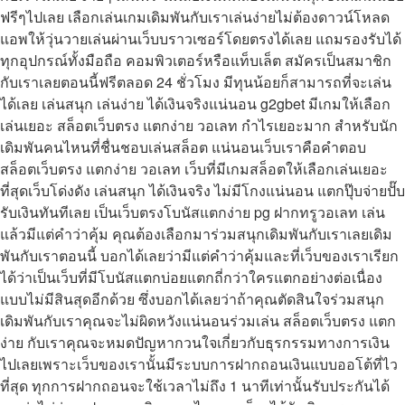
ฟรีๆไปเลย เลือกเล่นเกมเดิมพันกับเราเล่นง่ายไม่ต้องดาวน์โหลด
แอพให้วุ่นวายเล่นผ่านเว็บบราวเซอร์โดยตรงได้เลย แถมรองรับได้
ทุกอุปกรณ์ทั้งมือถือ คอมพิวเตอร์หรือแท็บเล็ต สมัครเป็นสมาชิก
กับเราเลยตอนนี้ฟรีตลอด 24 ชั่วโมง มีทุนน้อยก็สามารถที่จะเล่น
ได้เลย เล่นสนุก เล่นง่าย ได้เงินจริงแน่นอน g2gbet มีเกมให้เลือก
เล่นเยอะ สล็อตเว็บตรง แตกง่าย วอเลท กำไรเยอะมาก สำหรับนัก
เดิมพันคนไหนที่ชื่นชอบเล่นสล็อต แน่นอนเว็บเราคือคำตอบ
สล็อตเว็บตรง แตกง่าย วอเลท เว็บที่มีเกมสล็อตให้เลือกเล่นเยอะ
ที่สุดเว็บโด่งดัง เล่นสนุก ได้เงินจริง ไม่มีโกงแน่นอน แตกปุ๊บจ่ายปั๊บ
รับเงินทันทีเลย เป็นเว็บตรงโบนัสแตกง่าย pg ฝากทรูวอเลท เล่น
แล้วมีแต่คำว่าคุ้ม คุณต้องเลือกมาร่วมสนุกเดิมพันกับเราเลยเดิม
พันกับเราตอนนี้ บอกได้เลยว่ามีแต่คำว่าคุ้มและที่เว็บของเราเรียก
ได้ว่าเป็นเว็บที่มีโบนัสแตกบ่อยแตกถี่กว่าใครแตกอย่างต่อเนื่อง
แบบไม่มีสินสุดอีกด้วย ซึ่งบอกได้เลยว่าถ้าคุณตัดสินใจร่วมสนุก
เดิมพันกับเราคุณจะไม่ผิดหวังแน่นอนร่วมเล่น สล็อตเว็บตรง แตก
ง่าย กับเราคุณจะหมดปัญหากวนใจเกี่ยวกับธุรกรรมทางการเงิน
ไปเลยเพราะเว็บของเรานั้นมีระบบการฝากถอนเงินแบบออโต้ที่ไว
ที่สุด ทุกการฝากถอนจะใช้เวลาไม่ถึง 1 นาทีเท่านั้นรับประกันได้