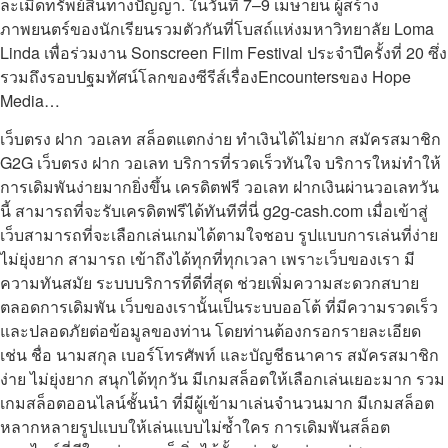
ละเมิดทรัพย์สินทางปัญญา. ในวันที่ 7–9 เมษายน ผู้สร้าง
ภาพยนตร์ของนักเรียนรวมตัวกันที่โบสถ์แห่งมหาวิทยาลัย Loma
Linda เพื่อร่วมงาน Sonscreen Film Festival ประจำปีครั้งที่ 20 ซึ่ง
รวมถึงรอบปฐมทัศน์โลกของซีรีส์เรื่องEncountersของ Hope
Media…
เว็บตรง ฝาก วอเลท สล็อตแตกง่าย ทำเงินได้ไม่ยาก สมัครสมาชิก
G2G เว็บตรง ฝาก วอเลท บริการที่รวดเร็วทันใจ บริการใหม่ทำให้
การเดิมพันง่ายมากยิ่งขึ้น เครดิตฟรี วอเลท ฝากเงินผ่านวอเลทวัน
นี้ สามารถที่จะรับเครดิตฟรีได้ทันทีที่นี่ g2g-cash.com เมื่อเข้าสู่
เว็บสามารถที่จะเลือกเล่นเกมได้ตามใจชอบ รูปแบบการเล่นที่ง่าย
ไม่ยุ่งยาก สามารถ เข้าถึงได้ทุกที่ทุกเวลา เพราะเว็บของเรา มี
ความทันสมัย ระบบบริการที่ดีที่สุด ช่วยเพิ่มความสะดวกสบาย
ตลอดการเดิมพัน เว็บของเรานั้นเป็นระบบออโต้ ที่มีความรวดเร็ว
และปลอดภัยต่อข้อมูลของท่าน โดยท่านต้องกรอกรายละเอียด
เช่น ชื่อ นามสกุล เบอร์โทรศัพท์ และบัญชีธนาคาร สมัครสมาชิก
ง่าย ไม่ยุ่งยาก สนุกได้ทุกวัน มีเกมสล็อตให้เลือกเล่นเยอะมาก รวม
เกมสล็อตออนไลน์ชั้นนำ ที่มีผู้เข้ามาเล่นจำนวนมาก มีเกมสล็อต
หลากหลายรูปแบบให้เล่นแบบไม่ซ้ำใคร การเดิมพันสล็อต