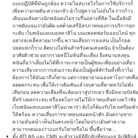
แบบปฏิบัติที่มันถูกต้อง ความไม่สบายใจในการใช้บริการก็
เพิ่มความกดดัน ความกลัว นำไปสู่ความไม่มั่นใจ การก้าว
เดินบนเส้นทางนักพนันคงไม่ราบรื่นอย่างที่คิด ในเมื่อยังมี
ภาพฝังแน่นว่ามันผิด แต่ด้วยเสรีอิสรภาพของการบริการยก
ระดับ เว็บพนันแทงบอลคาสิโน บนแพลตฟอร์มออนไลน์ ทุก
อย่างจะคลี่คลายมากขึ้น ความเสี่ยงการลงเล่น เป็นก็รอด
ปอดแหกก็ร่วง ติดบ่วงไม่พ้นสำหรับคนเล่นพนัน จำเป็นต้อง
อาศัยตัวช่วย อยากรวยหนีไม่พ้นที่จะเสี่ยง ยิ่งสนามลงทุน
พนันถือว่าเลี่ยงไม่ได้ที่เราจะกลายเป็นผู้ชนะเพียงอย่างเดียว
ความเสียวจากการเล่นเราจะต้องเป็นผู้แพ้สักวันทั้งที่เราไม่
ต้องการให้มันมาถึงก็ตาม แต่การพยายามมองหาโอกาสเพื่อ
ลดผลกระทบ เพื่อให้เราเดิมพันแล้วจบตามที่คาดหวังไม่พัง
เสียก่อน ลดความเสี่ยงที่จะต้อนเราสู่ปากเหว ซึ่งมีหลายปัจจัย
ที่สร้างผลกระทบ หรือลดโอกาสไม่ให้เราพบเส้นทางคว้าชัย
เว็บพนันแทงบอลคาสิโนบาคาร่า ยังไงก็ต้องรับไหวเตรียมตัว
ให้พร้อม ความเสี่ยงการขาดทุนหมดหน้าตัก อันตรายจาก
ความมั่นหน้า เห็นเงินตรงหน้าโดยไม่ประเมินค่าความ
สามารถตนเองว่าแบกรับไหวหรือไม่ ขึ้นชื่อว่าพ…
ทั้ง ATLAS และ CMS จะสำรวจมิติลึกลับที่ซ่อนอยู่ นักฟิสิกส์