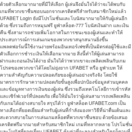
ด้วยตัวเลือกมากมายที่มีให้เลือก ผู้เล่นจึงมั่นใจได้ว่าจะได้พบกับ
เกมที่พวกเขาชื่นชอบนอกจากเครดิตฟรีสำหรับสมาชิกใหม่แล้ว
UFABET Login ยังมีโปรโมชั่นและโบนัสมากมายให้กับผู้เล่นอีก
ด้วย ซึ่งรวมถึงการหมุนฟรี ยูฟ่าสล็อต-777 โบนัสเงินฝาก และเงิน
คืน ซึ่งสามารถช่วยเพิ่มโอกาสในการชนะของผู้เล่นและทำให้
ประสบการณ์การเล่นเกมของพวกเขาสนุกสนานยิ่งขึ้น
แพลตฟอร์มนี้ใช้งานง่ายพร้อมอินเทอร์เฟซที่เป็นมิตรต่อผู้ใช้และมี
ตัวเลือกการชำระเงินให้เลือกมากมาย สิ่งนี้ทำให้ผู้เล่นสามารถ
ฝากและถอนเงินได้ง่าย มั่นใจได้ว่าพวกเขาจะเพลิดเพลินกับเกม
โปรดของพวกเขาได้โดยไม่ยุ่งยาก UFABET หรือ ยูฟ่าเบท ให้
ความสำคัญกับความปลอดภัยของผู้เล่นอย่างจริงจัง โดยใช้
มาตรการรักษาความปลอดภัยขั้นสูงเพื่อปกป้องข้อมูลส่วนบุคคล
และข้อมูลทางการเงินของผู้เล่น ซึ่งรวมถึงเทคโนโลยีการเข้ารหัส
และเซิร์ฟเวอร์ที่ปลอดภัย เพื่อให้มั่นใจว่าผู้เล่นสามารถเพลิดเพลิน
กับเกมได้อย่างสบายใจ สรุปได้ว่า ยูฟ่าสล็อต UFABET.com เป็น
ทางเลือกที่ยอดเยี่ยมสำหรับผู้เล่นที่กำลังมองหาวิธีที่น่าตื่นเต้นและ
สะดวกสบายในการเล่นเกมสล็อตที่พวกเขาชื่นชอบ ด้วยข้อเสนอ
เครดิตฟรีมากมายสำหรับสมาชิกใหม่ เกมที่หลากหลาย โปรโมชั่น
และโบนัสที่ยอดเยี่ยม UFABET คุ้มค่าที่จะลองสำหรับใครก็ตามที่