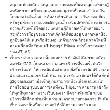
อนุภาคมักจะคิดว่าอนุภาคของอะตอมเป็นมวลจุด แต่ทฤษฎี
สตริงพยายามที่จะรวมแรงและอนุภาคทั้งหมดเข้าด้วยกัน
โดยมองว่ามันเป็นการสั่นสะเทือนที่แตกต่างกันของเกลียว
หรือลูปที่เรียกว่า superstringsแม้ว่าสิ่งมหัศจรรย์อาจเล็กเกิน
กว่าจะสังเกตได้โดยตรง แต่ทฤษฏีก็คาดเดาได้หลายอย่าง
รวมถึงการมีอยู่ของอวกาศเจ็ดมิติที่ซ่อนอยู่ ขนาดเหล่านี้จะ
ถูกบีบอัดให้แน่นหรือม้วนงอ แต่ด้วยการผลิตอนุภาคใหม่ที่
อาจเคลื่อนที่หรือหมุนไปรอบๆ มิติพิเศษเหล่านี้ การทดลอง
ของ ATLAS…
เว็บตรง ฝาก วอเลท สล็อตแตกง่าย ทำเงินได้ไม่ยาก สมัคร
สมาชิก G2G เว็บตรง ฝาก วอเลท บริการที่รวดเร็วทันใจ
บริการใหม่ทำให้การเดิมพันง่ายมากยิ่งขึ้น เครดิตฟรี วอเลท
ฝากเงินผ่านวอเลทวันนี้ สามารถที่จะรับเครดิตฟรีได้ทันทีที่นี่
g2g-cash.com เมื่อเข้าสู่เว็บสามารถที่จะเลือกเล่นเกมได้
ตามใจชอบ รูปแบบการเล่นที่ง่าย ไม่ยุ่งยาก สามารถ เข้าถึง
ได้ทุกที่ทุกเวลา เพราะเว็บของเรา มีความทันสมัย ระบบ
บริการที่ดีที่สุด ช่วยเพิ่มความสะดวกสบายตลอดการเดิมพัน
เว็บของเรานั้นเป็นระบบออโต้ ที่มีความรวดเร็ว และ