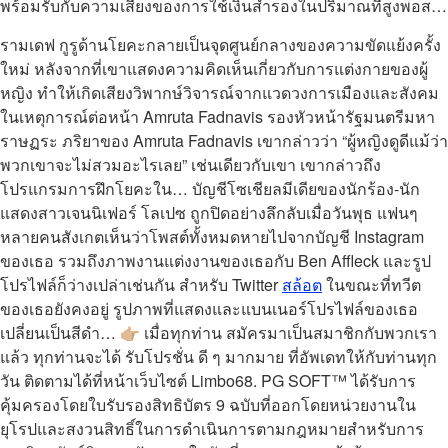
พร้อมรับกับความเสี่ยงของการใช้เงินสำรองในปริมาณที่สูงพอส…
รามเดฟ กูรูด้านโยคะกลายเป็นจุดศูนย์กลางของความขัดแย้งครั้ง
ใหม่ หลังจากที่เขาแสดงความคิดเห็นเกี่ยวกับการแต่งกายของผู้
หญิง ทำให้เกิดเสียงวิพากษ์วิจารณ์จากแวดวงการเมืองและสังคม
ในเหตุการณ์ต่อหน้า Amruta Fadnavis รองหัวหน้ารัฐมนตรีมหา
ราษฏระ ภริยาของ Amruta Fadnavis เขากล่าวว่า “ผู้หญิงดูดีแม้ว่า
พวกเขาจะไม่สวมอะไรเลย” เช่นเดียวกับเขา เขากล่าวถึง
โปรแกรมการฝึกโยคะใน… บัญชีโซเชียลมีเดียของนักร้อง-นัก
แสดงสาวเจนนิเฟอร์ โลเปซ ถูกปิดอย่างลึกลับเมื่อวันพุธ แฟนๆ
หลายคนสังเกตเห็นว่าโพสต์ทั้งหมดหายไปจากบัญชี Instagram
ของเธอ รวมถึงภาพงานแต่งงานของเธอกับ Ben Affleck และรูป
โปรไฟล์ก็ว่างเปล่าเช่นกัน สำหรับ Twitter
สล้อต
ในขณะที่ทวีต
ของเธอยังคงอยู่ รูปภาพที่แสดงและแบนเนอร์โปรไฟล์ของเธอ
เปลี่ยนเป็นสีดำ… 👉🏼 เมื่อทุกท่าน สมัครมาเป็นสมาชิกกับพวกเรา
แล้ว ทุกท่านจะได้ รับโปรชั่น ดี ๆ มากมาย ที่อัพเดทให้กับท่านทุก
วัน ติดตามได้ที่หน้าเว็บไซต์ Limbo68. PG SOFT™ ได้รับการ
คุ้มครองโดยใบรับรองสิทธิบัตร 9 ฉบับที่ออกโดยหน่วยงานใน
ยุโรปและสงวนสิทธิ์ในการดำเนินการตามกฎหมายสำหรับการ