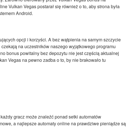
line Vulkan Vegas postarał się również o to, aby strona była
ystemem Android.
ących opcji i korzyści. A bez wątpienia na samym szczycie
je czekają na uczestników naszego wyjątkowego programu
 bonus powitalny bez depozytu nie jest częścią aktualnej
kan Vegas na pewno zadba o to, by nie brakowało tu
s każdy gracz może znaleźć ponad setki automatów
darmowe, a najlepsze automaty online na prawdziwe pieniądze są