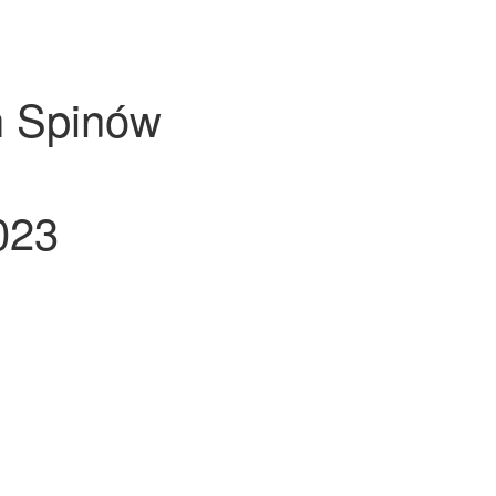
h Spinów
023