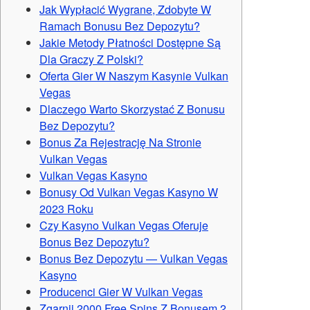
Jak Wypłacić Wygrane, Zdobyte W
Ramach Bonusu Bez Depozytu?
Jakie Metody Płatności Dostępne Są
Dla Graczy Z Polski?
Oferta Gier W Naszym Kasynie Vulkan
Vegas
Dlaczego Warto Skorzystać Z Bonusu
Bez Depozytu?
Bonus Za Rejestrację Na Stronie
Vulkan Vegas
Vulkan Vegas Kasyno
Bonusy Od Vulkan Vegas Kasyno W
2023 Roku
Czy Kasyno Vulkan Vegas Oferuje
Bonus Bez Depozytu?
Bonus Bez Depozytu — Vulkan Vegas
Kasyno
Producenci Gier W Vulkan Vegas
Zgarnij 2000 Free Spins Z Bonusem 2