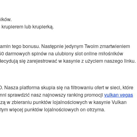
ników.
 krupierem lub krupierką.
gulamin tego bonusu. Następnie jedynym Twoim zmartwieniem
 50 darmowych spinów na ulubiony slot online miłośników
decydują się zarejestrować w kasynie z użyciem naszego linku.
sza platforma skupia się na filtrowaniu ofert w sieci, które
inni sprawdzić nasz najnowszy ranking promocji
vulkan vegas
czą w zbieraniu punktów lojalnościowych w kasynie Vulkan
, tym więcej punktów lojalnościowych on otrzyma.