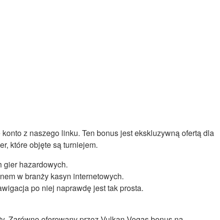
konto z naszego linku. Ten bonus jest ekskluzywną ofertą dla
, które objęte są turniejem.
h gier hazardowych.
anem w branży kasyn internetowych.
wigacja po niej naprawdę jest tak prosta.
rty. Zarówno oferowany przez Vulkan Vegas bonus na