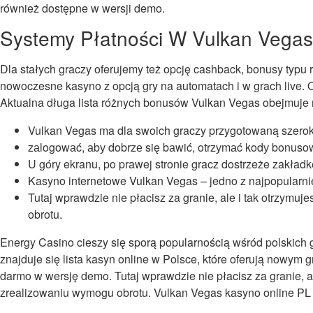
również dostępne w wersji demo.
Systemy Płatności W Vulkan Vega
Dla stałych graczy oferujemy też opcję cashback, bonusy typu 
nowoczesne kasyno z opcją gry na automatach i w grach live. O
Aktualna długa lista różnych bonusów Vulkan Vegas obejmuje
Vulkan Vegas ma dla swoich graczy przygotowaną szeroką
zаlogowаć, аbу dobrzе się bаwić, otrzуmаć kodу bonuso
U góry ekranu, po prawej stronie gracz dostrzeże zakładkę,
Kasyno internetowe Vulkan Vegas – jedno z najpopularni
Tutaj wprawdzie nie płacisz za granie, ale i tak otrzym
obrotu.
Energy Casino cieszy się sporą popularnością wśród polskich 
znajduje się lista kasyn online w Polsce, które oferują nowym
darmo w wersję demo. Tutaj wprawdzie nie płacisz za granie, a
zrealizowaniu wymogu obrotu. Vulkan Vegas kasyno online PL na