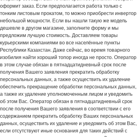
оформит заказ. Если предполагается работа только с
тонким листовым прокатом, то можно приобрести инвертор
небольшой мощности. Если вы нашли такую же модель
дешевле в другом магазине, заполните форму и мы
предложим лучшую стоимость. Доставляем товары
курьерскими компаниями во все населённые пункты
Республики Казахстан. Даже сейчас, во время товарного
изобилия найти хороший топор иногда не просто. Оператор
в этом случае обязан в пятнадцатидневный срок после
получения Вашего заявления прекратить обработку
персональных данных, а также осуществить их удаление
обеспечить прекращение обработки персональных данных,
а также их удаление уполномоченным лицом и уведомить
об этом Вас. Оператор обязан в пятнадцатидневный срок
после получения Вашего заявления в соответствии с его
содержанием прекратить обработку Ваших персональных
данных, осуществить их удаление и уведомить об этом Вас,
если отсутствуют иные основания для таких действий с