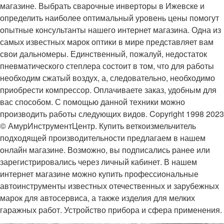
магазине. Выбрать сварочные инверторы в Ижевске и
определить наиболее оптимальный уровень цены помогут
опытные консультанты нашего интернет магазина. Одна из
самых известных марок оптики в мире представляет вам
свои дальномеры. Единственный, пожалуй, недостаток
пневматического степлера состоит в том, что для работы
необходим сжатый воздух, а, следовательно, необходимо
приобрести компрессор. Оплачиваете заказ, удобным для
вас способом. С помощью данной техники можно
производить работы следующих видов. Copyright 1998 2023
© АмурИнструментЦентр. Купить веткоизмельчитель
подходящей производительности предлагаем в нашем
онлайн магазине. Возможно, вы подписались ранее или
зарегистрировались через личный кабинет. В нашем
интернет магазине можно купить профессиональные
автоинструменты известных отечественных и зарубежных
марок для автосервиса, а также изделия для мелких
гаражных работ. Устройство прибора и сфера применения.