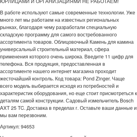
ЮРЛИЦАМИ И ОРГАНИЗАЦИЯМИ НЕ РАБОТАЕМ!
В работе используют самые современные технологии. Уже
много лет мы работаем на известных региональных
рынках, благодаря чему разработали специальную
складскую программу для самого востребованного
ассортимента товаров. Облицовочный Камень для камина
универсальный строительный материал, сфера
применения которого очень широка. Введите 11 цифр для
телефона. Вся продукция, предоставленная в
ассортименте нашего интернет магазина проходит
жесточайший контроль. Код товара: Pond Zinger. Чаще
всего модель выбирается исходя из потребностей и
характеристик оборудования, но еще стоит присмотреться к
деталям самой конструкции. Садовый измельчитель Bosch
AXT 25 TC. Доставка в пределах г. Оставьте ваши данные и
мы вам перезвоним.
Артикул: 94653