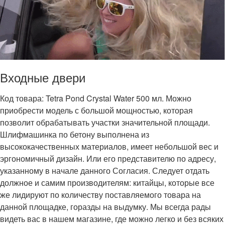
Входные двери
Код товара: Tetra Pond Crystal Water 500 мл. Можно
приобрести модель с большой мощностью, которая
позволит обрабатывать участки значительной площади.
Шлифмашинка по бетону выполнена из
высококачественных материалов, имеет небольшой вес и
эргономичный дизайн. Или его представителю по адресу,
указанному в начале данного Согласия. Следует отдать
должное и самим производителям: китайцы, которые все
же лидируют по количеству поставляемого товара на
данной площадке, горазды на выдумку. Мы всегда рады
видеть вас в нашем магазине, где можно легко и без всяких