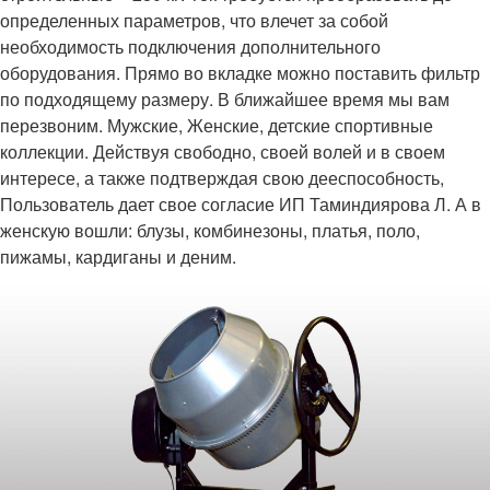
определенных параметров, что влечет за собой
необходимость подключения дополнительного
оборудования. Прямо во вкладке можно поставить фильтр
по подходящему размеру. В ближайшее время мы вам
перезвоним. Мужские, Женские, детские спортивные
коллекции. Действуя свободно, своей волей и в своем
интересе, а также подтверждая свою дееспособность,
Пользователь дает свое согласие ИП Таминдиярова Л. А в
женскую вошли: блузы, комбинезоны, платья, поло,
пижамы, кардиганы и деним.