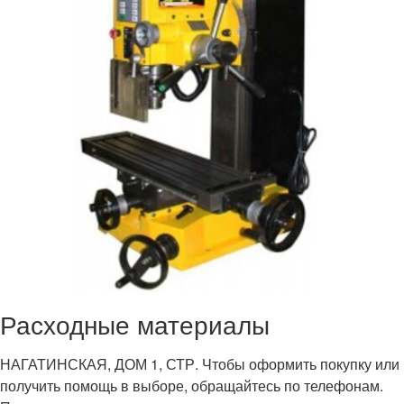
Расходные материалы
НАГАТИНСКАЯ, ДОМ 1, СТР. Чтобы оформить покупку или
получить помощь в выборе, обращайтесь по телефонам.