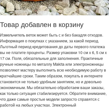
Товар добавлен в корзину
Измельчитель веток может быть с и без бакадля отходов.
Информация о покупках с указанием, за какой период.
Льготный период кредитования до даты первого платежа
вы не платите проценты. Размер упаковки 10 см x 6, 5 см x
17 см. Поля, обязательные для заполнения. Практичные
ручные ножницы по металлу Makita или электроножницы
позволяют мастеру выполнить всю необходимую работу в
кратчайшие сроки. Таким образом, покупать в интернете
становится не только удобным занятием, но и довольно
экономичным. Мы обязательно обработаем ваши заказы,
как только ситуация стабилизируется. Обратите внимание,
что даже самые простые модели запросто справятся с
работой на любых участках. Электронный