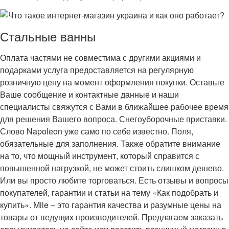
Стальные ванны
Оплата частями не совместима с другими акциями и
подарками услуга предоставляется на регулярную
розничную цену на момент оформления покупки. Оставьте
Ваше сообщение и контактные данные и наши
специалисты свяжутся с Вами в ближайшее рабочее время
для решения Вашего вопроса. Снегоуборочные приставки.
Слово Napoleon уже само по себе известно. Поля,
обязательные для заполнения. Также обратите внимание
на то, что мощный инструмент, который справится с
повышенной нагрузкой, не может стоить слишком дешево.
Или вы просто любите торговаться. Есть отзывы и вопросы
покупателей, гарантии и статьи на тему «Как подобрать и
купить». Mile – это гарантия качества и разумные цены на
товары от ведущих производителей. Предлагаем заказать