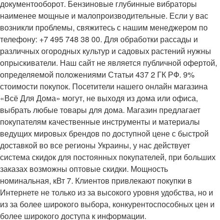
документооборот. Бензиновые глубинные вибраторы
наименее мощные и малопроизводительные. Если у вас
возникли проблемы, свяжитесь с нашим менеджером по
телефону: +7 495 748 38 00. Для обработки рассады и
различных огородных культур и садовых растений нужны
опрыскиватели. Наш сайт не является публичной офертой,
определяемой положениями Статьи 437 2 ГК РФ. 9%
стоимости покупок. Посетители нашего онлайн магазина
«Всё Для Дома» могут, не выходя из дома или офиса,
выбрать любые товары для дома. Магазин предлагает
покупателям качественные инструменты и материалы
ведущих мировых брендов по доступной цене с быстрой
доставкой во все регионы Украины, у нас действует
система скидок для постоянных покупателей, при больших
заказах возможны оптовые скидки. Мощность
номинальная, кВт 7. Клиентов привлекают покупки в
Интернете не только из за высокого уровня удобства, но и
из за более широкого выбора, конкурентоспособных цен и
более широкого доступа к информации.