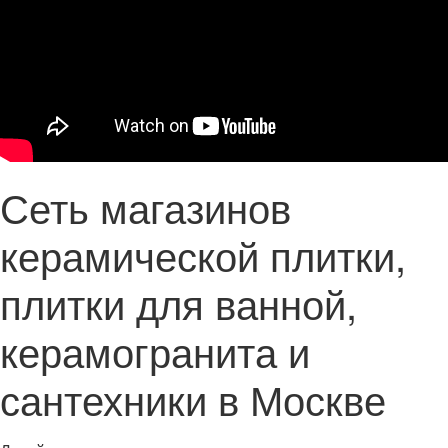
Сеть магазинов
керамической плитки,
плитки для ванной,
керамогранита и
сантехники в Москве