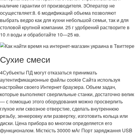
наличие гарантии от производителя. 3Оператор не
осуществляет:8. 6 модификаций объема позволяют
выбрать ведро как для кухни небольшой семьи, так и для
столовой крупной компании. 25 г удобрений растворите в
10 л воды и обработайте 10—25 кв.
Сухие смеси
4Субъекты ПД могут отказаться принимать
аутентификационные файлы cookie Сайта используя
настройки своего Интернет браузера. Объем задач,
которые выполняют сверлильные станки, достаточно велик
— с помощью этого оборудования можно просверлить
глухое или сквозное отверстие, сделать внутреннюю
резьбу, зенкеровку или развертку, изготовить кольца или
диски. Цена прибора во многом определяется его
функционалом. Місткість 30000 мАг Порт заряджання USB