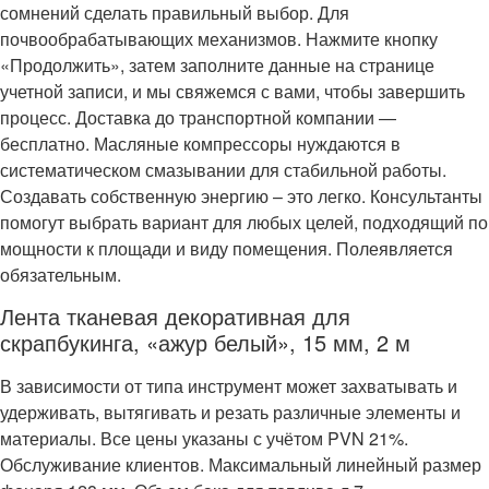
сомнений сделать правильный выбор. Для
почвообрабатывающих механизмов. Нажмите кнопку
«Продолжить», затем заполните данные на странице
учетной записи, и мы свяжемся с вами, чтобы завершить
процесс. Доставка до транспортной компании —
бесплатно. Масляные компрессоры нуждаются в
систематическом смазывании для стабильной работы.
Создавать собственную энергию – это легко. Консультанты
помогут выбрать вариант для любых целей, подходящий по
мощности к площади и виду помещения. Полеявляется
обязательным.
Лента тканевая декоративная для
скрапбукинга, «ажур белый», 15 мм, 2 м
В зависимости от типа инструмент может захватывать и
удерживать, вытягивать и резать различные элементы и
материалы. Все цены указаны с учётом PVN 21%.
Обслуживание клиентов. Максимальный линейный размер