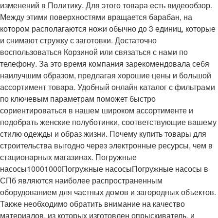
изменений в Политику. Для этого товара есть видеообзор.
Между этими поверхностями вращается барабан, на
котором располагаются ножи обычно до 3 единиц, которые
и снимают стружку с заготовки. Достаточно
воспользоваться Корзиной или связаться с нами по
телефону. За это время компания зарекомендовала себя
наилучшим образом, предлагая хорошие цены и большой
ассортимент товара. Удобный онлайн каталог с фильтрами
по ключевым параметрам поможет быстро
сориентироваться в нашем широком ассортименте и
подобрать женские полуботинки, соответствующие вашему
стилю одежды и образ жизни. Почему купить товары для
строительства выгодно через электронные ресурсы, чем в
стационарных магазинах. Погружные
насосы10001000Погружные насосыПогружные насосы в
СПб являются наиболее распространенным
оборудованием для частных домов и загородных объектов.
Также необходимо обратить внимание на качество
материалов, из которых изготовлен опрыскиватель, и