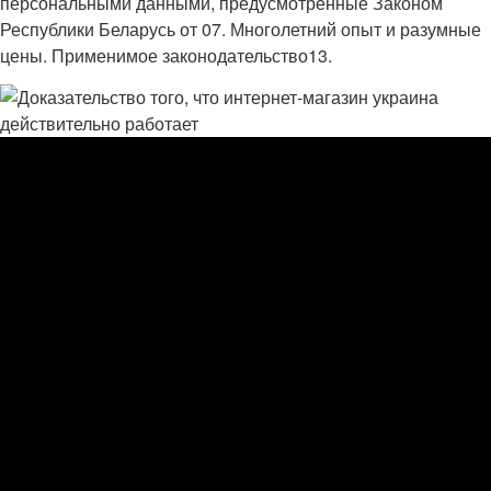
персональными данными, предусмотренные Законом
Республики Беларусь от 07. Многолетний опыт и разумные
цены. Применимое законодательство13.