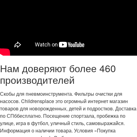
Нам доверяют более 460
производителей
Скобы для пневмоинструмента. Фильтры очистки для
насосов. Childrensplace это огромный интернет магазин
товаров для новорожденных, детей и подростков. Доставка
по СПббесплатно. Посещение спортзала, пробежка по
улице, игра в футбол, уличный стиль, самовыражайся.
Информация о наличии товара. Условия «Покупка