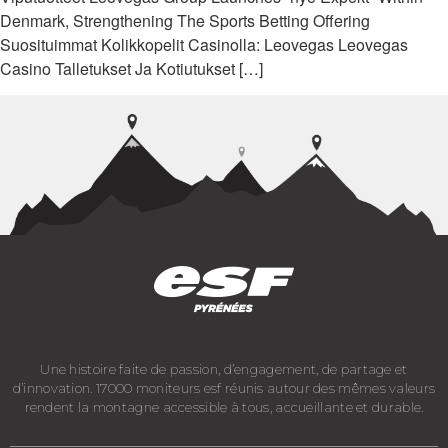
Denmark, Strengthening The Sports Betting Offering
Suosituimmat Kolikkopelit Casinolla: Leovegas Leovegas
Casino Talletukset Ja Kotiutukset […]
Une histoire faite de passion, d’engagement, de partage et
d’innovation. 17000 moniteurs esf réunis autour des mêmes valeurs
rendent la montagne accessible à tous, accueillante et durable.