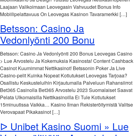
Laajaan Valikoimaan Leovegasin Vahvuudet Bonus Info
Mobiilipelattavuus On Leovegas Kasinon Tavaramerkki […]
Betsson: Casino Ja
Vedonlyönti 200 Bonu
Betsson: Casino Ja Vedonlyönti 200 Bonus Leovegas Casino
> Lue Arvostelu Ja Kokemuksia Kasinosta! Content Cashback
Casinot Kuumimmat Nettikasinot! Betssonin Poker Ja Live
Casino-pelit Kuinka Nopeat Kotiutukset Leovegas Tarjoaa?
Osallistu Keskusteluihin Kirjautumalla Palveluun Rahansiirrot
Bet365 Casinolla Bet365 Arvostelu 2023 Suomalaiset Saavat
Pelata Ulkomaisilla Nettikasinoilla Ei Tule Kotiutukset
15minuutissa Vaikka… Kasino Ilman Rekisteröitymistä Valitse
Verovapaat Pikakasinot […]
ᐅ Unibet Kasino Suomi » Lue