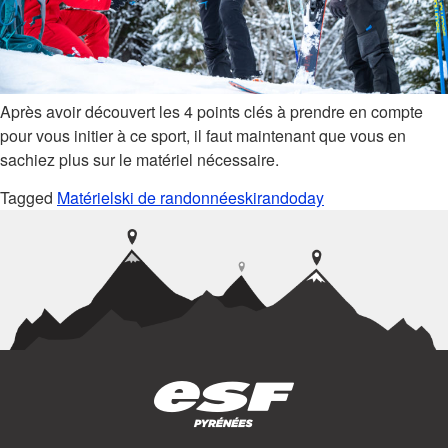
Après avoir découvert les 4 points clés à prendre en compte
pour vous initier à ce sport, il faut maintenant que vous en
sachiez plus sur le matériel nécessaire.
Tagged
Matériel
ski de randonnée
skirandoday